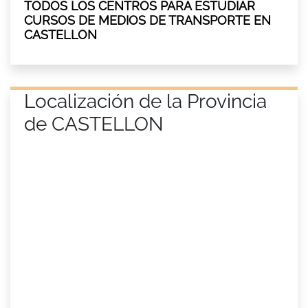
TODOS LOS CENTROS PARA ESTUDIAR
CURSOS DE MEDIOS DE TRANSPORTE EN
CASTELLON
Localización de la Provincia
de CASTELLON