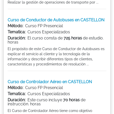
Realizar la gestión de operaciones de transporte por ...
Curso de Conductor de Autobuses en CASTELLON
Método:
Curso FP Presencial
Tematica:
Cursos Especializados
Duración:
El curso consta de
725 horas
de estudio.
horas
El propósito de este Curso de Conductor de Autobuses es
explicar el servicio al cliente y la tecnología de la
información y describir diferentes tipos de clientes,
características y procedimientos de resolución ...
Curso de Controlador Aéreo en CASTELLON
Método:
Curso FP Presencial
Tematica:
Cursos Especializados
Duración:
Este curso incluye
70 horas
de
instrucción. horas
El Curso de Controlador Aéreo tiene como objetivo