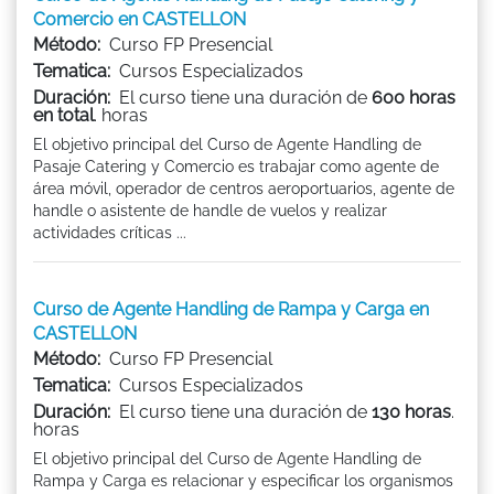
Comercio en CASTELLON
Método:
Curso FP Presencial
Tematica:
Cursos Especializados
Duración:
El curso tiene una duración de
600 horas
en total
. horas
El objetivo principal del Curso de Agente Handling de
Pasaje Catering y Comercio es trabajar como agente de
área móvil, operador de centros aeroportuarios, agente de
handle o asistente de handle de vuelos y realizar
actividades críticas ...
Curso de Agente Handling de Rampa y Carga en
CASTELLON
Método:
Curso FP Presencial
Tematica:
Cursos Especializados
Duración:
El curso tiene una duración de
130 horas
.
horas
El objetivo principal del Curso de Agente Handling de
Rampa y Carga es relacionar y especificar los organismos