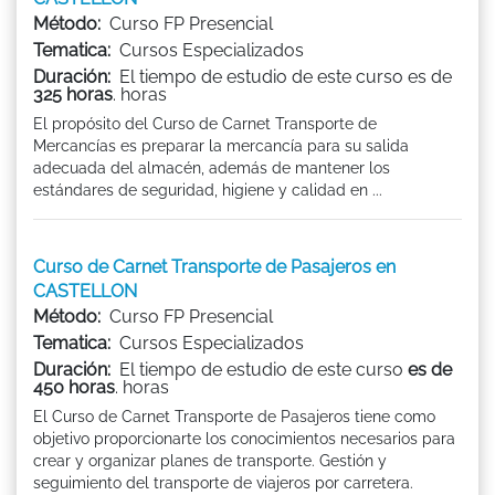
Método:
Curso FP Presencial
Tematica:
Cursos Especializados
Duración:
El tiempo de estudio de este curso es de
325 horas
. horas
El propósito del Curso de Carnet Transporte de
Mercancías es preparar la mercancía para su salida
adecuada del almacén, además de mantener los
estándares de seguridad, higiene y calidad en ...
Curso de Carnet Transporte de Pasajeros en
CASTELLON
Método:
Curso FP Presencial
Tematica:
Cursos Especializados
Duración:
El tiempo de estudio de este curso
es de
450 horas
. horas
El Curso de Carnet Transporte de Pasajeros tiene como
objetivo proporcionarte los conocimientos necesarios para
crear y organizar planes de transporte. Gestión y
seguimiento del transporte de viajeros por carretera.