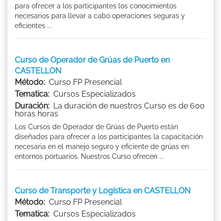
para ofrecer a los participantes los conocimientos
necesarios para llevar a cabo operaciones seguras y
eficientes ...
Curso de Operador de Grúas de Puerto en
CASTELLON
Método:
Curso FP Presencial
Tematica:
Cursos Especializados
Duración:
La duración de nuestros Curso es de 600
horas horas
Los Cursos de Operador de Grúas de Puerto están
diseñados para ofrecer a los participantes la capacitación
necesaria en el manejo seguro y eficiente de grúas en
entornos portuarios. Nuestros Curso ofrecen ...
Curso de Transporte y Logística en CASTELLON
Método:
Curso FP Presencial
Tematica:
Cursos Especializados