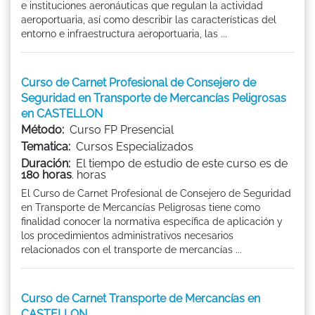
e instituciones aeronáuticas que regulan la actividad
aeroportuaria, así como describir las características del
entorno e infraestructura aeroportuaria, las ...
Curso de Carnet Profesional de Consejero de
Seguridad en Transporte de Mercancías Peligrosas
en CASTELLON
Método:
Curso FP Presencial
Tematica:
Cursos Especializados
Duración:
El tiempo de estudio de este curso es de
180 horas
. horas
El Curso de Carnet Profesional de Consejero de Seguridad
en Transporte de Mercancías Peligrosas tiene como
finalidad conocer la normativa específica de aplicación y
los procedimientos administrativos necesarios
relacionados con el transporte de mercancías ...
Curso de Carnet Transporte de Mercancías en
CASTELLON