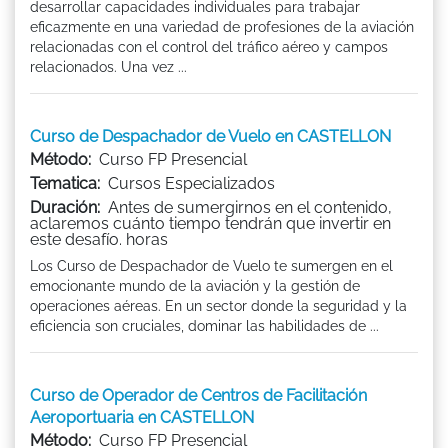
desarrollar capacidades individuales para trabajar
eficazmente en una variedad de profesiones de la aviación
relacionadas con el control del tráfico aéreo y campos
relacionados. Una vez ...
Curso de Despachador de Vuelo en CASTELLON
Método:
Curso FP Presencial
Tematica:
Cursos Especializados
Duración:
Antes de sumergirnos en el contenido,
aclaremos cuánto tiempo tendrán que invertir en
este desafío. horas
Los Curso de Despachador de Vuelo te sumergen en el
emocionante mundo de la aviación y la gestión de
operaciones aéreas. En un sector donde la seguridad y la
eficiencia son cruciales, dominar las habilidades de ...
Curso de Operador de Centros de Facilitación
Aeroportuaria en CASTELLON
Método:
Curso FP Presencial