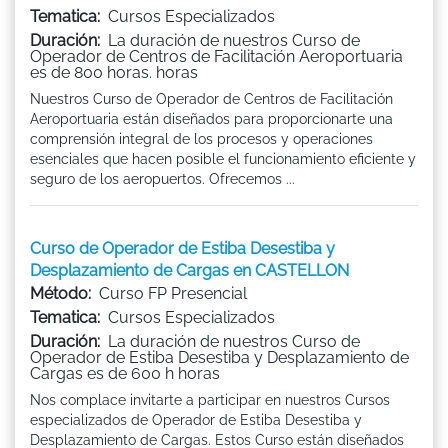
Tematica:
Cursos Especializados
Duración:
La duración de nuestros Curso de
Operador de Centros de Facilitación Aeroportuaria
es de 800 horas. horas
Nuestros Curso de Operador de Centros de Facilitación
Aeroportuaria están diseñados para proporcionarte una
comprensión integral de los procesos y operaciones
esenciales que hacen posible el funcionamiento eficiente y
seguro de los aeropuertos. Ofrecemos ...
Curso de Operador de Estiba Desestiba y
Desplazamiento de Cargas en CASTELLON
Método:
Curso FP Presencial
Tematica:
Cursos Especializados
Duración:
La duración de nuestros Curso de
Operador de Estiba Desestiba y Desplazamiento de
Cargas es de 600 h horas
Nos complace invitarte a participar en nuestros Cursos
especializados de Operador de Estiba Desestiba y
Desplazamiento de Cargas. Estos Curso están diseñados