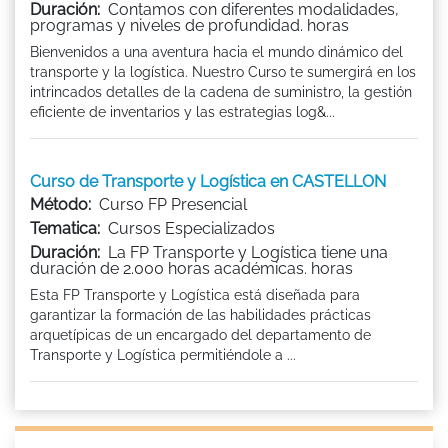
Duración:
Contamos con diferentes modalidades,
programas y niveles de profundidad. horas
Bienvenidos a una aventura hacia el mundo dinámico del
transporte y la logística. Nuestro Curso te sumergirá en los
intrincados detalles de la cadena de suministro, la gestión
eficiente de inventarios y las estrategias log&...
Curso de Transporte y Logística en CASTELLON
Método:
Curso FP Presencial
Tematica:
Cursos Especializados
Duración:
La FP Transporte y Logística tiene una
duración de 2.000 horas académicas. horas
Esta FP Transporte y Logística está diseñada para
garantizar la formación de las habilidades prácticas
arquetípicas de un encargado del departamento de
Transporte y Logística permitiéndole a ...