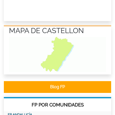
MAPA DE CASTELLON
Blog FP
FP POR COMUNIDADES
FP ANDALUCÍA