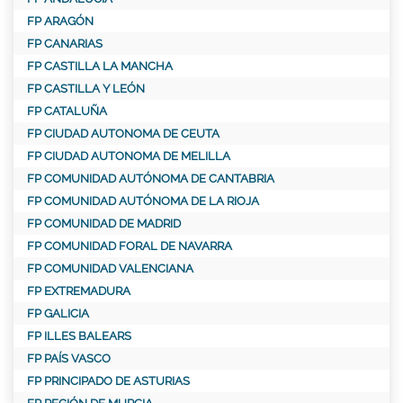
FP ARAGÓN
FP CANARIAS
FP CASTILLA LA MANCHA
FP CASTILLA Y LEÓN
FP CATALUÑA
FP CIUDAD AUTONOMA DE CEUTA
FP CIUDAD AUTONOMA DE MELILLA
FP COMUNIDAD AUTÓNOMA DE CANTABRIA
FP COMUNIDAD AUTÓNOMA DE LA RIOJA
FP COMUNIDAD DE MADRID
FP COMUNIDAD FORAL DE NAVARRA
FP COMUNIDAD VALENCIANA
FP EXTREMADURA
FP GALICIA
FP ILLES BALEARS
FP PAÍS VASCO
FP PRINCIPADO DE ASTURIAS