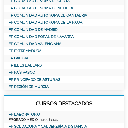
FP CIUDAD AUTONOMA DE CEUTA
FP CIUDAD AUTONOMA DE MELILLA
FP COMUNIDAD AUTÓNOMA DE CANTABRIA
FP COMUNIDAD AUTÓNOMA DE LA RIOJA
FP COMUNIDAD DE MADRID
FP COMUNIDAD FORAL DE NAVARRA
FP COMUNIDAD VALENCIANA
FP EXTREMADURA
FP GALICIA
FP ILLES BALEARS
FP PAÍS VASCO
FP PRINCIPADO DE ASTURIAS
FP REGIÓN DE MURCIA
CURSOS DESTACADOS
FP LABORATORIO
FP GRADO MEDIO
- 1400 horas
FP SOLDADURA Y CALDERERÍA A DISTANCIA