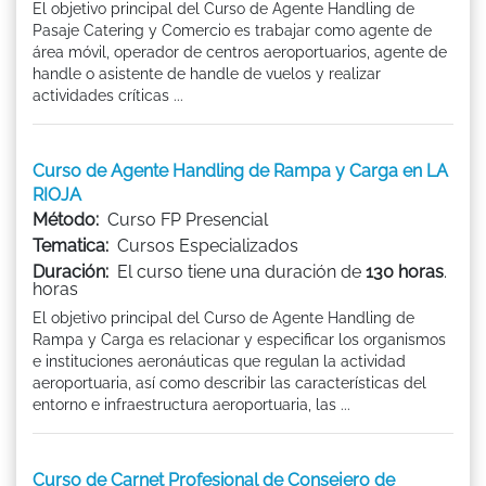
El objetivo principal del Curso de Agente Handling de
Pasaje Catering y Comercio es trabajar como agente de
área móvil, operador de centros aeroportuarios, agente de
handle o asistente de handle de vuelos y realizar
actividades críticas ...
Curso de Agente Handling de Rampa y Carga en LA
RIOJA
Método:
Curso FP Presencial
Tematica:
Cursos Especializados
Duración:
El curso tiene una duración de
130 horas
.
horas
El objetivo principal del Curso de Agente Handling de
Rampa y Carga es relacionar y especificar los organismos
e instituciones aeronáuticas que regulan la actividad
aeroportuaria, así como describir las características del
entorno e infraestructura aeroportuaria, las ...
Curso de Carnet Profesional de Consejero de