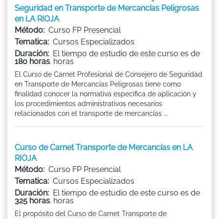
Seguridad en Transporte de Mercancías Peligrosas
en LA RIOJA
Método:
Curso FP Presencial
Tematica:
Cursos Especializados
Duración:
El tiempo de estudio de este curso es de
180 horas
. horas
El Curso de Carnet Profesional de Consejero de Seguridad
en Transporte de Mercancías Peligrosas tiene como
finalidad conocer la normativa específica de aplicación y
los procedimientos administrativos necesarios
relacionados con el transporte de mercancías ...
Curso de Carnet Transporte de Mercancías en LA
RIOJA
Método:
Curso FP Presencial
Tematica:
Cursos Especializados
Duración:
El tiempo de estudio de este curso es de
325 horas
. horas
El propósito del Curso de Carnet Transporte de