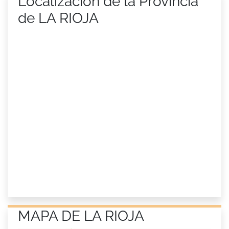
Localización de la Provincia
de LA RIOJA
MAPA DE LA RIOJA