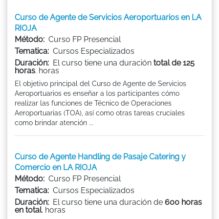
Curso de Agente de Servicios Aeroportuarios en LA
RIOJA
Método:
Curso FP Presencial
Tematica:
Cursos Especializados
Duración:
El curso tiene una duración
total de 125
horas
. horas
El objetivo principal del Curso de Agente de Servicios
Aeroportuarios es enseñar a los participantes cómo
realizar las funciones de Técnico de Operaciones
Aeroportuarias (TOA), así como otras tareas cruciales
como brindar atención ...
Curso de Agente Handling de Pasaje Catering y
Comercio en LA RIOJA
Método:
Curso FP Presencial
Tematica:
Cursos Especializados
Duración:
El curso tiene una duración de
600 horas
en total
. horas