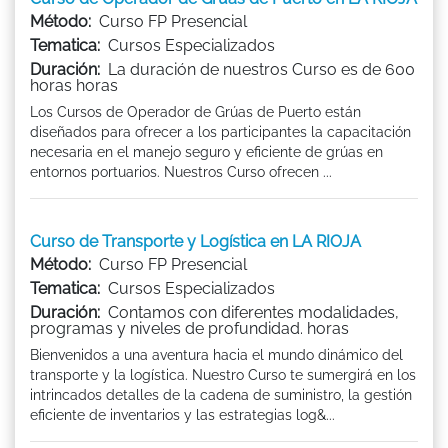
Método:
Curso FP Presencial
Tematica:
Cursos Especializados
Duración:
La duración de nuestros Curso es de 600
horas horas
Los Cursos de Operador de Grúas de Puerto están
diseñados para ofrecer a los participantes la capacitación
necesaria en el manejo seguro y eficiente de grúas en
entornos portuarios. Nuestros Curso ofrecen ...
Curso de Transporte y Logística en LA RIOJA
Método:
Curso FP Presencial
Tematica:
Cursos Especializados
Duración:
Contamos con diferentes modalidades,
programas y niveles de profundidad. horas
Bienvenidos a una aventura hacia el mundo dinámico del
transporte y la logística. Nuestro Curso te sumergirá en los
intrincados detalles de la cadena de suministro, la gestión
eficiente de inventarios y las estrategias log&...