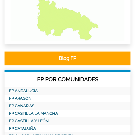
Blog FP
FP POR COMUNIDADES
FP ANDALUCÍA
FP ARAGÓN
FP CANARIAS
FP CASTILLA LA MANCHA
FP CASTILLA Y LEÓN
FP CATALUÑA