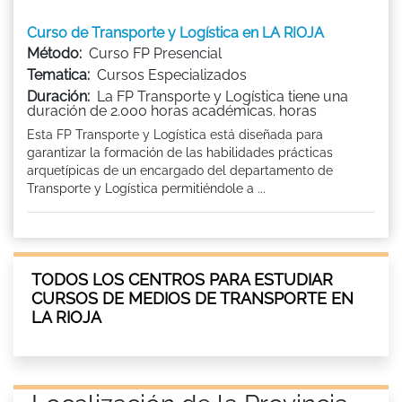
Curso de Transporte y Logística en LA RIOJA
Método:
Curso FP Presencial
Tematica:
Cursos Especializados
Duración:
La FP Transporte y Logística tiene una
duración de 2.000 horas académicas. horas
Esta FP Transporte y Logística está diseñada para
garantizar la formación de las habilidades prácticas
arquetípicas de un encargado del departamento de
Transporte y Logística permitiéndole a ...
TODOS LOS CENTROS PARA ESTUDIAR
CURSOS DE MEDIOS DE TRANSPORTE EN
LA RIOJA