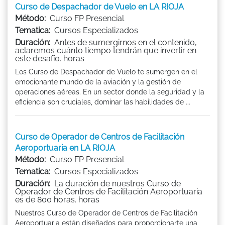
Curso de Despachador de Vuelo en LA RIOJA
Método:
Curso FP Presencial
Tematica:
Cursos Especializados
Duración:
Antes de sumergirnos en el contenido,
aclaremos cuánto tiempo tendrán que invertir en
este desafío. horas
Los Curso de Despachador de Vuelo te sumergen en el
emocionante mundo de la aviación y la gestión de
operaciones aéreas. En un sector donde la seguridad y la
eficiencia son cruciales, dominar las habilidades de ...
Curso de Operador de Centros de Facilitación
Aeroportuaria en LA RIOJA
Método:
Curso FP Presencial
Tematica:
Cursos Especializados
Duración:
La duración de nuestros Curso de
Operador de Centros de Facilitación Aeroportuaria
es de 800 horas. horas
Nuestros Curso de Operador de Centros de Facilitación
Aeroportuaria están diseñados para proporcionarte una