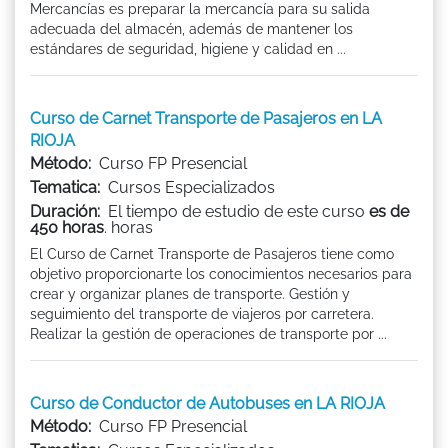
Mercancías es preparar la mercancía para su salida
adecuada del almacén, además de mantener los
estándares de seguridad, higiene y calidad en ...
Curso de Carnet Transporte de Pasajeros en LA
RIOJA
Método:
Curso FP Presencial
Tematica:
Cursos Especializados
Duración:
El tiempo de estudio de este curso
es de
450 horas
. horas
El Curso de Carnet Transporte de Pasajeros tiene como
objetivo proporcionarte los conocimientos necesarios para
crear y organizar planes de transporte. Gestión y
seguimiento del transporte de viajeros por carretera.
Realizar la gestión de operaciones de transporte por ...
Curso de Conductor de Autobuses en LA RIOJA
Método:
Curso FP Presencial