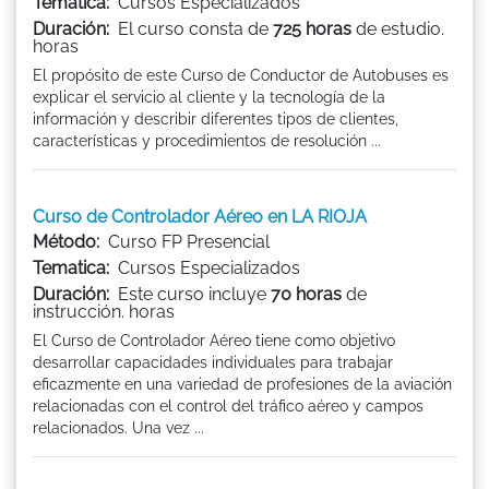
Tematica:
Cursos Especializados
Duración:
El curso consta de
725 horas
de estudio.
horas
El propósito de este Curso de Conductor de Autobuses es
explicar el servicio al cliente y la tecnología de la
información y describir diferentes tipos de clientes,
características y procedimientos de resolución ...
Curso de Controlador Aéreo en LA RIOJA
Método:
Curso FP Presencial
Tematica:
Cursos Especializados
Duración:
Este curso incluye
70 horas
de
instrucción. horas
El Curso de Controlador Aéreo tiene como objetivo
desarrollar capacidades individuales para trabajar
eficazmente en una variedad de profesiones de la aviación
relacionadas con el control del tráfico aéreo y campos
relacionados. Una vez ...