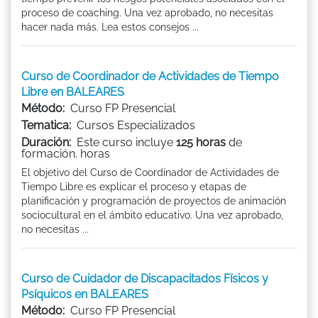
proceso de coaching. Una vez aprobado, no necesitas
hacer nada más. Lea estos consejos ...
Curso de Coordinador de Actividades de Tiempo
Libre en BALEARES
Método:
Curso FP Presencial
Tematica:
Cursos Especializados
Duración:
Este curso incluye
125 horas
de
formación. horas
El objetivo del Curso de Coordinador de Actividades de
Tiempo Libre es explicar el proceso y etapas de
planificación y programación de proyectos de animación
sociocultural en el ámbito educativo. Una vez aprobado,
no necesitas ...
Curso de Cuidador de Discapacitados Físicos y
Psíquicos en BALEARES
Método:
Curso FP Presencial