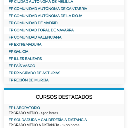
FP CIUDAD AUTONOMA DE MELILLA
FP COMUNIDAD AUTÓNOMA DE CANTABRIA
FP COMUNIDAD AUTÓNOMA DE LA RIOJA
FP COMUNIDAD DE MADRID
FP COMUNIDAD FORAL DE NAVARRA
FP COMUNIDAD VALENCIANA
FP EXTREMADURA
FP GALICIA
FP ILLES BALEARS
FP PAÍS VASCO
FP PRINCIPADO DE ASTURIAS
FP REGIÓN DE MURCIA
CURSOS DESTACADOS
FP LABORATORIO
FP GRADO MEDIO
- 1400 horas
FP SOLDADURA Y CALDERERÍA A DISTANCIA
FP GRADO MEDIO A DISTANCIA
- 1400 horas