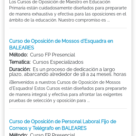
Los Cursos de Oposición de Maestro en Educación
Primaria están cuidadosamente diseñados para prepararte
de manera exhaustiva y efectiva para las oposiciones en el
ámbito de la educación. Nuestro compromiso es ...
Curso de Oposición de Mossos d'Esquadra en
BALEARES
Método:
Curso FP Presencial
Tematica:
Cursos Especializados
Duración:
Es un proceso de dedicación a largo
plazo, abarcando alrededor de 18 a 24 meses. horas
¡Bienvenidos a nuestros Cursos de Oposición de Mossos
d'Esquadra! Estos Cursos están diseñados para prepararte
de manera integral y efectiva para afrontar las exigentes
pruebas de selección y oposición para ...
Curso de Oposición de Personal Laboral Fijo de
Correos y Telégrafo en BALEARES
Método:
Curso FP Presencial