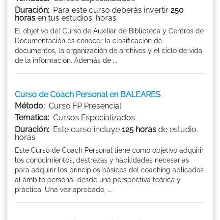
Duración:
Para este curso deberás invertir
250
horas
en tus estudios. horas
El objetivo del Curso de Auxiliar de Biblioteca y Centros de
Documentación es conocer la clasificación de
documentos, la organización de archivos y el ciclo de vida
de la información. Además de ...
Curso de Coach Personal en BALEARES
Método:
Curso FP Presencial
Tematica:
Cursos Especializados
Duración:
Este curso incluye
125 horas
de estudio.
horas
Este Curso de Coach Personal tiene como objetivo adquirir
los conocimientos, destrezas y habilidades necesarias
para adquirir los principios básicos del coaching aplicados
al ámbito personal desde una perspectiva teórica y
práctica. Una vez aprobado, ...