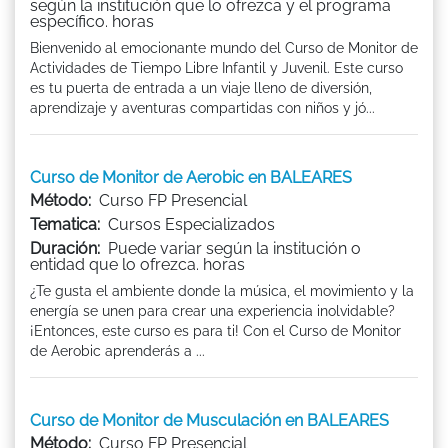
según la institución que lo ofrezca y el programa
específico. horas
Bienvenido al emocionante mundo del Curso de Monitor de
Actividades de Tiempo Libre Infantil y Juvenil. Este curso
es tu puerta de entrada a un viaje lleno de diversión,
aprendizaje y aventuras compartidas con niños y jó...
Curso de Monitor de Aerobic en BALEARES
Método:
Curso FP Presencial
Tematica:
Cursos Especializados
Duración:
Puede variar según la institución o
entidad que lo ofrezca. horas
¿Te gusta el ambiente donde la música, el movimiento y la
energía se unen para crear una experiencia inolvidable?
¡Entonces, este curso es para ti! Con el Curso de Monitor
de Aerobic aprenderás a ...
Curso de Monitor de Musculación en BALEARES
Método:
Curso FP Presencial