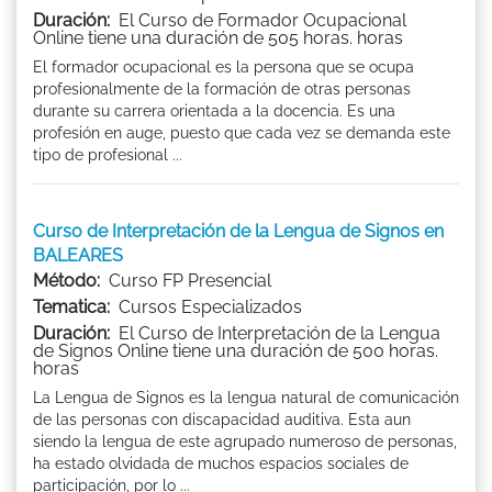
Duración:
El Curso de Formador Ocupacional
Online tiene una duración de 505 horas. horas
El formador ocupacional es la persona que se ocupa
profesionalmente de la formación de otras personas
durante su carrera orientada a la docencia. Es una
profesión en auge, puesto que cada vez se demanda este
tipo de profesional ...
Curso de Interpretación de la Lengua de Signos en
BALEARES
Método:
Curso FP Presencial
Tematica:
Cursos Especializados
Duración:
El Curso de Interpretación de la Lengua
de Signos Online tiene una duración de 500 horas.
horas
La Lengua de Signos es la lengua natural de comunicación
de las personas con discapacidad auditiva. Esta aun
siendo la lengua de este agrupado numeroso de personas,
ha estado olvidada de muchos espacios sociales de
participación, por lo ...