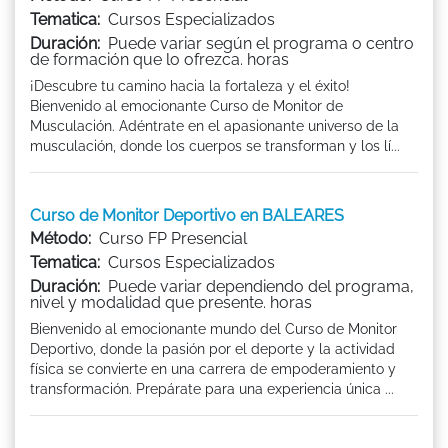
Tematica:
Cursos Especializados
Duración:
Puede variar según el programa o centro
de formación que lo ofrezca. horas
¡Descubre tu camino hacia la fortaleza y el éxito!
Bienvenido al emocionante Curso de Monitor de
Musculación. Adéntrate en el apasionante universo de la
musculación, donde los cuerpos se transforman y los lí...
Curso de Monitor Deportivo en BALEARES
Método:
Curso FP Presencial
Tematica:
Cursos Especializados
Duración:
Puede variar dependiendo del programa,
nivel y modalidad que presente. horas
Bienvenido al emocionante mundo del Curso de Monitor
Deportivo, donde la pasión por el deporte y la actividad
física se convierte en una carrera de empoderamiento y
transformación. Prepárate para una experiencia única ...