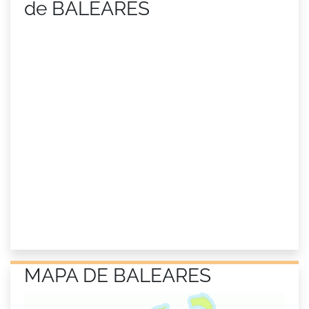
de BALEARES
MAPA DE BALEARES