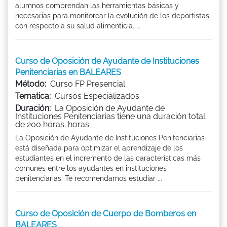
alumnos comprendan las herramientas básicas y
necesarias para monitorear la evolución de los deportistas
con respecto a su salud alimenticia. ...
Curso de Oposición de Ayudante de Instituciones
Penitenciarias en BALEARES
Método:
Curso FP Presencial
Tematica:
Cursos Especializados
Duración:
La Oposición de Ayudante de
Instituciones Penitenciarias tiene una duración total
de 200 horas. horas
La Oposición de Ayudante de Instituciones Penitenciarias
está diseñada para optimizar el aprendizaje de los
estudiantes en el incremento de las características más
comunes entre los ayudantes en instituciones
penitenciarias. Te recomendamos estudiar ...
Curso de Oposición de Cuerpo de Bomberos en
BALEARES