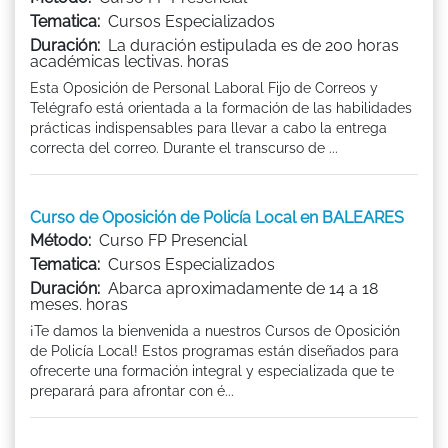
Tematica:
Cursos Especializados
Duración:
La duración estipulada es de 200 horas
académicas lectivas. horas
Esta Oposición de Personal Laboral Fijo de Correos y
Telégrafo está orientada a la formación de las habilidades
prácticas indispensables para llevar a cabo la entrega
correcta del correo. Durante el transcurso de ...
Curso de Oposición de Policía Local en BALEARES
Método:
Curso FP Presencial
Tematica:
Cursos Especializados
Duración:
Abarca aproximadamente de 14 a 18
meses. horas
¡Te damos la bienvenida a nuestros Cursos de Oposición
de Policía Local! Estos programas están diseñados para
ofrecerte una formación integral y especializada que te
preparará para afrontar con é...