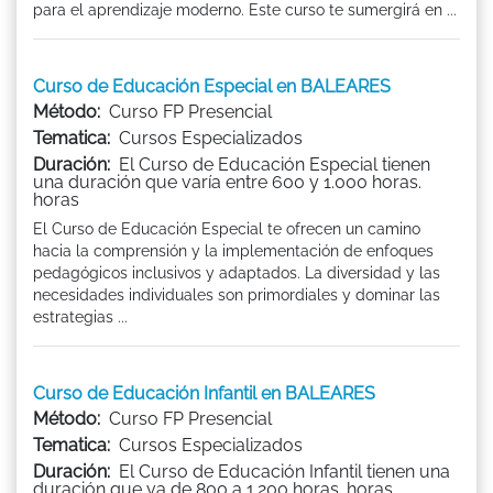
para el aprendizaje moderno. Este curso te sumergirá en ...
Curso de Educación Especial en BALEARES
Método:
Curso FP Presencial
Tematica:
Cursos Especializados
Duración:
El Curso de Educación Especial tienen
una duración que varía entre 600 y 1.000 horas.
horas
El Curso de Educación Especial te ofrecen un camino
hacia la comprensión y la implementación de enfoques
pedagógicos inclusivos y adaptados. La diversidad y las
necesidades individuales son primordiales y dominar las
estrategias ...
Curso de Educación Infantil en BALEARES
Método:
Curso FP Presencial
Tematica:
Cursos Especializados
Duración:
El Curso de Educación Infantil tienen una
duración que va de 800 a 1.200 horas. horas