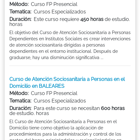
Método:
Curso FP Presencial
Tematica:
Cursos Especializados
Duración:
Este curso requiere
450 horas
de estudio.
horas
El objetivo del Curso de Atención Sociosanitaria a Personas
Dependientes en Institutos Sociales es crear intervenciones
de atención sociosanitaria dirigidas a personas
dependientes en el entorno institucional. Después de
graduarse, hay una disminución significativa ...
Curso de Atención Sociosanitaria a Personas en el
Domicilio en BALEARES
Método:
Curso FP Presencial
Tematica:
Cursos Especializados
Duración:
Para este curso se necesitan
600 horas
de estudio. horas
El Curso de Atención Sociosanitaria a Personas en el
Domicilio tiene como objetivo la aplicación de
procedimientos para la administración y control de los