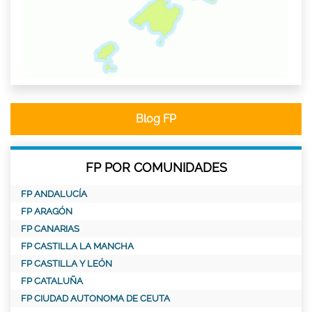
Blog FP
FP POR COMUNIDADES
FP ANDALUCÍA
FP ARAGÓN
FP CANARIAS
FP CASTILLA LA MANCHA
FP CASTILLA Y LEÓN
FP CATALUÑA
FP CIUDAD AUTONOMA DE CEUTA