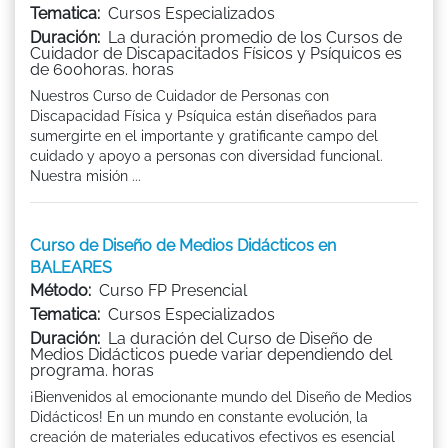
Tematica:
Cursos Especializados
Duración:
La duración promedio de los Cursos de
Cuidador de Discapacitados Físicos y Psíquicos es
de 600horas. horas
Nuestros Curso de Cuidador de Personas con
Discapacidad Física y Psíquica están diseñados para
sumergirte en el importante y gratificante campo del
cuidado y apoyo a personas con diversidad funcional.
Nuestra misión ...
Curso de Diseño de Medios Didácticos en
BALEARES
Método:
Curso FP Presencial
Tematica:
Cursos Especializados
Duración:
La duración del Curso de Diseño de
Medios Didácticos puede variar dependiendo del
programa. horas
¡Bienvenidos al emocionante mundo del Diseño de Medios
Didácticos! En un mundo en constante evolución, la
creación de materiales educativos efectivos es esencial