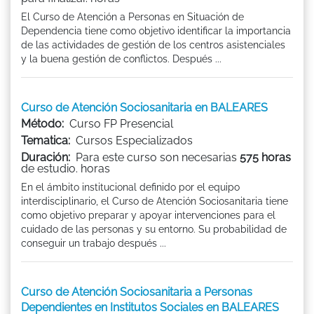
El Curso de Atención a Personas en Situación de
Dependencia tiene como objetivo identificar la importancia
de las actividades de gestión de los centros asistenciales
y la buena gestión de conflictos. Después ...
Curso de Atención Sociosanitaria en BALEARES
Método:
Curso FP Presencial
Tematica:
Cursos Especializados
Duración:
Para este curso son necesarias
575 horas
de estudio. horas
En el ámbito institucional definido por el equipo
interdisciplinario, el Curso de Atención Sociosanitaria tiene
como objetivo preparar y apoyar intervenciones para el
cuidado de las personas y su entorno. Su probabilidad de
conseguir un trabajo después ...
Curso de Atención Sociosanitaria a Personas
Dependientes en Institutos Sociales en BALEARES