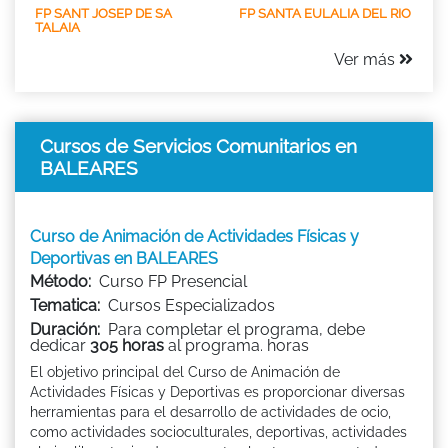
FP SANT JOSEP DE SA
FP SANTA EULALIA DEL RIO
TALAIA
Ver más
Cursos de Servicios Comunitarios en
BALEARES
Curso de Animación de Actividades Físicas y
Deportivas en BALEARES
Método:
Curso FP Presencial
Tematica:
Cursos Especializados
Duración:
Para completar el programa, debe
dedicar
305 horas
al programa. horas
El objetivo principal del Curso de Animación de
Actividades Físicas y Deportivas es proporcionar diversas
herramientas para el desarrollo de actividades de ocio,
como actividades socioculturales, deportivas, actividades