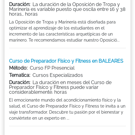
Duración:
La duración de la Oposición de Tropa y
Marinería es variable puesto que oscila entre 16 y 38
horas,. horas
La Oposición de Tropa y Marinería está diseñada para
optimizar el aprendizaje de los estudiantes en el
incremento de las características arquetípicas de un
marinero. Te recomendamos estudiar nuestro Oposició...
Curso de Preparador Físico y Fitness en BALEARES
Método:
Curso FP Presencial
Tematica:
Cursos Especializados
Duración:
La duración en meses del Curso de
Preparador Físico y Fitness puede variar
considerablemente. horas
El emocionante mundo del acondicionamiento físico y la
salud, el Curso de Preparador Físico y Fitness te invita a un
viaje transformador. Descubre tu pasión por el bienestar y
conviértete en un experto en ...