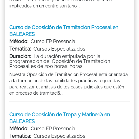
implicados en un centro sanitario. ...
Curso de Oposición de Tramitación Procesal en
BALEARES
Método:
Curso FP Presencial
Tematica:
Cursos Especializados
Duración:
La duración estipulada por la
programación del Oposición de Tramitación
Procesal es de 200 horas. horas
Nuestra Oposición de Tramitación Procesal está orientada
a la formación de las habilidades prácticas requeridas
para realizar el análisis de los casos judiciales que estén
en proceso de tramitaci&...
Curso de Oposición de Tropa y Marinería en
BALEARES
Método:
Curso FP Presencial
Tematica:
Cursos Especializados