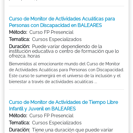
Curso de Monitor de Actividades Acuáticas para
Personas con Discapacidad en BALEARES
Método:
Curso FP Presencial
Tematica:
Cursos Especializados
Duración:
Puede variar dependiendo de la
institución educativa o centro de formación que lo
ofrezca. horas
Bienvenidos al emocionante mundo del Curso de Monitor
de Actividades Acuáticas para Personas con Discapacidad.
Este curso te sumergirá en el universo de la inclusión y el
bienestar a través de actividades acuáticas ...
Curso de Monitor de Actividades de Tiempo Libre
Infantil y Juvenil en BALEARES
Método:
Curso FP Presencial
Tematica:
Cursos Especializados
Duración:
Tiene una duración que puede variar