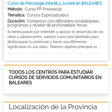
Curso de Psicología Infantil y Juvenil en BALEARES
Método:
Curso FP Presencial
Tematica:
Cursos Especializados
Duración:
Contamos con diferentes modalidades,
programas y niveles de profundidad. horas
Si tienes pasión por entender y apoyar el desarrollo de los
niños y adolescentes, nuestro curso está diseñado para
desbloquear tu potencial y hacer una diferencia
significativa en sus vidas. Nuestro objetivo principal es ...
TODOS LOS CENTROS PARA ESTUDIAR
CURSOS DE SERVICIOS COMUNITARIOS EN
BALEARES
Localización de la Provincia