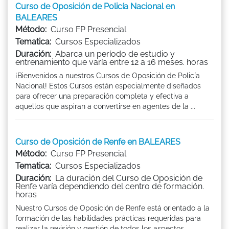
Curso de Oposición de Policía Nacional en
BALEARES
Método:
Curso FP Presencial
Tematica:
Cursos Especializados
Duración:
Abarca un período de estudio y
entrenamiento que varía entre 12 a 16 meses. horas
¡Bienvenidos a nuestros Cursos de Oposición de Policía
Nacional! Estos Cursos están especialmente diseñados
para ofrecer una preparación completa y efectiva a
aquellos que aspiran a convertirse en agentes de la ...
Curso de Oposición de Renfe en BALEARES
Método:
Curso FP Presencial
Tematica:
Cursos Especializados
Duración:
La duración del Curso de Oposición de
Renfe varía dependiendo del centro de formación.
horas
Nuestro Cursos de Oposición de Renfe está orientado a la
formación de las habilidades prácticas requeridas para
realizar la revisión y gestión de todos los aspectos