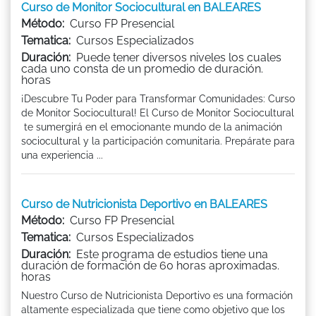
Curso de Monitor Sociocultural en BALEARES
Método:
Curso FP Presencial
Tematica:
Cursos Especializados
Duración:
Puede tener diversos niveles los cuales
cada uno consta de un promedio de duración.
horas
¡Descubre Tu Poder para Transformar Comunidades: Curso
de Monitor Sociocultural! El Curso de Monitor Sociocultural
te sumergirá en el emocionante mundo de la animación
sociocultural y la participación comunitaria. Prepárate para
una experiencia ...
Curso de Nutricionista Deportivo en BALEARES
Método:
Curso FP Presencial
Tematica:
Cursos Especializados
Duración:
Este programa de estudios tiene una
duración de formación de 60 horas aproximadas.
horas
Nuestro Curso de Nutricionista Deportivo es una formación
altamente especializada que tiene como objetivo que los