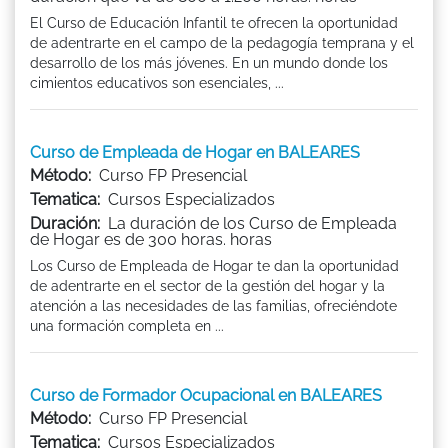
El Curso de Educación Infantil te ofrecen la oportunidad
de adentrarte en el campo de la pedagogía temprana y el
desarrollo de los más jóvenes. En un mundo donde los
cimientos educativos son esenciales, ...
Curso de Empleada de Hogar en BALEARES
Método:
Curso FP Presencial
Tematica:
Cursos Especializados
Duración:
La duración de los Curso de Empleada
de Hogar es de 300 horas. horas
Los Curso de Empleada de Hogar te dan la oportunidad
de adentrarte en el sector de la gestión del hogar y la
atención a las necesidades de las familias, ofreciéndote
una formación completa en ...
Curso de Formador Ocupacional en BALEARES
Método:
Curso FP Presencial
Tematica:
Cursos Especializados