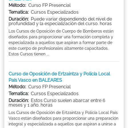
Método:
Curso FP Presencial
Tematica:
Cursos Especializados
Duración:
Puede variar dependiendo del nivel de
profundidad y la especialización del curso. horas
Los Cursos de Oposición de Cuerpo de Bomberos están
diseñados para proporcionar una formación completa y
especializada a aquellos que aspiran a formar parte de
este cuerpo de profesionales altamente capacitados.
Estos Cursos tienen ...
Curso de Oposición de Ertzaintza y Policía Local
País Vasco en BALEARES
Método:
Curso FP Presencial
Tematica:
Cursos Especializados
Duración:
Estos Curso suelen abarcar entre 6
meses y 1 año. horas
Los Cursos de Oposición de Ertzaintza y Policía Local País
Vasco están diseñados para proporcionar una preparación
integral y especializada a aquellos que aspiran a unirse a