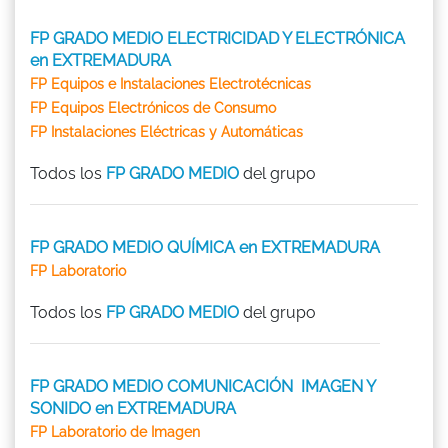
FP GRADO MEDIO ELECTRICIDAD Y ELECTRÓNICA
en EXTREMADURA
FP Equipos e Instalaciones Electrotécnicas
FP Equipos Electrónicos de Consumo
FP Instalaciones Eléctricas y Automáticas
Todos los
FP GRADO MEDIO
del grupo
FP GRADO MEDIO QUÍMICA en EXTREMADURA
FP Laboratorio
Todos los
FP GRADO MEDIO
del grupo
FP GRADO MEDIO COMUNICACIÓN IMAGEN Y
SONIDO en EXTREMADURA
FP Laboratorio de Imagen