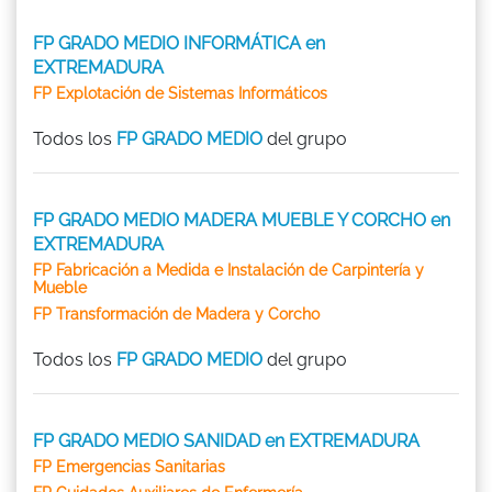
FP GRADO MEDIO INFORMÁTICA en
EXTREMADURA
FP Explotación de Sistemas Informáticos
Todos los
FP GRADO MEDIO
del grupo
FP GRADO MEDIO MADERA MUEBLE Y CORCHO en
EXTREMADURA
FP Fabricación a Medida e Instalación de Carpintería y
Mueble
FP Transformación de Madera y Corcho
Todos los
FP GRADO MEDIO
del grupo
FP GRADO MEDIO SANIDAD en EXTREMADURA
FP Emergencias Sanitarias