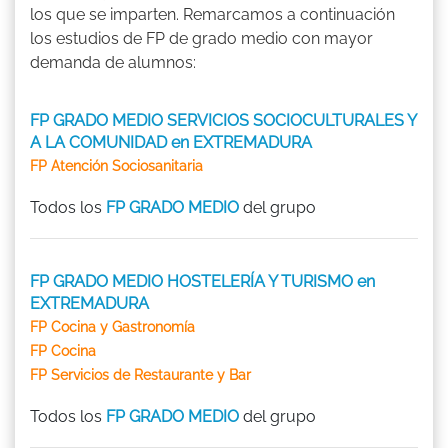
los que se imparten. Remarcamos a continuación
los estudios de FP de grado medio con mayor
demanda de alumnos:
FP GRADO MEDIO SERVICIOS SOCIOCULTURALES Y
A LA COMUNIDAD en EXTREMADURA
FP Atención Sociosanitaria
Todos los
FP GRADO MEDIO
del grupo
FP GRADO MEDIO HOSTELERÍA Y TURISMO en
EXTREMADURA
FP Cocina y Gastronomía
FP Cocina
FP Servicios de Restaurante y Bar
Todos los
FP GRADO MEDIO
del grupo