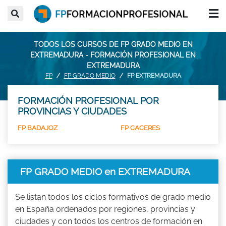
TODOS LOS CURSOS DE FP GRADO MEDIO EN
EXTREMADURA - FORMACIÓN PROFESIONAL EN
EXTREMADURA
FP
FP GRADO MEDIO
FP EXTREMADURA
FORMACIÓN PROFESIONAL POR
PROVINCIAS Y CIUDADES
FP BADAJOZ
FP CACERES
FP GRADO MEDIO en EXTREMADURA
Se listan todos los ciclos formativos de grado medio
en España ordenados por regiones, provincias y
ciudades y con todos los centros de formación en