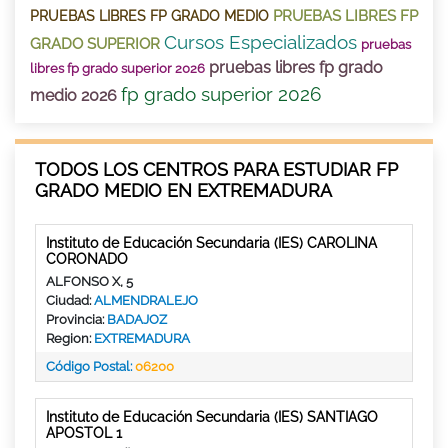
PRUEBAS LIBRES FP
PRUEBAS LIBRES FP GRADO MEDIO
Cursos Especializados
GRADO SUPERIOR
pruebas
pruebas libres fp grado
libres fp grado superior 2026
fp grado superior 2026
medio 2026
TODOS LOS CENTROS PARA ESTUDIAR FP
GRADO MEDIO EN EXTREMADURA
Instituto de Educación Secundaria (IES) CAROLINA
CORONADO
ALFONSO X, 5
Ciudad:
ALMENDRALEJO
Provincia:
BADAJOZ
Region:
EXTREMADURA
Código Postal:
06200
Instituto de Educación Secundaria (IES) SANTIAGO
APOSTOL 1