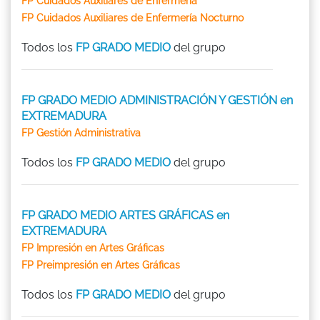
FP Cuidados Auxiliares de Enfermería
FP Cuidados Auxiliares de Enfermería Nocturno
Todos los
FP GRADO MEDIO
del grupo
FP GRADO MEDIO ADMINISTRACIÓN Y GESTIÓN en
EXTREMADURA
FP Gestión Administrativa
Todos los
FP GRADO MEDIO
del grupo
FP GRADO MEDIO ARTES GRÁFICAS en
EXTREMADURA
FP Impresión en Artes Gráficas
FP Preimpresión en Artes Gráficas
Todos los
FP GRADO MEDIO
del grupo