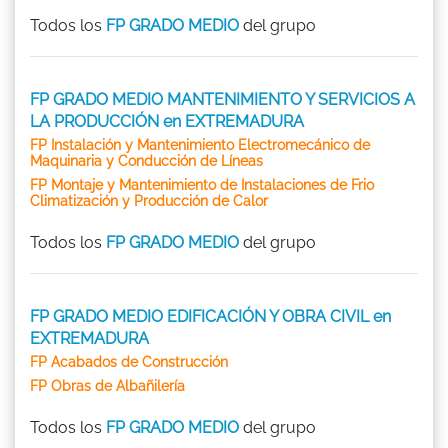
Todos los
FP GRADO MEDIO
del grupo
FP GRADO MEDIO MANTENIMIENTO Y SERVICIOS A
LA PRODUCCIÓN en EXTREMADURA
FP Instalación y Mantenimiento Electromecánico de
Maquinaria y Conducción de Líneas
FP Montaje y Mantenimiento de Instalaciones de Frio
Climatización y Producción de Calor
Todos los
FP GRADO MEDIO
del grupo
FP GRADO MEDIO EDIFICACIÓN Y OBRA CIVIL en
EXTREMADURA
FP Acabados de Construcción
FP Obras de Albañilería
Todos los
FP GRADO MEDIO
del grupo