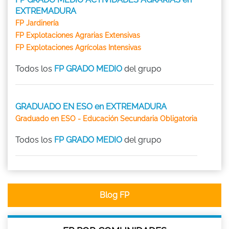
EXTREMADURA
FP Jardinería
FP Explotaciones Agrarias Extensivas
FP Explotaciones Agrícolas Intensivas
Todos los
FP GRADO MEDIO
del grupo
GRADUADO EN ESO en EXTREMADURA
Graduado en ESO - Educación Secundaria Obligatoria
Todos los
FP GRADO MEDIO
del grupo
Blog FP