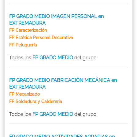
FP GRADO MEDIO IMAGEN PERSONAL en
EXTREMADURA
FP Caracterización
FP Estética Personal Decorativa
FP Peluquería
Todos los
FP GRADO MEDIO
del grupo
FP GRADO MEDIO FABRICACIÓN MECÁNICA en
EXTREMADURA
FP Mecanizado
FP Soldadura y Calderería
Todos los
FP GRADO MEDIO
del grupo
FP GRADO MEDIO ACTIVIDADES AGRARIAS en