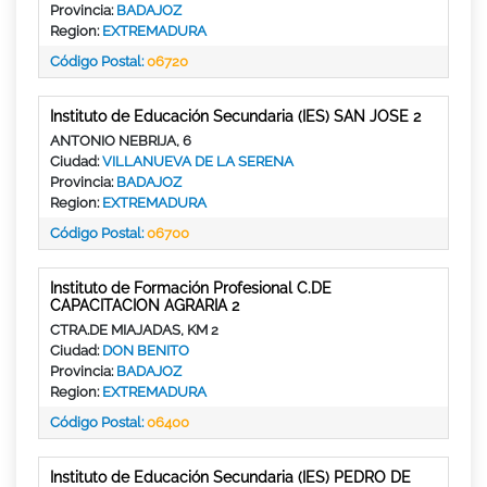
Provincia:
BADAJOZ
Region:
EXTREMADURA
Código Postal:
06720
Instituto de Educación Secundaria (IES) SAN JOSE 2
ANTONIO NEBRIJA, 6
Ciudad:
VILLANUEVA DE LA SERENA
Provincia:
BADAJOZ
Region:
EXTREMADURA
Código Postal:
06700
Instituto de Formación Profesional C.DE
CAPACITACION AGRARIA 2
CTRA.DE MIAJADAS, KM 2
Ciudad:
DON BENITO
Provincia:
BADAJOZ
Region:
EXTREMADURA
Código Postal:
06400
Instituto de Educación Secundaria (IES) PEDRO DE