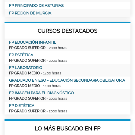
FP PRINCIPADO DE ASTURIAS
FP REGIÓN DE MURCIA
CURSOS DESTACADOS
FP EDUCACIÓN INFANTIL
FP GRADO SUPERIOR
- 2000 horas
FP ESTÉTICA
FP GRADO SUPERIOR
- 2000 horas
FP LABORATORIO
FP GRADO MEDIO
- 1400 horas
GRADUADO EN ESO - EDUCACIÓN SECUNDARIA OBLIGATORIA
FP GRADO MEDIO
- 1400 horas
FP IMAGEN PARA EL DIAGNÓSTICO
FP GRADO SUPERIOR
- 2000 horas
FP DIETÉTICA
FP GRADO SUPERIOR
- 2000 horas
LO MÁS BUSCADO EN FP