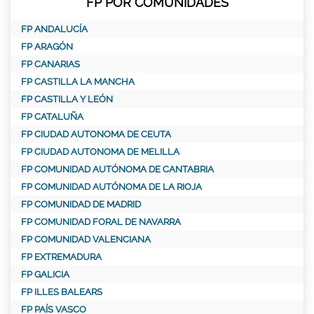
FP POR COMUNIDADES
FP ANDALUCÍA
FP ARAGÓN
FP CANARIAS
FP CASTILLA LA MANCHA
FP CASTILLA Y LEÓN
FP CATALUÑA
FP CIUDAD AUTONOMA DE CEUTA
FP CIUDAD AUTONOMA DE MELILLA
FP COMUNIDAD AUTÓNOMA DE CANTABRIA
FP COMUNIDAD AUTÓNOMA DE LA RIOJA
FP COMUNIDAD DE MADRID
FP COMUNIDAD FORAL DE NAVARRA
FP COMUNIDAD VALENCIANA
FP EXTREMADURA
FP GALICIA
FP ILLES BALEARS
FP PAÍS VASCO