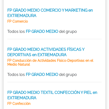
FP GRADO MEDIO COMERCIO Y MARKETING en
EXTREMADURA
FP Comercio
Todos los
FP GRADO MEDIO
del grupo
FP GRADO MEDIO ACTIVIDADES FÍSICAS Y
DEPORTIVAS en EXTREMADURA
FP Conducción de Actividades Físico-Deportivas en el
Medio Natural
Todos los
FP GRADO MEDIO
del grupo
FP GRADO MEDIO TEXTIL CONFECCIÓN Y PIEL en
EXTREMADURA
FP Confección