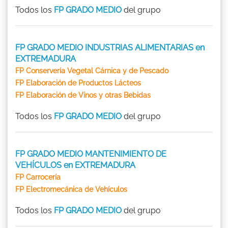
Todos los
FP GRADO MEDIO
del grupo
FP GRADO MEDIO INDUSTRIAS ALIMENTARIAS en
EXTREMADURA
FP Conservería Vegetal Cárnica y de Pescado
FP Elaboración de Productos Lácteos
FP Elaboración de Vinos y otras Bebidas
Todos los
FP GRADO MEDIO
del grupo
FP GRADO MEDIO MANTENIMIENTO DE
VEHÍCULOS en EXTREMADURA
FP Carrocería
FP Electromecánica de Vehículos
Todos los
FP GRADO MEDIO
del grupo