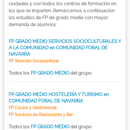
ciudades y con todos los centros de formación en
los que se imparten. Remarcamos a continuación
los estudios de FP de grado medio con mayor
demanda de alumnos:
FP GRADO MEDIO SERVICIOS SOCIOCULTURALES Y
A LA COMUNIDAD en COMUNIDAD FORAL DE
NAVARRA
FP Atención Sociosanitaria
Todos los
FP GRADO MEDIO
del grupo
FP GRADO MEDIO HOSTELERÍA Y TURISMO en
COMUNIDAD FORAL DE NAVARRA
FP Cocina y Gastronomía
FP Servicios de Restaurante y Bar
Todos los
FP GRADO MEDIO
del grupo