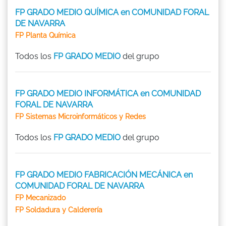
FP GRADO MEDIO QUÍMICA en COMUNIDAD FORAL
DE NAVARRA
FP Planta Química
Todos los
FP GRADO MEDIO
del grupo
FP GRADO MEDIO INFORMÁTICA en COMUNIDAD
FORAL DE NAVARRA
FP Sistemas Microinformáticos y Redes
Todos los
FP GRADO MEDIO
del grupo
FP GRADO MEDIO FABRICACIÓN MECÁNICA en
COMUNIDAD FORAL DE NAVARRA
FP Mecanizado
FP Soldadura y Calderería