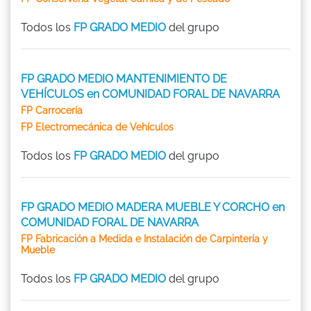
Todos los
FP GRADO MEDIO
del grupo
FP GRADO MEDIO MANTENIMIENTO DE
VEHÍCULOS en COMUNIDAD FORAL DE NAVARRA
FP Carrocería
FP Electromecánica de Vehículos
Todos los
FP GRADO MEDIO
del grupo
FP GRADO MEDIO MADERA MUEBLE Y CORCHO en
COMUNIDAD FORAL DE NAVARRA
FP Fabricación a Medida e Instalación de Carpintería y
Mueble
Todos los
FP GRADO MEDIO
del grupo