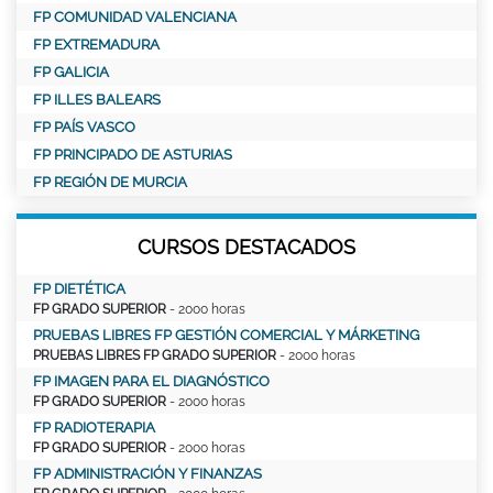
FP COMUNIDAD VALENCIANA
FP EXTREMADURA
FP GALICIA
FP ILLES BALEARS
FP PAÍS VASCO
FP PRINCIPADO DE ASTURIAS
FP REGIÓN DE MURCIA
CURSOS DESTACADOS
FP DIETÉTICA
FP GRADO SUPERIOR
- 2000 horas
PRUEBAS LIBRES FP GESTIÓN COMERCIAL Y MÁRKETING
PRUEBAS LIBRES FP GRADO SUPERIOR
- 2000 horas
FP IMAGEN PARA EL DIAGNÓSTICO
FP GRADO SUPERIOR
- 2000 horas
FP RADIOTERAPIA
FP GRADO SUPERIOR
- 2000 horas
FP ADMINISTRACIÓN Y FINANZAS