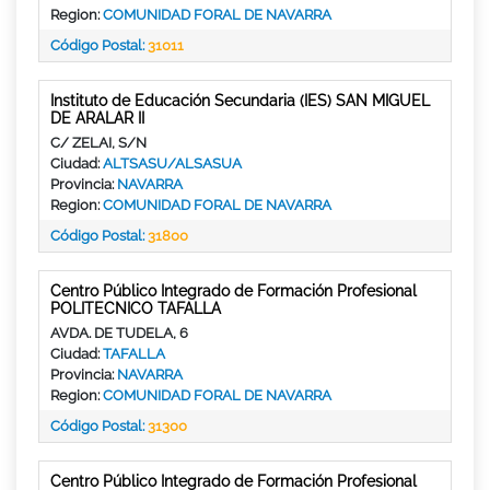
Region:
COMUNIDAD FORAL DE NAVARRA
Código Postal:
31011
Instituto de Educación Secundaria (IES) SAN MIGUEL
DE ARALAR II
C/ ZELAI, S/N
Ciudad:
ALTSASU/ALSASUA
Provincia:
NAVARRA
Region:
COMUNIDAD FORAL DE NAVARRA
Código Postal:
31800
Centro Público Integrado de Formación Profesional
POLITECNICO TAFALLA
AVDA. DE TUDELA, 6
Ciudad:
TAFALLA
Provincia:
NAVARRA
Region:
COMUNIDAD FORAL DE NAVARRA
Código Postal:
31300
Centro Público Integrado de Formación Profesional