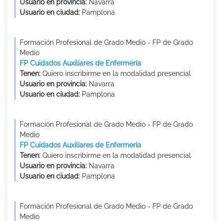
Usuario en provincia:
Navarra
Usuario en ciudad:
Pamplona
Formación Profesional de Grado Medio - FP de Grado
Medio
FP Cuidados Auxiliares de Enfermería
Tenen:
Quiero inscribirme en la modalidad presencial
Usuario en provincia:
Navarra
Usuario en ciudad:
Pamplona
Formación Profesional de Grado Medio - FP de Grado
Medio
FP Cuidados Auxiliares de Enfermería
Tenen:
Quiero inscribirme en la modalidad presencial
Usuario en provincia:
Navarra
Usuario en ciudad:
Pamplona
Formación Profesional de Grado Medio - FP de Grado
Medio