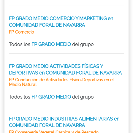
FP GRADO MEDIO COMERCIO Y MARKETING en
COMUNIDAD FORAL DE NAVARRA
FP Comercio
Todos los
FP GRADO MEDIO
del grupo
FP GRADO MEDIO ACTIVIDADES FÍSICAS Y
DEPORTIVAS en COMUNIDAD FORAL DE NAVARRA
FP Conducción de Actividades Físico-Deportivas en el
Medio Natural
Todos los
FP GRADO MEDIO
del grupo
FP GRADO MEDIO INDUSTRIAS ALIMENTARIAS en
COMUNIDAD FORAL DE NAVARRA
FP Conservería Vegetal Cárnica y de Pescado