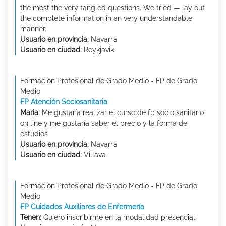
the most the very tangled questions. We tried — lay out
the complete information in an very understandable
manner.
Usuario en provincia:
Navarra
Usuario en ciudad:
Reykjavik
Formación Profesional de Grado Medio - FP de Grado
Medio
FP Atención Sociosanitaria
Maria:
Me gustaría realizar el curso de fp socio sanitario
on line y me gustaría saber el precio y la forma de
estudios
Usuario en provincia:
Navarra
Usuario en ciudad:
Villava
Formación Profesional de Grado Medio - FP de Grado
Medio
FP Cuidados Auxiliares de Enfermería
Tenen:
Quiero inscribirme en la modalidad presencial