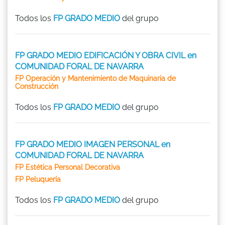
Todos los
FP GRADO MEDIO
del grupo
FP GRADO MEDIO EDIFICACIÓN Y OBRA CIVIL en
COMUNIDAD FORAL DE NAVARRA
FP Operación y Mantenimiento de Maquinaria de
Construcción
Todos los
FP GRADO MEDIO
del grupo
FP GRADO MEDIO IMAGEN PERSONAL en
COMUNIDAD FORAL DE NAVARRA
FP Estética Personal Decorativa
FP Peluquería
Todos los
FP GRADO MEDIO
del grupo