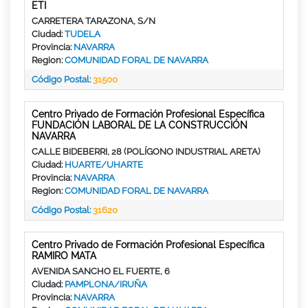
ETI
CARRETERA TARAZONA, S/N
Ciudad:
TUDELA
Provincia:
NAVARRA
Region:
COMUNIDAD FORAL DE NAVARRA
Código Postal:
31500
Centro Privado de Formación Profesional Específica
FUNDACIÓN LABORAL DE LA CONSTRUCCIÓN
NAVARRA
CALLE BIDEBERRI, 28 (POLÍGONO INDUSTRIAL ARETA)
Ciudad:
HUARTE/UHARTE
Provincia:
NAVARRA
Region:
COMUNIDAD FORAL DE NAVARRA
Código Postal:
31620
Centro Privado de Formación Profesional Específica
RAMIRO MATA
AVENIDA SANCHO EL FUERTE, 6
Ciudad:
PAMPLONA/IRUÑA
Provincia:
NAVARRA