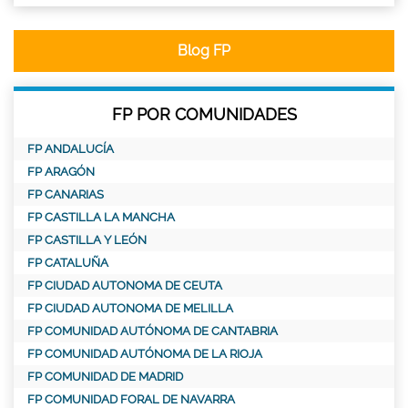
Blog FP
FP POR COMUNIDADES
FP ANDALUCÍA
FP ARAGÓN
FP CANARIAS
FP CASTILLA LA MANCHA
FP CASTILLA Y LEÓN
FP CATALUÑA
FP CIUDAD AUTONOMA DE CEUTA
FP CIUDAD AUTONOMA DE MELILLA
FP COMUNIDAD AUTÓNOMA DE CANTABRIA
FP COMUNIDAD AUTÓNOMA DE LA RIOJA
FP COMUNIDAD DE MADRID
FP COMUNIDAD FORAL DE NAVARRA