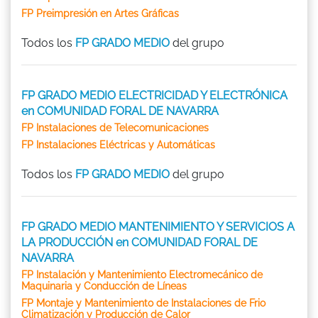
FP Preimpresión en Artes Gráficas
Todos los
FP GRADO MEDIO
del grupo
FP GRADO MEDIO ELECTRICIDAD Y ELECTRÓNICA
en COMUNIDAD FORAL DE NAVARRA
FP Instalaciones de Telecomunicaciones
FP Instalaciones Eléctricas y Automáticas
Todos los
FP GRADO MEDIO
del grupo
FP GRADO MEDIO MANTENIMIENTO Y SERVICIOS A
LA PRODUCCIÓN en COMUNIDAD FORAL DE
NAVARRA
FP Instalación y Mantenimiento Electromecánico de
Maquinaria y Conducción de Líneas
FP Montaje y Mantenimiento de Instalaciones de Frio
Climatización y Producción de Calor