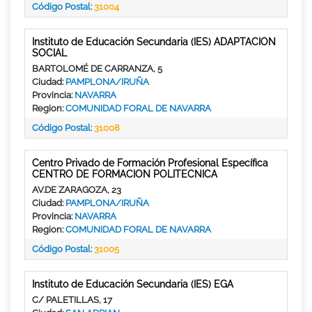
Código Postal:
31004
Instituto de Educación Secundaria (IES) ADAPTACION
SOCIAL
BARTOLOMÉ DE CARRANZA, 5
Ciudad:
PAMPLONA/IRUÑA
Provincia:
NAVARRA
Region:
COMUNIDAD FORAL DE NAVARRA
Código Postal:
31008
Centro Privado de Formación Profesional Específica
CENTRO DE FORMACION POLITECNICA
AV.DE ZARAGOZA, 23
Ciudad:
PAMPLONA/IRUÑA
Provincia:
NAVARRA
Region:
COMUNIDAD FORAL DE NAVARRA
Código Postal:
31005
Instituto de Educación Secundaria (IES) EGA
C/ PALETILLAS, 17