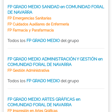
FP GRADO MEDIO SANIDAD en COMUNIDAD FORAL
DE NAVARRA
FP Emergencias Sanitarias
FP Cuidados Auxiliares de Enfermería
FP Farmacia y Parafarmacia
Todos los
FP GRADO MEDIO
del grupo
FP GRADO MEDIO ADMINISTRACIÓN Y GESTIÓN en
COMUNIDAD FORAL DE NAVARRA
FP Gestión Administrativa
Todos los
FP GRADO MEDIO
del grupo
FP GRADO MEDIO ARTES GRÁFICAS en
COMUNIDAD FORAL DE NAVARRA
FP Impresión en Artes Gráficas