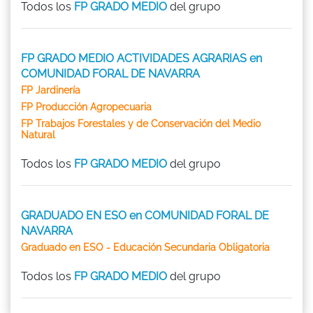
Todos los
FP GRADO MEDIO
del grupo
FP GRADO MEDIO ACTIVIDADES AGRARIAS en
COMUNIDAD FORAL DE NAVARRA
FP Jardinería
FP Producción Agropecuaria
FP Trabajos Forestales y de Conservación del Medio
Natural
Todos los
FP GRADO MEDIO
del grupo
GRADUADO EN ESO en COMUNIDAD FORAL DE
NAVARRA
Graduado en ESO - Educación Secundaria Obligatoria
Todos los
FP GRADO MEDIO
del grupo