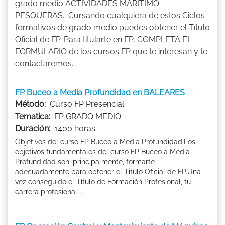
grado medio ACTIVIDADES MARÍTIMO-
PESQUERAS. Cursando cualquiera de estos Ciclos
formativos de grado medio puedes obtener el Título
Oficial de FP. Para titularte en FP, COMPLETA EL
FORMULARIO de los cursos FP que te interesan y te
contactaremos.
FP Buceo a Media Profundidad en BALEARES
Método:
Curso FP Presencial
Tematica:
FP GRADO MEDIO
Duración:
1400 horas
Objetivos del curso FP Buceo a Media Profundidad:Los
objetivos fundamentales del curso FP Buceo a Media
Profundidad son, principalmente, formarte
adecuadamente para obtener el Titulo Oficial de FP.Una
vez conseguido el Título de Formación Profesional, tu
carrera profesional ...