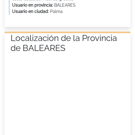
Usuario en provincia:
BALEARES
Usuario en ciudad:
Palma
Localización de la Provincia
de BALEARES