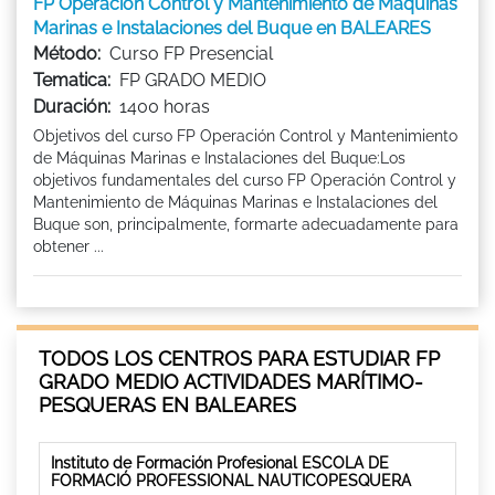
FP Operación Control y Mantenimiento de Máquinas
Marinas e Instalaciones del Buque en BALEARES
Método:
Curso FP Presencial
Tematica:
FP GRADO MEDIO
Duración:
1400 horas
Objetivos del curso FP Operación Control y Mantenimiento
de Máquinas Marinas e Instalaciones del Buque:Los
objetivos fundamentales del curso FP Operación Control y
Mantenimiento de Máquinas Marinas e Instalaciones del
Buque son, principalmente, formarte adecuadamente para
obtener ...
TODOS LOS CENTROS PARA ESTUDIAR FP
GRADO MEDIO ACTIVIDADES MARÍTIMO-
PESQUERAS EN BALEARES
Instituto de Formación Profesional ESCOLA DE
FORMACIÓ PROFESSIONAL NAUTICOPESQUERA