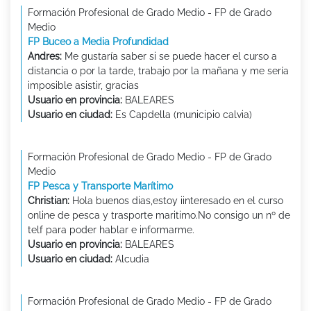
Formación Profesional de Grado Medio - FP de Grado
Medio
FP Buceo a Media Profundidad
Andres:
Me gustaría saber si se puede hacer el curso a
distancia o por la tarde, trabajo por la mañana y me sería
imposible asistir, gracias
Usuario en provincia:
BALEARES
Usuario en ciudad:
Es Capdella (municipio calvia)
Formación Profesional de Grado Medio - FP de Grado
Medio
FP Pesca y Transporte Marítimo
Christian:
Hola buenos dias,estoy iinteresado en el curso
online de pesca y trasporte maritimo.No consigo un nº de
telf para poder hablar e informarme.
Usuario en provincia:
BALEARES
Usuario en ciudad:
Alcudia
Formación Profesional de Grado Medio - FP de Grado