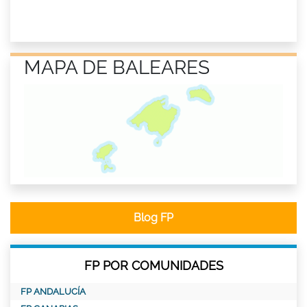
MAPA DE BALEARES
Blog FP
FP POR COMUNIDADES
FP ANDALUCÍA