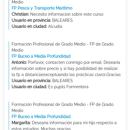
Medio
FP Pesca y Transporte Marítimo
Christian:
Necesito informacion sobre este curso
Usuario en provincia:
BALEARES
Usuario en ciudad:
Alcudia
Formación Profesional de Grado Medio - FP de Grado
Medio
FP Buceo a Media Profundidad
Antonio:
Porfavor, contacten conmigo por email. Desearía
información sobre precio y si hay posibilidad de realizar
la fp a distancia(exceptúando las prácticas claro).Gracias
Usuario en provincia:
BALEARES
Usuario en ciudad:
Es pujols Formentera
Formación Profesional de Grado Medio - FP de Grado
Medio
FP Buceo a Media Profundidad
Margarita:
Desearía información para mi hijo respecto a
estos estudios. Muchas gracias