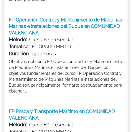
FP Operación Control y Mantenimiento de Máquinas
Marinas e Instalaciones del Buque en COMUNIDAD
VALENCIANA
Método:
Curso FP Presencial
Tematica:
FP GRADO MEDIO
Duración:
1400 horas
Objetivos del curso FP Operación Control y Mantenimiento
de Máquinas Marinas e Instalaciones del Buque:Los
objetivos fundamentales del curso FP Operación Control y
Mantenimiento de Máquinas Marinas e Instalaciones del
Buque son, principalmente, formarte adecuadamente para
obtener ...
FP Pesca y Transporte Marítimo en COMUNIDAD
VALENCIANA
Método:
Curso FP Presencial
Tematica:
FP GRADO MEDIO