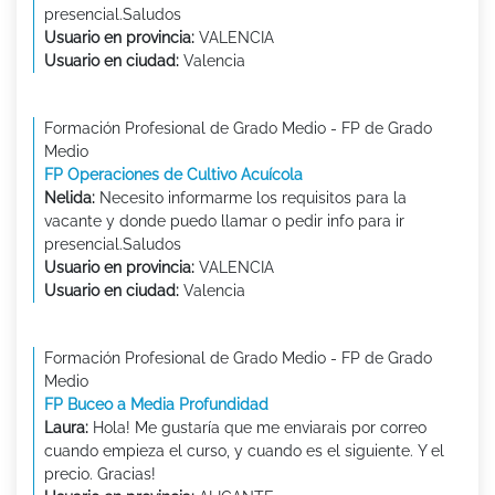
presencial.Saludos
Usuario en provincia:
VALENCIA
Usuario en ciudad:
Valencia
Formación Profesional de Grado Medio - FP de Grado
Medio
FP Operaciones de Cultivo Acuícola
Nelida:
Necesito informarme los requisitos para la
vacante y donde puedo llamar o pedir info para ir
presencial.Saludos
Usuario en provincia:
VALENCIA
Usuario en ciudad:
Valencia
Formación Profesional de Grado Medio - FP de Grado
Medio
FP Buceo a Media Profundidad
Laura:
Hola! Me gustaría que me enviarais por correo
cuando empieza el curso, y cuando es el siguiente. Y el
precio. Gracias!