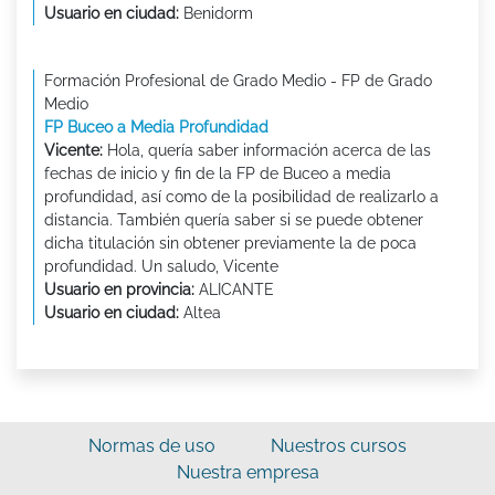
Usuario en ciudad:
Benidorm
Formación Profesional de Grado Medio - FP de Grado
Medio
FP Buceo a Media Profundidad
Vicente:
Hola, quería saber información acerca de las
fechas de inicio y fin de la FP de Buceo a media
profundidad, así como de la posibilidad de realizarlo a
distancia. También quería saber si se puede obtener
dicha titulación sin obtener previamente la de poca
profundidad. Un saludo, Vicente
Usuario en provincia:
ALICANTE
Usuario en ciudad:
Altea
Normas de uso
Nuestros cursos
Nuestra empresa