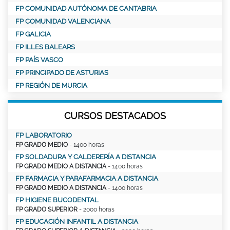
FP COMUNIDAD AUTÓNOMA DE CANTABRIA
FP COMUNIDAD VALENCIANA
FP GALICIA
FP ILLES BALEARS
FP PAÍS VASCO
FP PRINCIPADO DE ASTURIAS
FP REGIÓN DE MURCIA
CURSOS DESTACADOS
FP LABORATORIO
FP GRADO MEDIO
- 1400 horas
FP SOLDADURA Y CALDERERÍA A DISTANCIA
FP GRADO MEDIO A DISTANCIA
- 1400 horas
FP FARMACIA Y PARAFARMACIA A DISTANCIA
FP GRADO MEDIO A DISTANCIA
- 1400 horas
FP HIGIENE BUCODENTAL
FP GRADO SUPERIOR
- 2000 horas
FP EDUCACIÓN INFANTIL A DISTANCIA