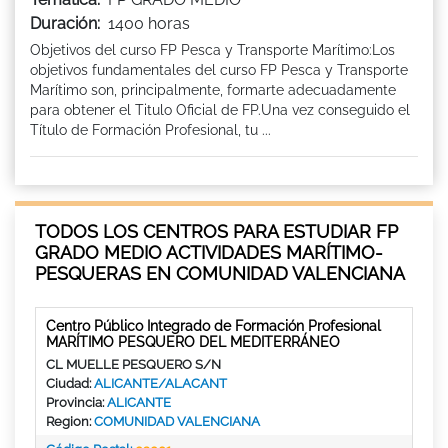
Duración:
1400 horas
Objetivos del curso FP Pesca y Transporte Marítimo:Los
objetivos fundamentales del curso FP Pesca y Transporte
Marítimo son, principalmente, formarte adecuadamente
para obtener el Titulo Oficial de FP.Una vez conseguido el
Título de Formación Profesional, tu ...
TODOS LOS CENTROS PARA ESTUDIAR FP
GRADO MEDIO ACTIVIDADES MARÍTIMO-
PESQUERAS EN COMUNIDAD VALENCIANA
Centro Público Integrado de Formación Profesional
MARÍTIMO PESQUERO DEL MEDITERRÁNEO
CL MUELLE PESQUERO S/N
Ciudad:
ALICANTE/ALACANT
Provincia:
ALICANTE
Region:
COMUNIDAD VALENCIANA