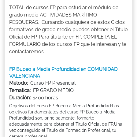
TOTAL de cursos FP para estudiar el módulo de
grado medio ACTIVIDADES MARÍTIMO-
PESQUERAS. Cursando cualquiera de estos Ciclos
formativos de grado medio puedes obtener el Título
Oficial de FP. Para titularte en FP, COMPLETA EL
FORMULARIO de los cursos FP que te interesan y te
contactaremos.
FP Buceo a Media Profundidad en COMUNIDAD
VALENCIANA
Método:
Curso FP Presencial
Tematica:
FP GRADO MEDIO
Duración:
1400 horas
Objetivos del curso FP Buceo a Media Profundidad:Los
objetivos fundamentales del curso FP Buceo a Media
Profundidad son, principalmente, formarte
adecuadamente para obtener el Titulo Oficial de FP.Una
vez conseguido el Título de Formación Profesional, tu
carrera profesional ...