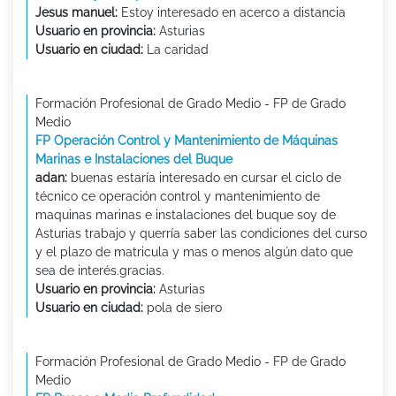
Jesus manuel:
Estoy interesado en acerco a distancia
Usuario en provincia:
Asturias
Usuario en ciudad:
La caridad
Formación Profesional de Grado Medio - FP de Grado
Medio
FP Operación Control y Mantenimiento de Máquinas
Marinas e Instalaciones del Buque
adan:
buenas estaría interesado en cursar el ciclo de
técnico ce operación control y mantenimiento de
maquinas marinas e instalaciones del buque soy de
Asturias trabajo y querría saber las condiciones del curso
y el plazo de matricula y mas o menos algún dato que
sea de interés.gracias.
Usuario en provincia:
Asturias
Usuario en ciudad:
pola de siero
Formación Profesional de Grado Medio - FP de Grado
Medio