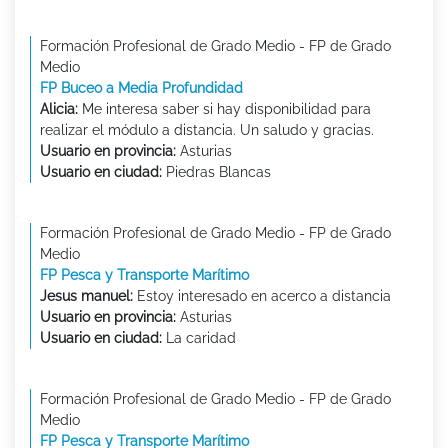
Formación Profesional de Grado Medio - FP de Grado
Medio
FP Buceo a Media Profundidad
Alicia:
Me interesa saber si hay disponibilidad para
realizar el módulo a distancia. Un saludo y gracias.
Usuario en provincia:
Asturias
Usuario en ciudad:
Piedras Blancas
Formación Profesional de Grado Medio - FP de Grado
Medio
FP Pesca y Transporte Marítimo
Jesus manuel:
Estoy interesado en acerco a distancia
Usuario en provincia:
Asturias
Usuario en ciudad:
La caridad
Formación Profesional de Grado Medio - FP de Grado
Medio
FP Pesca y Transporte Marítimo