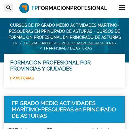
CURSOS DE FP GRADO MEDIO ACTIVIDADES MARÍTIMO-
PESQUERAS EN PRINCIPADO DE ASTURIAS - CURSOS DE
FORMACIÓN PROFESIONAL EN PRINCIPADO DE ASTURIAS
FP
FP GRADO MEDIO ACTIVIDADES MARÍTIMO-PESQUERAS
FP PRINCIPADO DE ASTURIAS
FORMACIÓN PROFESIONAL POR
PROVINCIAS Y CIUDADES
FP ASTURIAS
FP GRADO MEDIO ACTIVIDADES
MARÍTIMO-PESQUERAS en PRINCIPADO
DE ASTURIAS