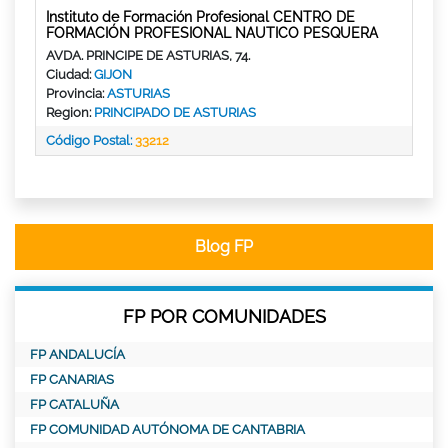
Instituto de Formación Profesional CENTRO DE
FORMACIÓN PROFESIONAL NAUTICO PESQUERA
AVDA. PRINCIPE DE ASTURIAS, 74.
Ciudad:
GIJON
Provincia:
ASTURIAS
Region:
PRINCIPADO DE ASTURIAS
Código Postal:
33212
Blog FP
FP POR COMUNIDADES
FP ANDALUCÍA
FP CANARIAS
FP CATALUÑA
FP COMUNIDAD AUTÓNOMA DE CANTABRIA