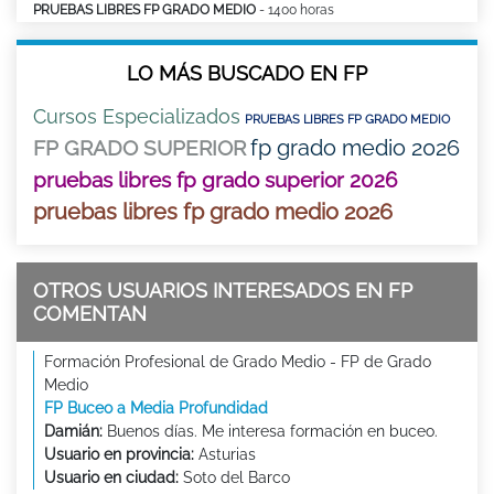
PRUEBAS LIBRES FP GRADO MEDIO
- 1400 horas
LO MÁS BUSCADO EN FP
Cursos Especializados
PRUEBAS LIBRES FP GRADO MEDIO
fp grado medio 2026
FP GRADO SUPERIOR
pruebas libres fp grado superior 2026
pruebas libres fp grado medio 2026
OTROS USUARIOS INTERESADOS EN FP
COMENTAN
Formación Profesional de Grado Medio - FP de Grado
Medio
FP Buceo a Media Profundidad
Damián:
Buenos días. Me interesa formación en buceo.
Usuario en provincia:
Asturias
Usuario en ciudad:
Soto del Barco