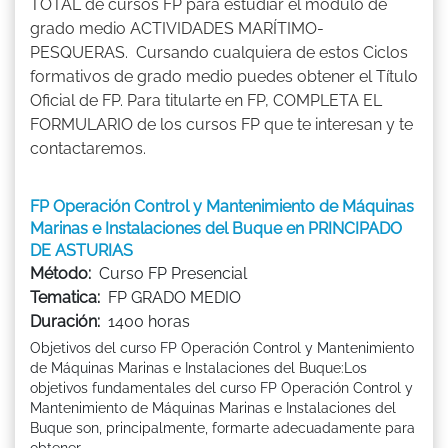
TOTAL de cursos FP para estudiar el módulo de
grado medio ACTIVIDADES MARÍTIMO-
PESQUERAS. Cursando cualquiera de estos Ciclos
formativos de grado medio puedes obtener el Título
Oficial de FP. Para titularte en FP, COMPLETA EL
FORMULARIO de los cursos FP que te interesan y te
contactaremos.
FP Operación Control y Mantenimiento de Máquinas
Marinas e Instalaciones del Buque en PRINCIPADO
DE ASTURIAS
Método:
Curso FP Presencial
Tematica:
FP GRADO MEDIO
Duración:
1400 horas
Objetivos del curso FP Operación Control y Mantenimiento
de Máquinas Marinas e Instalaciones del Buque:Los
objetivos fundamentales del curso FP Operación Control y
Mantenimiento de Máquinas Marinas e Instalaciones del
Buque son, principalmente, formarte adecuadamente para
obtener ...