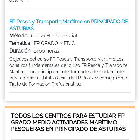
FP Pesca y Transporte Marítimo en PRINCIPADO DE
ASTURIAS
Método:
Curso FP Presencial
Tematica:
FP GRADO MEDIO
Duración:
1400 horas
Objetivos del curso FP Pesca y Transporte Marítimo:Los
objetivos fundamentales del curso FP Pesca y Transporte
Marítimo son, principalmente, formarte adecuadamente
para obtener el Titulo Oficial de FP.Una vez conseguido el
Título de Formación Profesional, tu ...
TODOS LOS CENTROS PARA ESTUDIAR FP
GRADO MEDIO ACTIVIDADES MARÍTIMO-
PESQUERAS EN PRINCIPADO DE ASTURIAS