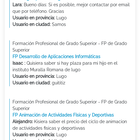
Lara:
Bueno días: Si es posible, mejor contactar por email
que por teléfono. Gracias
Usuario en provincia:
Lugo
Usuario en ciudad:
Samos
Formación Profesional de Grado Superior - FP de Grado
Superior
FP Desarrollo de Aplicaciones Informáticas
Isaac :
Quisiera saber si hay plaza para mi hijo en el
instituto Muralla Romana de lugo
Usuario en provincia:
Lugo
Usuario en ciudad:
guititiz
Formación Profesional de Grado Superior - FP de Grado
Superior
FP Animación de Actividades Físicas y Deportivas
Alejandro:
Kisiera saber el precio del ciclo de animacion
de actividades fisicas y deportivvas
Usuario en provincia:
Lugo