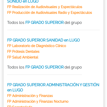
SONIDO en LUGO
FP Realización de Audiovisuales y Espectáculos
FP Producción de Audiovisuales Radio y Espectáculos
Todos los
FP GRADO SUPERIOR
del grupo
FP GRADO SUPERIOR SANIDAD en LUGO
FP Laboratorio de Diagnóstico Clínico
FP Prótesis Dentales
FP Salud Ambiental
Todos los
FP GRADO SUPERIOR
del grupo
FP GRADO SUPERIOR ADMINISTRACIÓN Y GESTIÓN
en LUGO
FP Administración y Finanzas
FP Administración y Finanzas Nocturno