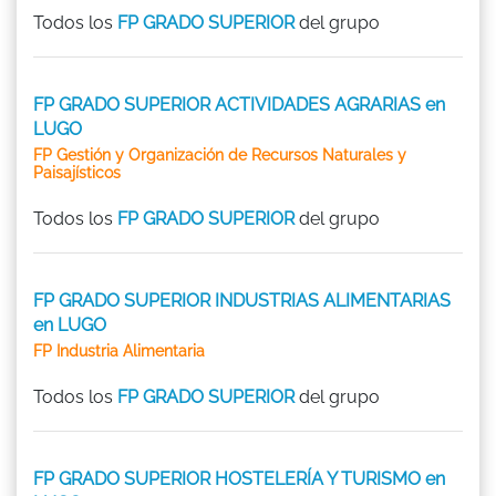
Todos los
FP GRADO SUPERIOR
del grupo
FP GRADO SUPERIOR ACTIVIDADES AGRARIAS en
LUGO
FP Gestión y Organización de Recursos Naturales y
Paisajísticos
Todos los
FP GRADO SUPERIOR
del grupo
FP GRADO SUPERIOR INDUSTRIAS ALIMENTARIAS
en LUGO
FP Industria Alimentaria
Todos los
FP GRADO SUPERIOR
del grupo
FP GRADO SUPERIOR HOSTELERÍA Y TURISMO en