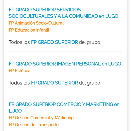
FP GRADO SUPERIOR SERVICIOS
SOCIOCULTURALES Y A LA COMUNIDAD en LUGO
FP Animación Socio-Cultural
FP Educación Infantil
Todos los
FP GRADO SUPERIOR
del grupo
FP GRADO SUPERIOR IMAGEN PERSONAL en LUGO
FP Estética
Todos los
FP GRADO SUPERIOR
del grupo
FP GRADO SUPERIOR COMERCIO Y MARKETING en
LUGO
FP Gestión Comercial y Márketing
FP Gestión del Transporte