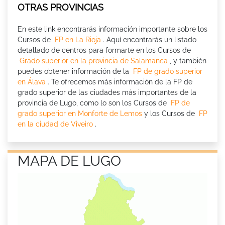
OTRAS PROVINCIAS
En este link encontrarás información importante sobre los
Cursos de
FP en La Rioja
. Aquí encontrarás un listado
detallado de centros para formarte en los Cursos de
Grado superior en la provincia de Salamanca
, y también
puedes obtener información de la
FP de grado superior
en Álava
. Te ofrecemos más información de la FP de
grado superior de las ciudades más importantes de la
provincia de Lugo, como lo son los Cursos de
FP de
grado superior en Monforte de Lemos
y los Cursos de
FP
en la ciudad de Viveiro
.
MAPA DE LUGO