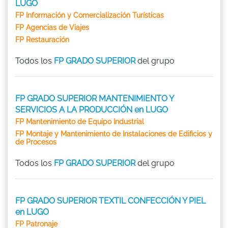
LUGO
FP Información y Comercialización Turísticas
FP Agencias de Viajes
FP Restauración
Todos los
FP GRADO SUPERIOR
del grupo
FP GRADO SUPERIOR MANTENIMIENTO Y
SERVICIOS A LA PRODUCCIÓN en LUGO
FP Mantenimiento de Equipo Industrial
FP Montaje y Mantenimiento de Instalaciones de Edificios y
de Procesos
Todos los
FP GRADO SUPERIOR
del grupo
FP GRADO SUPERIOR TEXTIL CONFECCIÓN Y PIEL
en LUGO
FP Patronaje