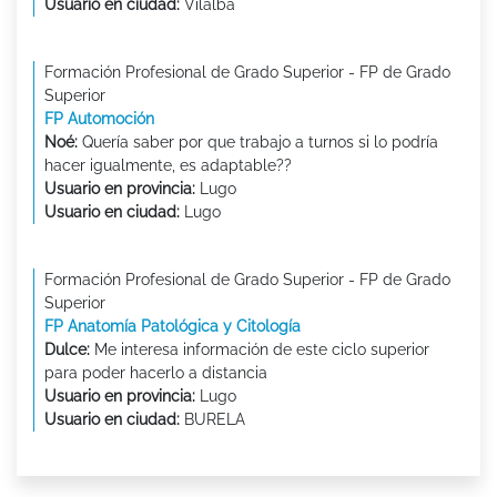
Usuario en ciudad:
Vilalba
Formación Profesional de Grado Superior - FP de Grado
Superior
FP Automoción
Noé:
Quería saber por que trabajo a turnos si lo podría
hacer igualmente, es adaptable??
Usuario en provincia:
Lugo
Usuario en ciudad:
Lugo
Formación Profesional de Grado Superior - FP de Grado
Superior
FP Anatomía Patológica y Citología
Dulce:
Me interesa información de este ciclo superior
para poder hacerlo a distancia
Usuario en provincia:
Lugo
Usuario en ciudad:
BURELA