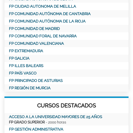
FP CIUDAD AUTONOMA DE MELILLA
FP COMUNIDAD AUTÓNOMA DE CANTABRIA
FP COMUNIDAD AUTÓNOMA DE LA RIOJA
FP COMUNIDAD DE MADRID
FP COMUNIDAD FORAL DE NAVARRA
FP COMUNIDAD VALENCIANA
FP EXTREMADURA
FP GALICIA
FP ILLES BALEARS
FP PAÍS VASCO
FP PRINCIPADO DE ASTURIAS
FP REGIÓN DE MURCIA
CURSOS DESTACADOS
ACCESO A LA UNIVERSIDAD MAYORES DE 25 AÑOS
FP GRADO SUPERIOR
- 2000 horas
FP GESTIÓN ADMINISTRATIVA