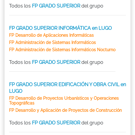
Todos los
FP GRADO SUPERIOR
del grupo
FP GRADO SUPERIOR INFORMÁTICA en LUGO
FP Desarrollo de Aplicaciones Informáticas
FP Administración de Sistemas Informáticos
FP Administración de Sistemas Informáticos Nocturno
Todos los
FP GRADO SUPERIOR
del grupo
FP GRADO SUPERIOR EDIFICACIÓN Y OBRA CIVIL en
LUGO
FP Desarrollo de Proyectos Urbanísticos y Operaciones
Topográficas
FP Desarrollo y Aplicación de Proyectos de Construcción
Todos los
FP GRADO SUPERIOR
del grupo