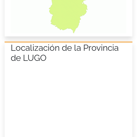
Localización de la Provincia
de LUGO