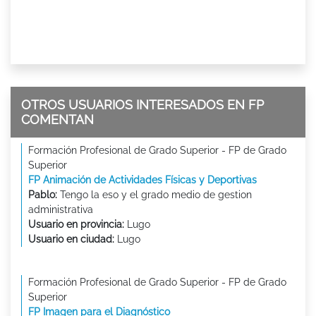
OTROS USUARIOS INTERESADOS EN FP
COMENTAN
Formación Profesional de Grado Superior - FP de Grado
Superior
FP Animación de Actividades Físicas y Deportivas
Pablo:
Tengo la eso y el grado medio de gestion
administrativa
Usuario en provincia:
Lugo
Usuario en ciudad:
Lugo
Formación Profesional de Grado Superior - FP de Grado
Superior
FP Imagen para el Diagnóstico