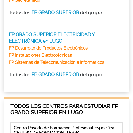
FP Secretariado
Todos los
FP GRADO SUPERIOR
del grupo
FP GRADO SUPERIOR ELECTRICIDAD Y
ELECTRÓNICA en LUGO
FP Desarrollo de Productos Electrónicos
FP Instalaciones Electrotécnicas
FP Sistemas de Telecomunicación e Informáticos
Todos los
FP GRADO SUPERIOR
del grupo
TODOS LOS CENTROS PARA ESTUDIAR FP
GRADO SUPERIOR EN LUGO
Centro Privado de Formación Profesional Específica
CENTRO DE FORMACION, TERRA