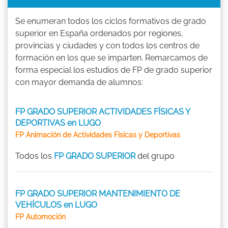
Se enumeran todos los ciclos formativos de grado
superior en España ordenados por regiones,
provincias y ciudades y con todos los centros de
formación en los que se imparten. Remarcamos de
forma especial los estudios de FP de grado superior
con mayor demanda de alumnos:
FP GRADO SUPERIOR ACTIVIDADES FÍSICAS Y
DEPORTIVAS en LUGO
FP Animación de Actividades Físicas y Deportivas
Todos los
FP GRADO SUPERIOR
del grupo
FP GRADO SUPERIOR MANTENIMIENTO DE
VEHÍCULOS en LUGO
FP Automoción