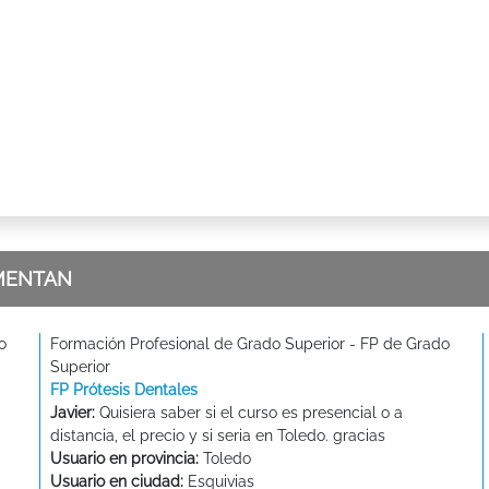
MENTAN
o
Formación Profesional de Grado Superior - FP de Grado
Superior
FP Prótesis Dentales
Javier:
Quisiera saber si el curso es presencial o a
distancia, el precio y si seria en Toledo. gracias
Usuario en provincia:
Toledo
Usuario en ciudad:
Esquivias