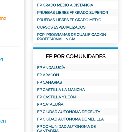
FP GRADO MEDIO A DISTANCIA
PRUEBAS LIBRES FP GRADO SUPERIOR
rno
PRUEBAS LIBRES FP GRADO MEDIO
CURSOS ESPECIALIZADOS
PCPI PROGRAMAS DE CUALIFICACIÓN
PROFESIONAL INICIAL
FP POR COMUNIDADES
en
FP ANDALUCÍA
FP ARAGÓN
FP CANARIAS
FP CASTILLA LA MANCHA
FP CASTILLA Y LEÓN
FP CATALUÑA
FP CIUDAD AUTONOMA DE CEUTA
FP CIUDAD AUTONOMA DE MELILLA
 en
FP COMUNIDAD AUTÓNOMA DE
CANTABRIA