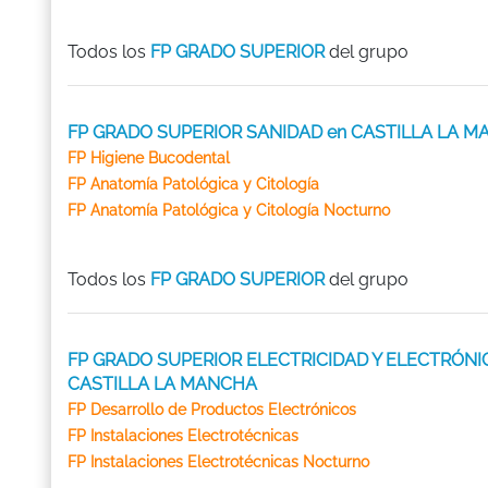
Todos los
FP GRADO SUPERIOR
del grupo
FP GRADO SUPERIOR SANIDAD en CASTILLA LA 
FP Higiene Bucodental
FP Anatomía Patológica y Citología
FP Anatomía Patológica y Citología Nocturno
Todos los
FP GRADO SUPERIOR
del grupo
FP GRADO SUPERIOR ELECTRICIDAD Y ELECTRÓNI
CASTILLA LA MANCHA
FP Desarrollo de Productos Electrónicos
FP Instalaciones Electrotécnicas
FP Instalaciones Electrotécnicas Nocturno