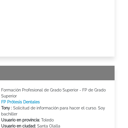
Formación Profesional de Grado Superior - FP de Grado
Superior
FP Prótesis Dentales
Tony :
Solicitud de información para hacer el curso. Soy
bachiller
Usuario en provincia:
Toledo
Usuario en ciudad:
Santa Olalla