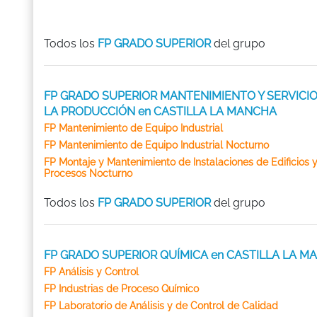
Todos los
FP GRADO SUPERIOR
del grupo
FP GRADO SUPERIOR MANTENIMIENTO Y SERVICIO
LA PRODUCCIÓN en CASTILLA LA MANCHA
FP Mantenimiento de Equipo Industrial
FP Mantenimiento de Equipo Industrial Nocturno
FP Montaje y Mantenimiento de Instalaciones de Edificios 
Procesos Nocturno
Todos los
FP GRADO SUPERIOR
del grupo
FP GRADO SUPERIOR QUÍMICA en CASTILLA LA 
FP Análisis y Control
FP Industrias de Proceso Químico
FP Laboratorio de Análisis y de Control de Calidad