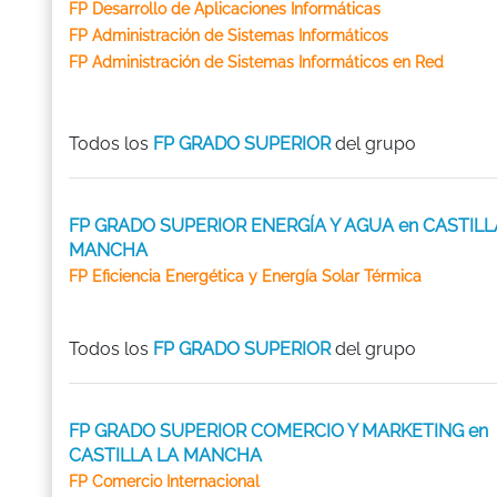
FP Desarrollo de Aplicaciones Informáticas
FP Administración de Sistemas Informáticos
FP Administración de Sistemas Informáticos en Red
Todos los
FP GRADO SUPERIOR
del grupo
FP GRADO SUPERIOR ENERGÍA Y AGUA en CASTILL
MANCHA
FP Eficiencia Energética y Energía Solar Térmica
Todos los
FP GRADO SUPERIOR
del grupo
FP GRADO SUPERIOR COMERCIO Y MARKETING en
CASTILLA LA MANCHA
FP Comercio Internacional