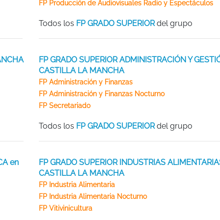
FP Producción de Audiovisuales Radio y Espectáculos
Todos los
FP GRADO SUPERIOR
del grupo
MANCHA
FP GRADO SUPERIOR ADMINISTRACIÓN Y GESTI
CASTILLA LA MANCHA
FP Administración y Finanzas
FP Administración y Finanzas Nocturno
FP Secretariado
Todos los
FP GRADO SUPERIOR
del grupo
CA en
FP GRADO SUPERIOR INDUSTRIAS ALIMENTARIA
CASTILLA LA MANCHA
FP Industria Alimentaria
FP Industria Alimentaria Nocturno
FP Vitivinicultura