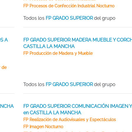
FP Procesos de Confección Industrial Nocturno
Todos los
FP GRADO SUPERIOR
del grupo
S A
FP GRADO SUPERIOR MADERA MUEBLE Y CORC
CASTILLA LA MANCHA
FP Producción de Madera y Mueble
y de
Todos los
FP GRADO SUPERIOR
del grupo
MANCHA
FP GRADO SUPERIOR COMUNICACIÓN IMAGEN Y
en CASTILLA LA MANCHA
FP Realización de Audiovisuales y Espectáculos
FP Imagen Nocturno