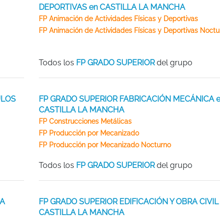
DEPORTIVAS en CASTILLA LA MANCHA
FP Animación de Actividades Físicas y Deportivas
FP Animación de Actividades Físicas y Deportivas Noctu
Todos los
FP GRADO SUPERIOR
del grupo
ULOS
FP GRADO SUPERIOR FABRICACIÓN MECÁNICA 
CASTILLA LA MANCHA
FP Construcciones Metálicas
FP Producción por Mecanizado
FP Producción por Mecanizado Nocturno
Todos los
FP GRADO SUPERIOR
del grupo
LA
FP GRADO SUPERIOR EDIFICACIÓN Y OBRA CIVIL
CASTILLA LA MANCHA