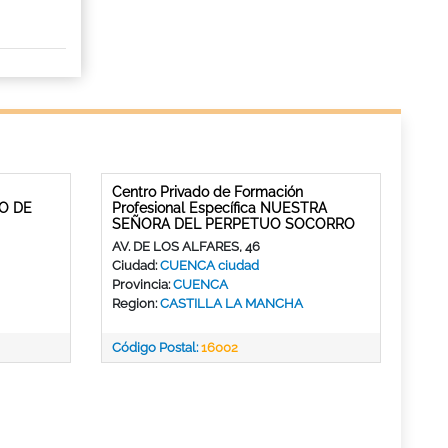
Centro Privado de Formación
RO DE
Profesional Específica NUESTRA
SEÑORA DEL PERPETUO SOCORRO
AV. DE LOS ALFARES, 46
Ciudad:
CUENCA ciudad
Provincia:
CUENCA
Region:
CASTILLA LA MANCHA
Código Postal:
16002