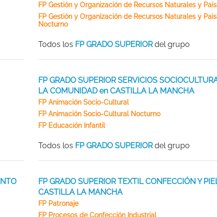
FP Gestión y Organización de Recursos Naturales y Paisa
FP Gestión y Organización de Recursos Naturales y Paisa
Nocturno
Todos los
FP GRADO SUPERIOR
del grupo
FP GRADO SUPERIOR SERVICIOS SOCIOCULTURA
LA COMUNIDAD en CASTILLA LA MANCHA
FP Animación Socio-Cultural
FP Animación Socio-Cultural Nocturno
FP Educación Infantil
Todos los
FP GRADO SUPERIOR
del grupo
ENTO
FP GRADO SUPERIOR TEXTIL CONFECCIÓN Y PIE
CASTILLA LA MANCHA
FP Patronaje
FP Procesos de Confección Industrial