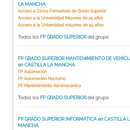
LA MANCHA
Acceso a Ciclos Formativos de Grado Superior
Acceso a la Universidad Mayores de 25 años
Acceso a la Universidad mayores de 45 años
Todos los
FP GRADO SUPERIOR
del grupo
FP GRADO SUPERIOR MANTENIMIENTO DE VEHÍC
en CASTILLA LA MANCHA
FP Automoción
FP Automoción Nocturno
FP Mantenimiento Aeromecánico
Todos los
FP GRADO SUPERIOR
del grupo
FP GRADO SUPERIOR INFORMÁTICA en CASTILLA 
MANCHA