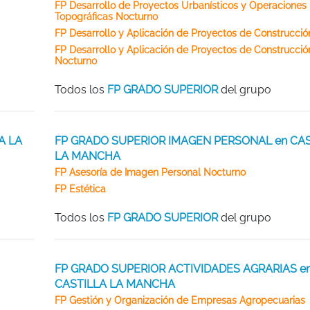
FP Desarrollo de Proyectos Urbanísticos y Operaciones
Topográficas Nocturno
FP Desarrollo y Aplicación de Proyectos de Construcció
FP Desarrollo y Aplicación de Proyectos de Construcció
Nocturno
Todos los
FP GRADO SUPERIOR
del grupo
A LA
FP GRADO SUPERIOR IMAGEN PERSONAL en CAS
LA MANCHA
FP Asesoría de Imagen Personal Nocturno
FP Estética
Todos los
FP GRADO SUPERIOR
del grupo
FP GRADO SUPERIOR ACTIVIDADES AGRARIAS e
CASTILLA LA MANCHA
FP Gestión y Organización de Empresas Agropecuarias