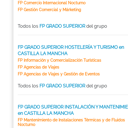
FP Comercio Internacional Nocturno
FP Gestión Comercial y Márketing
Todos los
FP GRADO SUPERIOR
del grupo
FP GRADO SUPERIOR HOSTELERÍA Y TURISMO en
CASTILLA LA MANCHA
FP Información y Comercialización Turísticas
FP Agencias de Viajes
FP Agencias de Viajes y Gestión de Eventos
Todos los
FP GRADO SUPERIOR
del grupo
FP GRADO SUPERIOR INSTALACIÓN Y MANTENIMI
en CASTILLA LA MANCHA
FP Mantenimiento de Instalaciones Térmicas y de Fluidos
Nocturno