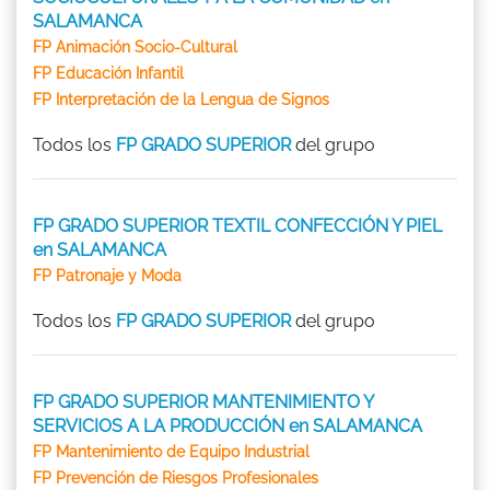
SALAMANCA
FP Animación Socio-Cultural
FP Educación Infantil
FP Interpretación de la Lengua de Signos
Todos los
FP GRADO SUPERIOR
del grupo
FP GRADO SUPERIOR TEXTIL CONFECCIÓN Y PIEL
en SALAMANCA
FP Patronaje y Moda
Todos los
FP GRADO SUPERIOR
del grupo
FP GRADO SUPERIOR MANTENIMIENTO Y
SERVICIOS A LA PRODUCCIÓN en SALAMANCA
FP Mantenimiento de Equipo Industrial
FP Prevención de Riesgos Profesionales