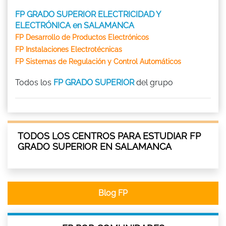
FP GRADO SUPERIOR ELECTRICIDAD Y
ELECTRÓNICA en SALAMANCA
FP Desarrollo de Productos Electrónicos
FP Instalaciones Electrotécnicas
FP Sistemas de Regulación y Control Automáticos
Todos los
FP GRADO SUPERIOR
del grupo
TODOS LOS CENTROS PARA ESTUDIAR FP
GRADO SUPERIOR EN SALAMANCA
Blog FP