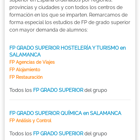
provincias y ciudades y con todos los centros de
formación en los que se imparten. Remarcamos de
forma especial los estudios de FP de grado superior
con mayor demanda de alumnos:
FP GRADO SUPERIOR HOSTELERÍA Y TURISMO en
SALAMANCA
FP Agencias de Viajes
FP Alojamiento
FP Restauración
Todos los
FP GRADO SUPERIOR
del grupo
FP GRADO SUPERIOR QUÍMICA en SALAMANCA
FP Análisis y Control
Todos los
FP GRADO SUPERIOR
del grupo