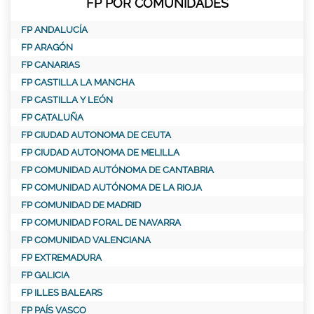
FP POR COMUNIDADES
FP ANDALUCÍA
FP ARAGÓN
FP CANARIAS
FP CASTILLA LA MANCHA
FP CASTILLA Y LEÓN
FP CATALUÑA
FP CIUDAD AUTONOMA DE CEUTA
FP CIUDAD AUTONOMA DE MELILLA
FP COMUNIDAD AUTÓNOMA DE CANTABRIA
FP COMUNIDAD AUTÓNOMA DE LA RIOJA
FP COMUNIDAD DE MADRID
FP COMUNIDAD FORAL DE NAVARRA
FP COMUNIDAD VALENCIANA
FP EXTREMADURA
FP GALICIA
FP ILLES BALEARS
FP PAÍS VASCO