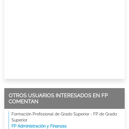
OTROS USUARIOS INTERESADOS EN FP
COMENTAN
Formación Profesional de Grado Superior - FP de Grado
Superior
FP Administración y Finanzas