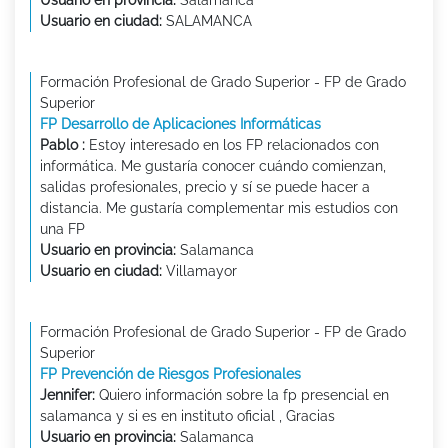
Usuario en ciudad:
SALAMANCA
Formación Profesional de Grado Superior - FP de Grado
Superior
FP Desarrollo de Aplicaciones Informáticas
Pablo :
Estoy interesado en los FP relacionados con
informática. Me gustaría conocer cuándo comienzan,
salidas profesionales, precio y sí se puede hacer a
distancia. Me gustaría complementar mis estudios con
una FP
Usuario en provincia:
Salamanca
Usuario en ciudad:
Villamayor
Formación Profesional de Grado Superior - FP de Grado
Superior
FP Prevención de Riesgos Profesionales
Jennifer:
Quiero información sobre la fp presencial en
salamanca y si es en instituto oficial , Gracias
Usuario en provincia:
Salamanca