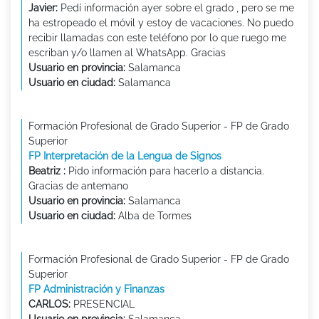
Javier:
Pedí información ayer sobre el grado , pero se me
ha estropeado el móvil y estoy de vacaciones. No puedo
recibir llamadas con este teléfono por lo que ruego me
escriban y/o llamen al WhatsApp. Gracias
Usuario en provincia:
Salamanca
Usuario en ciudad:
Salamanca
Formación Profesional de Grado Superior - FP de Grado
Superior
FP Interpretación de la Lengua de Signos
Beatriz :
Pido información para hacerlo a distancia.
Gracias de antemano
Usuario en provincia:
Salamanca
Usuario en ciudad:
Alba de Tormes
Formación Profesional de Grado Superior - FP de Grado
Superior
FP Administración y Finanzas
CARLOS:
PRESENCIAL
Usuario en provincia:
Salamanca