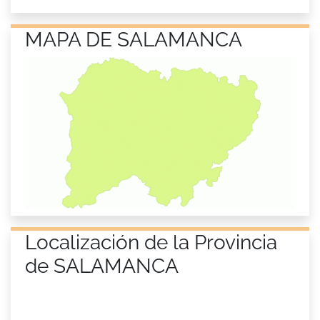
MAPA DE SALAMANCA
Localización de la Provincia
de SALAMANCA