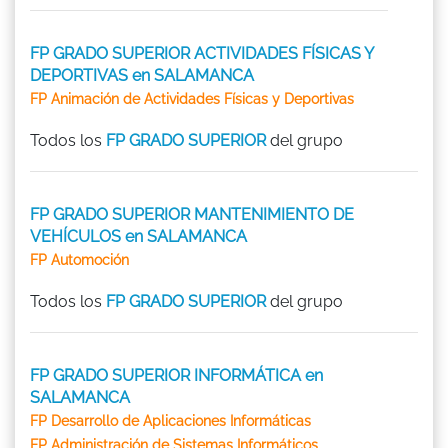
FP GRADO SUPERIOR ACTIVIDADES FÍSICAS Y
DEPORTIVAS en SALAMANCA
FP Animación de Actividades Físicas y Deportivas
Todos los
FP GRADO SUPERIOR
del grupo
FP GRADO SUPERIOR MANTENIMIENTO DE
VEHÍCULOS en SALAMANCA
FP Automoción
Todos los
FP GRADO SUPERIOR
del grupo
FP GRADO SUPERIOR INFORMÁTICA en
SALAMANCA
FP Desarrollo de Aplicaciones Informáticas
FP Administración de Sistemas Informáticos