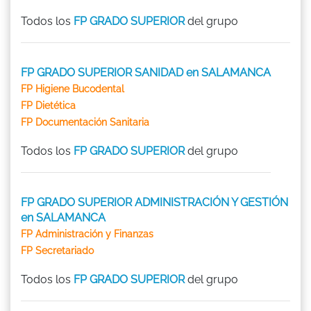
Todos los
FP GRADO SUPERIOR
del grupo
FP GRADO SUPERIOR SANIDAD en SALAMANCA
FP Higiene Bucodental
FP Dietética
FP Documentación Sanitaria
Todos los
FP GRADO SUPERIOR
del grupo
FP GRADO SUPERIOR ADMINISTRACIÓN Y GESTIÓN
en SALAMANCA
FP Administración y Finanzas
FP Secretariado
Todos los
FP GRADO SUPERIOR
del grupo