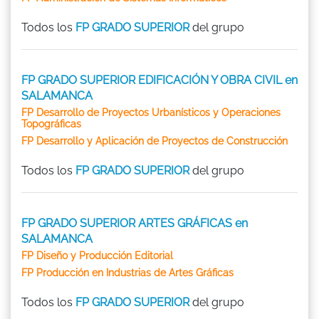
Todos los
FP GRADO SUPERIOR
del grupo
FP GRADO SUPERIOR EDIFICACIÓN Y OBRA CIVIL en
SALAMANCA
FP Desarrollo de Proyectos Urbanísticos y Operaciones
Topográficas
FP Desarrollo y Aplicación de Proyectos de Construcción
Todos los
FP GRADO SUPERIOR
del grupo
FP GRADO SUPERIOR ARTES GRÁFICAS en
SALAMANCA
FP Diseño y Producción Editorial
FP Producción en Industrias de Artes Gráficas
Todos los
FP GRADO SUPERIOR
del grupo