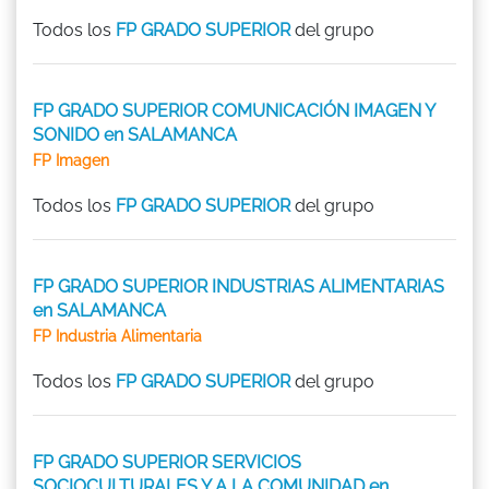
Todos los
FP GRADO SUPERIOR
del grupo
FP GRADO SUPERIOR COMUNICACIÓN IMAGEN Y
SONIDO en SALAMANCA
FP Imagen
Todos los
FP GRADO SUPERIOR
del grupo
FP GRADO SUPERIOR INDUSTRIAS ALIMENTARIAS
en SALAMANCA
FP Industria Alimentaria
Todos los
FP GRADO SUPERIOR
del grupo
FP GRADO SUPERIOR SERVICIOS
SOCIOCULTURALES Y A LA COMUNIDAD en