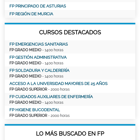
FP PRINCIPADO DE ASTURIAS
FP REGIÓN DE MURCIA
CURSOS DESTACADOS
FP EMERGENCIAS SANITARIAS
FP GRADO MEDIO
- 1400 horas
FP GESTIÓN ADMINISTRATIVA
FP GRADO MEDIO
- 1400 horas
FP SOLDADURA Y CALDERERÍA
FP GRADO MEDIO
- 1400 horas
ACCESO A LA UNIVERSIDAD MAYORES DE 25 AÑOS
FP GRADO SUPERIOR
- 2000 horas
FP CUIDADOS AUXILIARES DE ENFERMERÍA
FP GRADO MEDIO
- 1400 horas
FP HIGIENE BUCODENTAL
FP GRADO SUPERIOR
- 2000 horas
LO MÁS BUSCADO EN FP