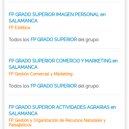
FP GRADO SUPERIOR IMAGEN PERSONAL en
SALAMANCA
FP Estética
Todos los
FP GRADO SUPERIOR
del grupo
FP GRADO SUPERIOR COMERCIO Y MARKETING en
SALAMANCA
FP Gestión Comercial y Márketing
Todos los
FP GRADO SUPERIOR
del grupo
FP GRADO SUPERIOR ACTIVIDADES AGRARIAS en
SALAMANCA
FP Gestión y Organización de Recursos Naturales y
Paisajísticos