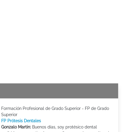
Formación Profesional de Grado Superior - FP de Grado
Superior
FP Prótesis Dentales
Gonzalo Martin:
Buenos días, soy protésico dental