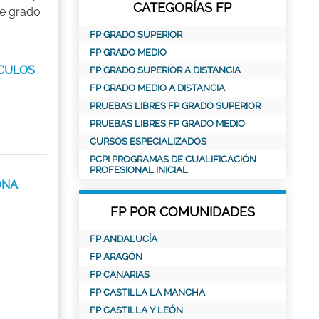
CATEGORÍAS FP
de grado
FP GRADO SUPERIOR
FP GRADO MEDIO
ÍCULOS
FP GRADO SUPERIOR A DISTANCIA
FP GRADO MEDIO A DISTANCIA
PRUEBAS LIBRES FP GRADO SUPERIOR
PRUEBAS LIBRES FP GRADO MEDIO
CURSOS ESPECIALIZADOS
PCPI PROGRAMAS DE CUALIFICACIÓN
PROFESIONAL INICIAL
ONA
FP POR COMUNIDADES
FP ANDALUCÍA
FP ARAGÓN
FP CANARIAS
FP CASTILLA LA MANCHA
FP CASTILLA Y LEÓN