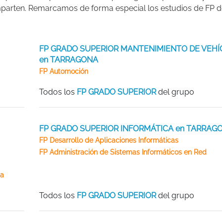
imparten. Remarcamos de forma especial los estudios de FP 
FP GRADO SUPERIOR MANTENIMIENTO DE VEH
en TARRAGONA
FP Automoción
Todos los
FP GRADO SUPERIOR
del grupo
FP GRADO SUPERIOR INFORMÁTICA en TARRAG
FP Desarrollo de Aplicaciones Informáticas
FP Administración de Sistemas Informáticos en Red
ca
Todos los
FP GRADO SUPERIOR
del grupo