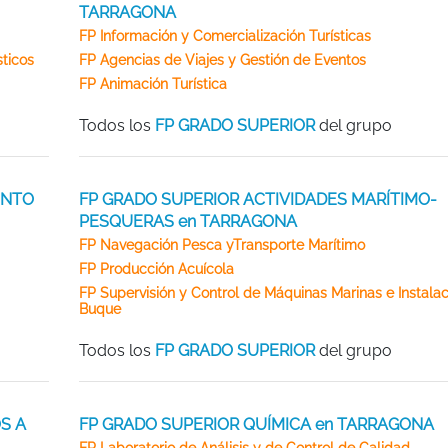
TARRAGONA
FP Información y Comercialización Turísticas
sticos
FP Agencias de Viajes y Gestión de Eventos
FP Animación Turística
Todos los
FP GRADO SUPERIOR
del grupo
ENTO
FP GRADO SUPERIOR ACTIVIDADES MARÍTIMO-
PESQUERAS en TARRAGONA
FP Navegación Pesca yTransporte Marítimo
FP Producción Acuícola
FP Supervisión y Control de Máquinas Marinas e Instalac
Buque
Todos los
FP GRADO SUPERIOR
del grupo
S A
FP GRADO SUPERIOR QUÍMICA en TARRAGONA