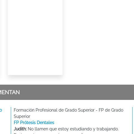
MENTAN
o
Formación Profesional de Grado Superior - FP de Grado
Superior
FP Prótesis Dentales
Judith:
No llamen que estoy estudiando y trabajando.