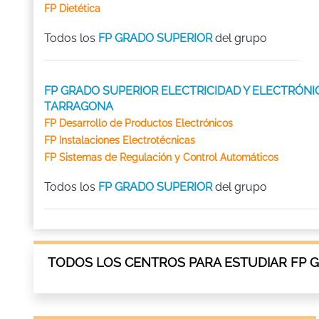
FP Dietética
Todos los
FP GRADO SUPERIOR
del grupo
FP GRADO SUPERIOR ELECTRICIDAD Y ELECTRÓNI
TARRAGONA
FP Desarrollo de Productos Electrónicos
FP Instalaciones Electrotécnicas
FP Sistemas de Regulación y Control Automáticos
Todos los
FP GRADO SUPERIOR
del grupo
TODOS LOS CENTROS PARA ESTUDIAR FP 