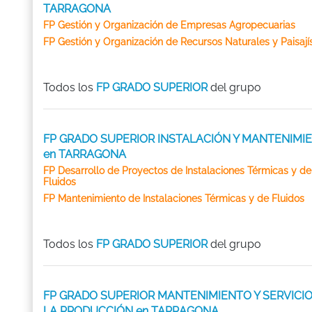
TARRAGONA
FP Gestión y Organización de Empresas Agropecuarias
FP Gestión y Organización de Recursos Naturales y Paisají
Todos los
FP GRADO SUPERIOR
del grupo
FP GRADO SUPERIOR INSTALACIÓN Y MANTENIMI
en TARRAGONA
FP Desarrollo de Proyectos de Instalaciones Térmicas y de
Fluidos
FP Mantenimiento de Instalaciones Térmicas y de Fluidos
Todos los
FP GRADO SUPERIOR
del grupo
FP GRADO SUPERIOR MANTENIMIENTO Y SERVICIO
LA PRODUCCIÓN en TARRAGONA