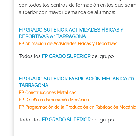
con todos los centros de formación en los que se 
superior con mayor demanda de alumnos:
FP GRADO SUPERIOR ACTIVIDADES FÍSICAS Y
DEPORTIVAS en TARRAGONA
FP Animación de Actividades Físicas y Deportivas
Todos los
FP GRADO SUPERIOR
del grupo
FP GRADO SUPERIOR FABRICACIÓN MECÁNICA en
TARRAGONA
FP Construcciones Metálicas
FP Diseño en Fabricación Mecánica
FP Programación de la Producción en Fabricación Mecáni
Todos los
FP GRADO SUPERIOR
del grupo