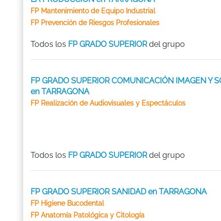
FP Mantenimiento de Equipo Industrial
FP Prevención de Riesgos Profesionales
Todos los
FP GRADO SUPERIOR
del grupo
FP GRADO SUPERIOR COMUNICACIÓN IMAGEN Y S
en TARRAGONA
FP Realización de Audiovisuales y Espectáculos
Todos los
FP GRADO SUPERIOR
del grupo
FP GRADO SUPERIOR SANIDAD en TARRAGONA
FP Higiene Bucodental
FP Anatomía Patológica y Citología