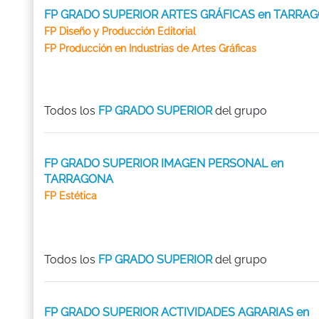
FP GRADO SUPERIOR ARTES GRÁFICAS en TARRA
FP Diseño y Producción Editorial
FP Producción en Industrias de Artes Gráficas
Todos los
FP GRADO SUPERIOR
del grupo
FP GRADO SUPERIOR IMAGEN PERSONAL en
TARRAGONA
FP Estética
Todos los
FP GRADO SUPERIOR
del grupo
FP GRADO SUPERIOR ACTIVIDADES AGRARIAS en