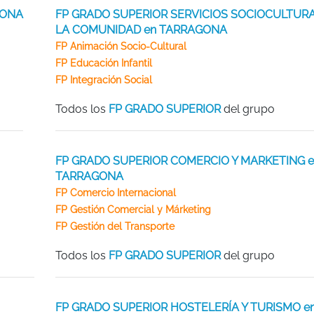
GONA
FP GRADO SUPERIOR SERVICIOS SOCIOCULTURA
LA COMUNIDAD en TARRAGONA
FP Animación Socio-Cultural
FP Educación Infantil
FP Integración Social
Todos los
FP GRADO SUPERIOR
del grupo
FP GRADO SUPERIOR COMERCIO Y MARKETING e
TARRAGONA
FP Comercio Internacional
FP Gestión Comercial y Márketing
FP Gestión del Transporte
Todos los
FP GRADO SUPERIOR
del grupo
FP GRADO SUPERIOR HOSTELERÍA Y TURISMO e