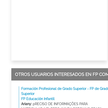
OTROS USUARIOS INTERESADOS EN FP CO
Formación Profesional de Grado Superior - FP de Grad
Superior
FP Educación Infantil
Ariany:
pRECISO DE INFORMAÇÕES PARA