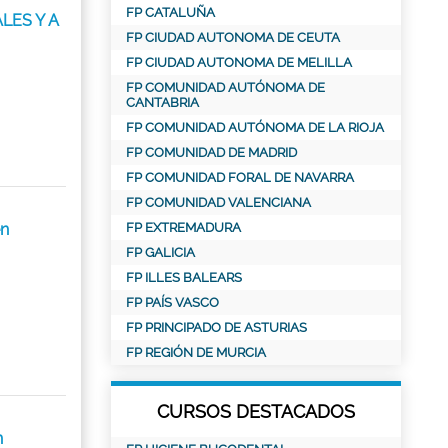
FP CATALUÑA
LES Y A
FP CIUDAD AUTONOMA DE CEUTA
FP CIUDAD AUTONOMA DE MELILLA
FP COMUNIDAD AUTÓNOMA DE
CANTABRIA
FP COMUNIDAD AUTÓNOMA DE LA RIOJA
FP COMUNIDAD DE MADRID
FP COMUNIDAD FORAL DE NAVARRA
FP COMUNIDAD VALENCIANA
n
FP EXTREMADURA
FP GALICIA
FP ILLES BALEARS
FP PAÍS VASCO
FP PRINCIPADO DE ASTURIAS
FP REGIÓN DE MURCIA
CURSOS DESTACADOS
n