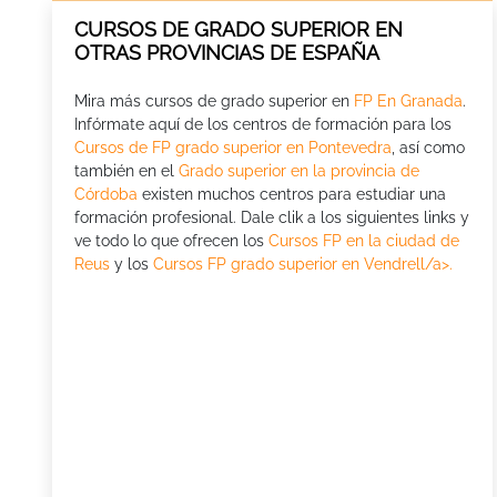
CURSOS DE GRADO SUPERIOR EN
OTRAS PROVINCIAS DE ESPAÑA
Mira más cursos de grado superior en
FP En Granada
.
Infórmate aquí de los centros de formación para los
Cursos de FP grado superior en Pontevedra
, así como
también en el
Grado superior en la provincia de
Córdoba
existen muchos centros para estudiar una
formación profesional. Dale clik a los siguientes links y
ve todo lo que ofrecen los
Cursos FP en la ciudad de
Reus
y los
Cursos FP grado superior en Vendrell/a>.