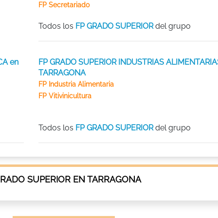
FP Secretariado
Todos los
FP GRADO SUPERIOR
del grupo
CA en
FP GRADO SUPERIOR INDUSTRIAS ALIMENTARIA
TARRAGONA
FP Industria Alimentaria
FP Vitivinicultura
Todos los
FP GRADO SUPERIOR
del grupo
GRADO SUPERIOR EN TARRAGONA