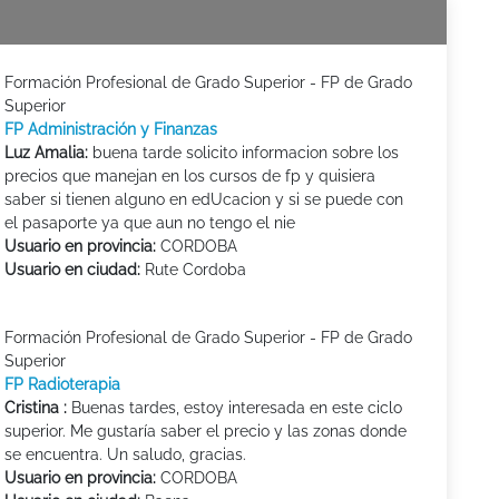
Formación Profesional de Grado Superior - FP de Grado
Superior
FP Administración y Finanzas
Luz Amalia:
buena tarde solicito informacion sobre los
precios que manejan en los cursos de fp y quisiera
saber si tienen alguno en edUcacion y si se puede con
el pasaporte ya que aun no tengo el nie
Usuario en provincia:
CORDOBA
Usuario en ciudad:
Rute Cordoba
Formación Profesional de Grado Superior - FP de Grado
Superior
FP Radioterapia
Cristina :
Buenas tardes, estoy interesada en este ciclo
superior. Me gustaría saber el precio y las zonas donde
se encuentra. Un saludo, gracias.
Usuario en provincia:
CORDOBA