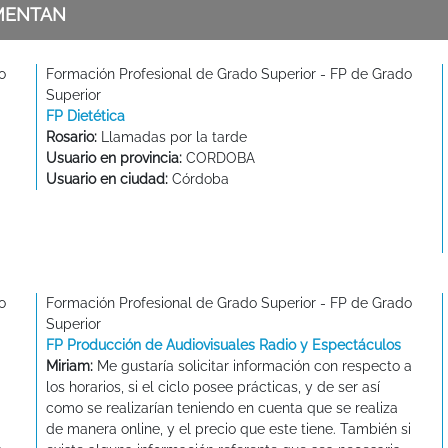
MENTAN
o
Formación Profesional de Grado Superior - FP de Grado
Superior
FP Dietética
d
Rosario:
Llamadas por la tarde
Usuario en provincia:
CORDOBA
Usuario en ciudad:
Córdoba
o
Formación Profesional de Grado Superior - FP de Grado
Superior
FP Producción de Audiovisuales Radio y Espectáculos
Miriam:
Me gustaría solicitar información con respecto a
los horarios, si el ciclo posee prácticas, y de ser así
como se realizarían teniendo en cuenta que se realiza
de manera online, y el precio que este tiene. También si