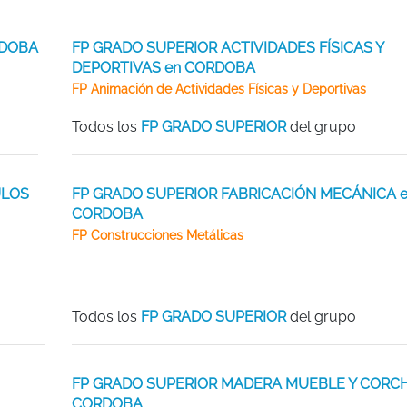
RDOBA
FP GRADO SUPERIOR ACTIVIDADES FÍSICAS Y
DEPORTIVAS en CORDOBA
FP Animación de Actividades Físicas y Deportivas
Todos los
FP GRADO SUPERIOR
del grupo
ULOS
FP GRADO SUPERIOR FABRICACIÓN MECÁNICA 
CORDOBA
FP Construcciones Metálicas
Todos los
FP GRADO SUPERIOR
del grupo
FP GRADO SUPERIOR MADERA MUEBLE Y CORC
CORDOBA