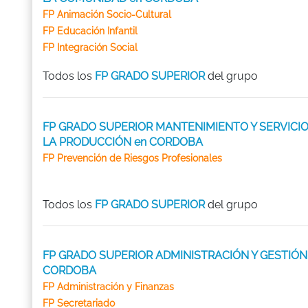
FP Animación Socio-Cultural
FP Educación Infantil
FP Integración Social
Todos los
FP GRADO SUPERIOR
del grupo
FP GRADO SUPERIOR MANTENIMIENTO Y SERVICIO
LA PRODUCCIÓN en CORDOBA
FP Prevención de Riesgos Profesionales
Todos los
FP GRADO SUPERIOR
del grupo
FP GRADO SUPERIOR ADMINISTRACIÓN Y GESTIÓN
CORDOBA
FP Administración y Finanzas
FP Secretariado