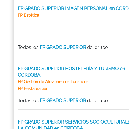
FP GRADO SUPERIOR IMAGEN PERSONAL en COR
FP Estética
Todos los
FP GRADO SUPERIOR
del grupo
FP GRADO SUPERIOR HOSTELERÍA Y TURISMO en
CORDOBA
FP Gestión de Alojamientos Turísticos
FP Restauración
Todos los
FP GRADO SUPERIOR
del grupo
FP GRADO SUPERIOR SERVICIOS SOCIOCULTURALE
LA COMUNIDAD en CORDOBA