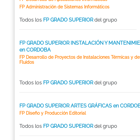
FP Administración de Sistemas Informáticos
Todos los
FP GRADO SUPERIOR
del grupo
FP GRADO SUPERIOR INSTALACIÓN Y MANTENIMI
en CORDOBA
FP Desarrollo de Proyectos de Instalaciones Térmicas y de
Fluidos
Todos los
FP GRADO SUPERIOR
del grupo
FP GRADO SUPERIOR ARTES GRÁFICAS en CORDO
FP Diseño y Producción Editorial
Todos los
FP GRADO SUPERIOR
del grupo