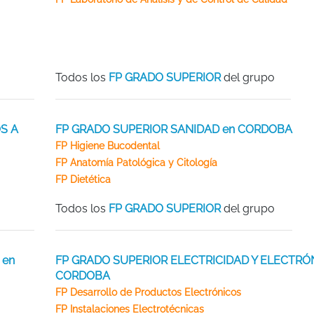
Todos los
FP GRADO SUPERIOR
del grupo
S A
FP GRADO SUPERIOR SANIDAD en CORDOBA
FP Higiene Bucodental
FP Anatomía Patológica y Citología
FP Dietética
Todos los
FP GRADO SUPERIOR
del grupo
 en
FP GRADO SUPERIOR ELECTRICIDAD Y ELECTRÓ
CORDOBA
FP Desarrollo de Productos Electrónicos
FP Instalaciones Electrotécnicas