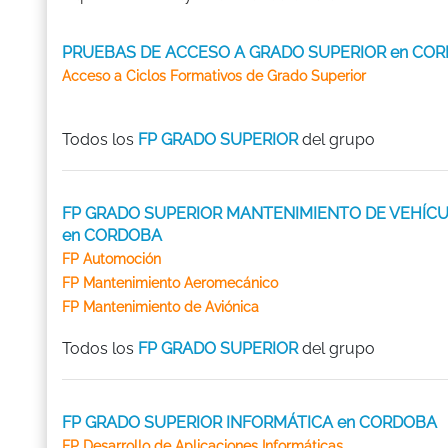
PRUEBAS DE ACCESO A GRADO SUPERIOR en CO
Acceso a Ciclos Formativos de Grado Superior
Todos los
FP GRADO SUPERIOR
del grupo
FP GRADO SUPERIOR MANTENIMIENTO DE VEHÍC
en CORDOBA
FP Automoción
FP Mantenimiento Aeromecánico
FP Mantenimiento de Aviónica
Todos los
FP GRADO SUPERIOR
del grupo
FP GRADO SUPERIOR INFORMÁTICA en CORDOBA
FP Desarrollo de Aplicaciones Informáticas