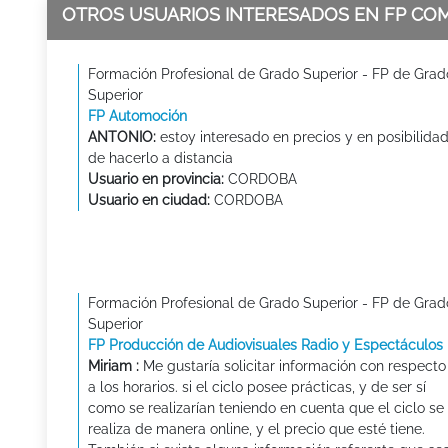
OTROS USUARIOS INTERESADOS EN FP CO
Formación Profesional de Grado Superior - FP de Grad
Superior
FP Automoción
ANTONIO:
estoy interesado en precios y en posibilida
de hacerlo a distancia
Usuario en provincia:
CORDOBA
Usuario en ciudad:
CORDOBA
Formación Profesional de Grado Superior - FP de Grad
Superior
FP Producción de Audiovisuales Radio y Espectáculos
Miriam :
Me gustaría solicitar información con respecto
a los horarios. si el ciclo posee prácticas, y de ser sí
como se realizarían teniendo en cuenta que el ciclo se
realiza de manera online, y el precio que esté tiene.