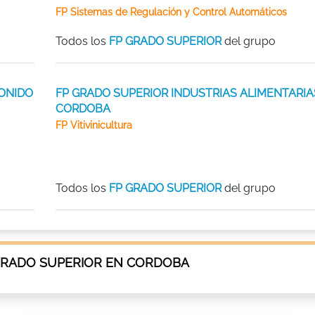
FP Sistemas de Regulación y Control Automáticos
Todos los
FP GRADO SUPERIOR
del grupo
ONIDO
FP GRADO SUPERIOR INDUSTRIAS ALIMENTARIA
CORDOBA
FP Vitivinicultura
Todos los
FP GRADO SUPERIOR
del grupo
GRADO SUPERIOR EN CORDOBA