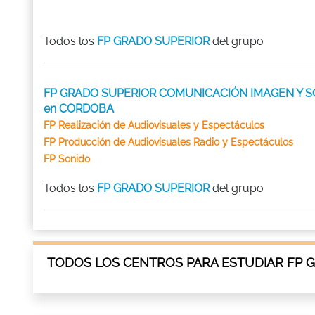
Todos los
FP GRADO SUPERIOR
del grupo
FP GRADO SUPERIOR COMUNICACIÓN IMAGEN Y S
en CORDOBA
FP Realización de Audiovisuales y Espectáculos
FP Producción de Audiovisuales Radio y Espectáculos
FP Sonido
Todos los
FP GRADO SUPERIOR
del grupo
TODOS LOS CENTROS PARA ESTUDIAR FP 