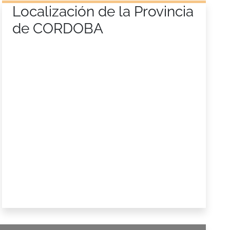
Localización de la Provincia
de CORDOBA