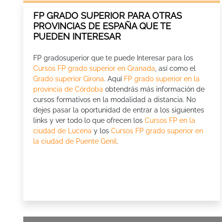
FP GRADO SUPERIOR PARA OTRAS
PROVINCIAS DE ESPAÑA QUE TE
PUEDEN INTERESAR
FP gradosuperior que te puede Interesar para los
Cursos FP grado superior en Granada
, así como el
Grado superior Girona
. Aquí
FP grado superior en la
provincia de Córdoba
obtendrás más información de
cursos formativos en la modalidad a distancia. No
dejes pasar la oportunidad de entrar a los siguientes
links y ver todo lo que ofrecen los
Cursos FP en la
ciudad de Lucena
y los
Cursos FP grado superior en
la ciudad de Puente Genil
.