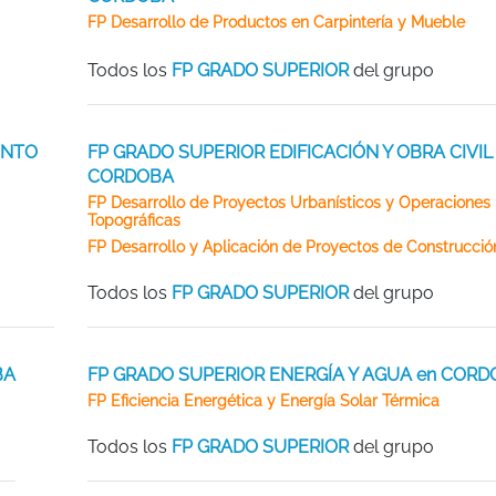
FP Desarrollo de Productos en Carpintería y Mueble
Todos los
FP GRADO SUPERIOR
del grupo
ENTO
FP GRADO SUPERIOR EDIFICACIÓN Y OBRA CIVIL
CORDOBA
FP Desarrollo de Proyectos Urbanísticos y Operaciones
Topográficas
FP Desarrollo y Aplicación de Proyectos de Construcció
Todos los
FP GRADO SUPERIOR
del grupo
BA
FP GRADO SUPERIOR ENERGÍA Y AGUA en COR
FP Eficiencia Energética y Energía Solar Térmica
Todos los
FP GRADO SUPERIOR
del grupo