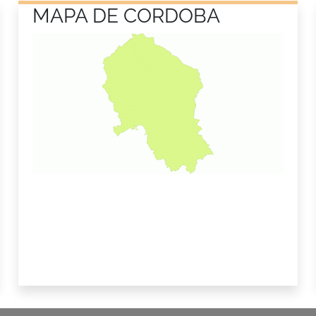
MAPA DE CORDOBA