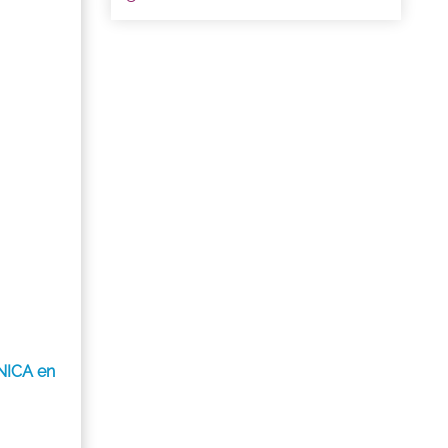
NICA en