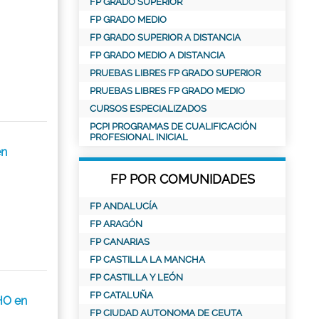
FP GRADO SUPERIOR
FP GRADO MEDIO
FP GRADO SUPERIOR A DISTANCIA
FP GRADO MEDIO A DISTANCIA
PRUEBAS LIBRES FP GRADO SUPERIOR
PRUEBAS LIBRES FP GRADO MEDIO
CURSOS ESPECIALIZADOS
PCPI PROGRAMAS DE CUALIFICACIÓN
PROFESIONAL INICIAL
en
FP POR COMUNIDADES
FP ANDALUCÍA
FP ARAGÓN
FP CANARIAS
FP CASTILLA LA MANCHA
FP CASTILLA Y LEÓN
FP CATALUÑA
HO en
FP CIUDAD AUTONOMA DE CEUTA