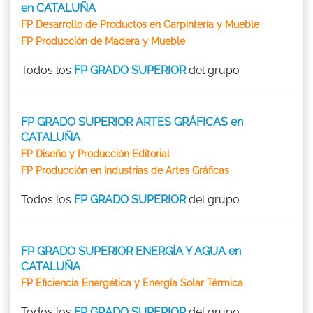
en CATALUÑA
FP Desarrollo de Productos en Carpintería y Mueble
FP Producción de Madera y Mueble
Todos los
FP GRADO SUPERIOR
del grupo
FP GRADO SUPERIOR ARTES GRÁFICAS en
CATALUÑA
FP Diseño y Producción Editorial
FP Producción en Industrias de Artes Gráficas
Todos los
FP GRADO SUPERIOR
del grupo
FP GRADO SUPERIOR ENERGÍA Y AGUA en
CATALUÑA
FP Eficiencia Energética y Energía Solar Térmica
Todos los
FP GRADO SUPERIOR
del grupo