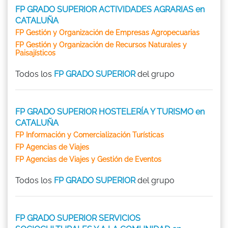
FP GRADO SUPERIOR ACTIVIDADES AGRARIAS en
CATALUÑA
FP Gestión y Organización de Empresas Agropecuarias
FP Gestión y Organización de Recursos Naturales y
Paisajísticos
Todos los
FP GRADO SUPERIOR
del grupo
FP GRADO SUPERIOR HOSTELERÍA Y TURISMO en
CATALUÑA
FP Información y Comercialización Turísticas
FP Agencias de Viajes
FP Agencias de Viajes y Gestión de Eventos
Todos los
FP GRADO SUPERIOR
del grupo
FP GRADO SUPERIOR SERVICIOS