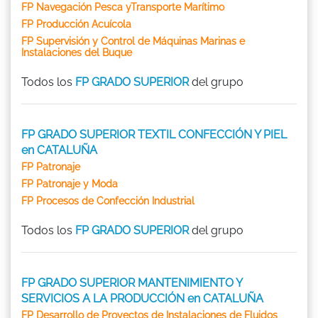
FP Navegación Pesca yTransporte Marítimo
FP Producción Acuícola
FP Supervisión y Control de Máquinas Marinas e
Instalaciones del Buque
Todos los
FP GRADO SUPERIOR
del grupo
FP GRADO SUPERIOR TEXTIL CONFECCIÓN Y PIEL
en CATALUÑA
FP Patronaje
FP Patronaje y Moda
FP Procesos de Confección Industrial
Todos los
FP GRADO SUPERIOR
del grupo
FP GRADO SUPERIOR MANTENIMIENTO Y
SERVICIOS A LA PRODUCCIÓN en CATALUÑA
FP Desarrollo de Proyectos de Instalaciones de Fluidos