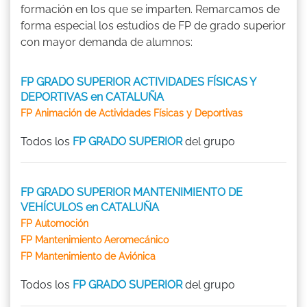
formación en los que se imparten. Remarcamos de
forma especial los estudios de FP de grado superior
con mayor demanda de alumnos:
FP GRADO SUPERIOR ACTIVIDADES FÍSICAS Y
DEPORTIVAS en CATALUÑA
FP Animación de Actividades Físicas y Deportivas
Todos los
FP GRADO SUPERIOR
del grupo
FP GRADO SUPERIOR MANTENIMIENTO DE
VEHÍCULOS en CATALUÑA
FP Automoción
FP Mantenimiento Aeromecánico
FP Mantenimiento de Aviónica
Todos los
FP GRADO SUPERIOR
del grupo