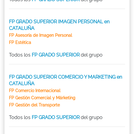
FP GRADO SUPERIOR IMAGEN PERSONAL en
CATALUÑA
FP Asesoría de Imagen Personal
FP Estética
Todos los
FP GRADO SUPERIOR
del grupo
FP GRADO SUPERIOR COMERCIO Y MARKETING en
CATALUÑA
FP Comercio Internacional
FP Gestión Comercial y Márketing
FP Gestión del Transporte
Todos los
FP GRADO SUPERIOR
del grupo