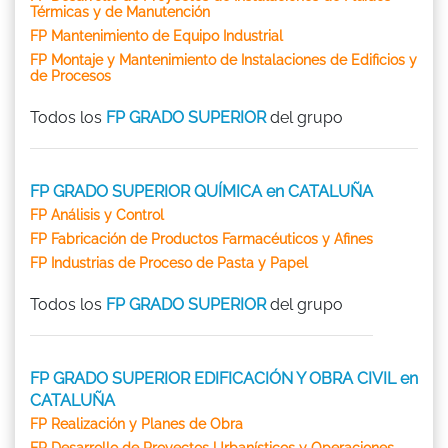
Térmicas y de Manutención
FP Mantenimiento de Equipo Industrial
FP Montaje y Mantenimiento de Instalaciones de Edificios y
de Procesos
Todos los
FP GRADO SUPERIOR
del grupo
FP GRADO SUPERIOR QUÍMICA en CATALUÑA
FP Análisis y Control
FP Fabricación de Productos Farmacéuticos y Afines
FP Industrias de Proceso de Pasta y Papel
Todos los
FP GRADO SUPERIOR
del grupo
FP GRADO SUPERIOR EDIFICACIÓN Y OBRA CIVIL en
CATALUÑA
FP Realización y Planes de Obra
FP Desarrollo de Proyectos Urbanísticos y Operaciones