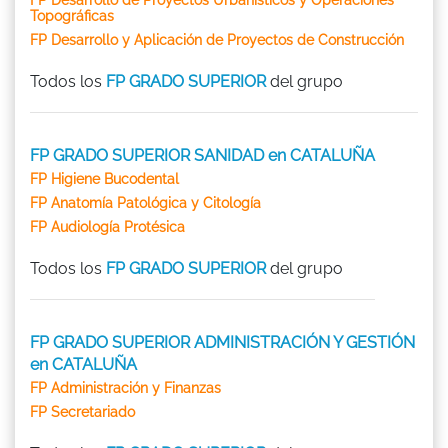
Topográficas
FP Desarrollo y Aplicación de Proyectos de Construcción
Todos los
FP GRADO SUPERIOR
del grupo
FP GRADO SUPERIOR SANIDAD en CATALUÑA
FP Higiene Bucodental
FP Anatomía Patológica y Citología
FP Audiología Protésica
Todos los
FP GRADO SUPERIOR
del grupo
FP GRADO SUPERIOR ADMINISTRACIÓN Y GESTIÓN
en CATALUÑA
FP Administración y Finanzas
FP Secretariado