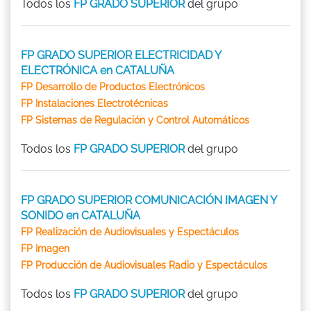
Todos los
FP GRADO SUPERIOR
del grupo
FP GRADO SUPERIOR ELECTRICIDAD Y
ELECTRÓNICA en CATALUÑA
FP Desarrollo de Productos Electrónicos
FP Instalaciones Electrotécnicas
FP Sistemas de Regulación y Control Automáticos
Todos los
FP GRADO SUPERIOR
del grupo
FP GRADO SUPERIOR COMUNICACIÓN IMAGEN Y
SONIDO en CATALUÑA
FP Realización de Audiovisuales y Espectáculos
FP Imagen
FP Producción de Audiovisuales Radio y Espectáculos
Todos los
FP GRADO SUPERIOR
del grupo