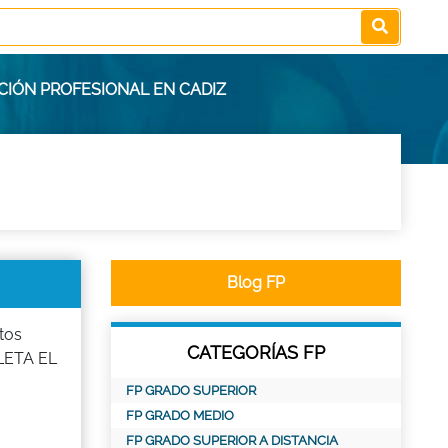
CIÓN PROFESIONAL EN CADIZ
Blog FP
tos
CATEGORÍAS FP
PLETA EL
FP GRADO SUPERIOR
FP GRADO MEDIO
FP GRADO SUPERIOR A DISTANCIA