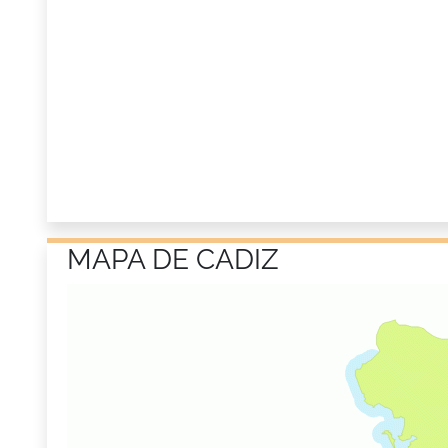
MAPA DE CADIZ