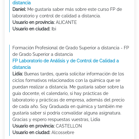
distancia
Daniel:
Me gustaría saber más sobre este curso FP de
laboratorio y control de calidad a distancia.
Usuario en provincia:
ALICANTE
Usuario en ciudad:
Ibi
Formación Profesional de Grado Superior a distancia - FP
de Grado Superior a distancia
FP Laboratorio de Análisis y de Control de Calidad a
distancia
Lidia:
Buenas tardes, quería solicitar información de los
ciclos formativos relacionados con la química que se
puedan realizar a distancia. Me gustaría saber sobre la
guía docente, el calendario, si hay prácticas de
laboratorio y prácticas de empresa, además del precio
de cada año. Soy Graduada en química y también me
gustaría saber si podría convalidar alguna asignatura.
Gracias y espero respuestas vuestras, Lidia
Usuario en provincia:
CASTELLON
Usuario en ciudad:
Alcossebre