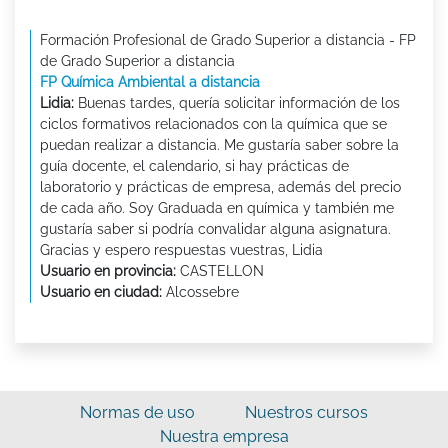
Formación Profesional de Grado Superior a distancia - FP
de Grado Superior a distancia
FP Química Ambiental a distancia
Lidia:
Buenas tardes, quería solicitar información de los
ciclos formativos relacionados con la química que se
puedan realizar a distancia. Me gustaría saber sobre la
guía docente, el calendario, si hay prácticas de
laboratorio y prácticas de empresa, además del precio
de cada año. Soy Graduada en química y también me
gustaría saber si podría convalidar alguna asignatura.
Gracias y espero respuestas vuestras, Lidia
Usuario en provincia:
CASTELLON
Usuario en ciudad:
Alcossebre
Normas de uso
Nuestros cursos
Nuestra empresa