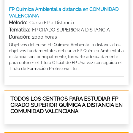
FP Química Ambiental a distancia en COMUNIDAD
VALENCIANA
Método:
Curso FP a Distancia
Tematica:
FP GRADO SUPERIOR A DISTANCIA
Duración:
2000 horas
Objetivos del curso FP Química Ambiental a distancia:Los
objetivos fundamentales del curso FP Química Ambiental a
distancia son, principalmente, formarte adecuadamente
para obtener el Titulo Oficial de FP.Una vez conseguido el
Título de Formación Profesional, tu ...
TODOS LOS CENTROS PARA ESTUDIAR FP
GRADO SUPERIOR QUÍMICA A DISTANCIA EN
COMUNIDAD VALENCIANA