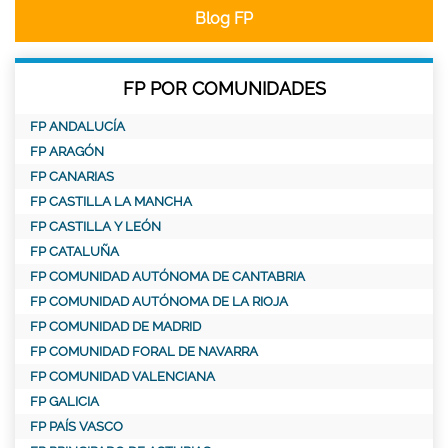
Blog FP
FP POR COMUNIDADES
FP ANDALUCÍA
FP ARAGÓN
FP CANARIAS
FP CASTILLA LA MANCHA
FP CASTILLA Y LEÓN
FP CATALUÑA
FP COMUNIDAD AUTÓNOMA DE CANTABRIA
FP COMUNIDAD AUTÓNOMA DE LA RIOJA
FP COMUNIDAD DE MADRID
FP COMUNIDAD FORAL DE NAVARRA
FP COMUNIDAD VALENCIANA
FP GALICIA
FP PAÍS VASCO