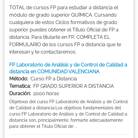
TOTAL de cursos FP para estudiar a distancia el
módulo de grado superior QUÍMICA. Cursando
cualquiera de estos Ciclos formativos de grado
superior puedes obtener el Título Oficial de FP a
distancia. Para titularte en FP, COMPLETA EL
FORMULARIO de los cursos FP a distancia que te
interesan y te contactaremos.
FP Laboratorio de Análisis y de Control de Calidad a
distancia en COMUNIDAD VALENCIANA
Método:
Curso FP a Distancia
Tematica:
FP GRADO SUPERIOR A DISTANCIA
Duración:
2000 horas
Objetivos del curso FP Laboratorio de Análisis y de Control
de Calidad a distancia:Los objetivos fundamentales del
curso FP Laboratorio de Análisis y de Control de Calidad a
distancia son, principalmente, formarte adecuadamente
para obtener el Titulo Oficial de ...