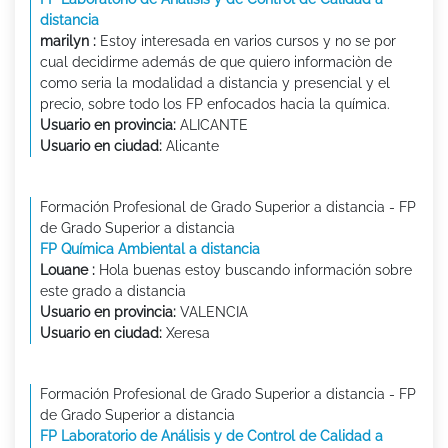
distancia
marilyn :
Estoy interesada en varios cursos y no se por
cual decidirme además de que quiero informaciòn de
como seria la modalidad a distancia y presencial y el
precio, sobre todo los FP enfocados hacia la química.
Usuario en provincia:
ALICANTE
Usuario en ciudad:
Alicante
Formación Profesional de Grado Superior a distancia - FP
de Grado Superior a distancia
FP Química Ambiental a distancia
Louane :
Hola buenas estoy buscando información sobre
este grado a distancia
Usuario en provincia:
VALENCIA
Usuario en ciudad:
Xeresa
Formación Profesional de Grado Superior a distancia - FP
de Grado Superior a distancia
FP Laboratorio de Análisis y de Control de Calidad a