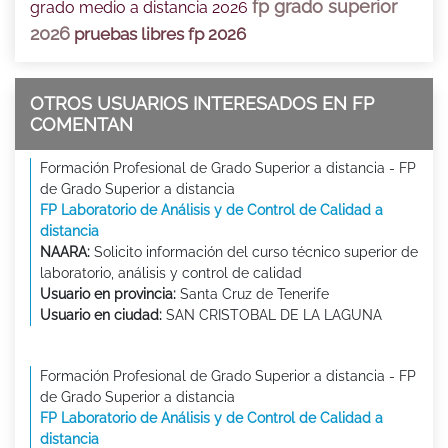
fp grado superior
grado medio a distancia 2026
2026
pruebas libres fp 2026
OTROS USUARIOS INTERESADOS EN FP
COMENTAN
Formación Profesional de Grado Superior a distancia - FP
de Grado Superior a distancia
FP Laboratorio de Análisis y de Control de Calidad a
distancia
NAARA:
Solicito información del curso técnico superior de
laboratorio, análisis y control de calidad
Usuario en provincia:
Santa Cruz de Tenerife
Usuario en ciudad:
SAN CRISTOBAL DE LA LAGUNA
Formación Profesional de Grado Superior a distancia - FP
de Grado Superior a distancia
FP Laboratorio de Análisis y de Control de Calidad a
distancia