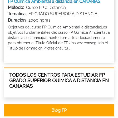
FP Química Ambiental a distancia en CANARIAS
Método:
Curso FP a Distancia
Tematica:
FP GRADO SUPERIOR A DISTANCIA
Duración:
2000 horas
Objetivos del curso FP Química Ambiental a distancia:Los
objetivos fundamentales del curso FP Química Ambiental a
distancia son, principalmente, formarte adecuadamente
para obtener el Titulo Oficial de FP.Una vez conseguido el
Título de Formación Profesional, tu ...
TODOS LOS CENTROS PARA ESTUDIAR FP
GRADO SUPERIOR QUÍMICA A DISTANCIA EN
CANARIAS
Blog FP