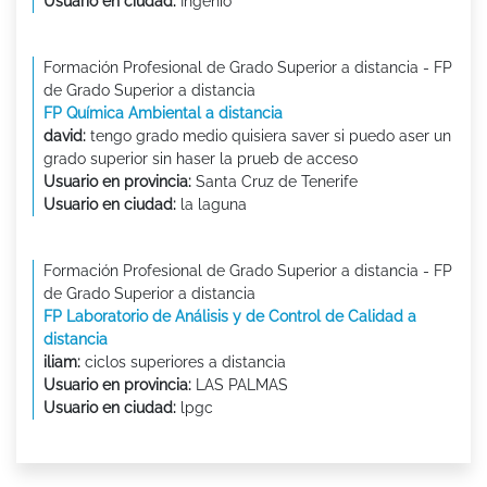
Usuario en ciudad:
Ingenio
Formación Profesional de Grado Superior a distancia - FP
de Grado Superior a distancia
FP Química Ambiental a distancia
david:
tengo grado medio quisiera saver si puedo aser un
grado superior sin haser la prueb de acceso
Usuario en provincia:
Santa Cruz de Tenerife
Usuario en ciudad:
la laguna
Formación Profesional de Grado Superior a distancia - FP
de Grado Superior a distancia
FP Laboratorio de Análisis y de Control de Calidad a
distancia
iliam:
ciclos superiores a distancia
Usuario en provincia:
LAS PALMAS
Usuario en ciudad:
lpgc