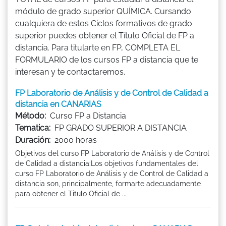
módulo de grado superior QUÍMICA. Cursando
cualquiera de estos Ciclos formativos de grado
superior puedes obtener el Título Oficial de FP a
distancia. Para titularte en FP, COMPLETA EL
FORMULARIO de los cursos FP a distancia que te
interesan y te contactaremos.
FP Laboratorio de Análisis y de Control de Calidad a
distancia en CANARIAS
Método:
Curso FP a Distancia
Tematica:
FP GRADO SUPERIOR A DISTANCIA
Duración:
2000 horas
Objetivos del curso FP Laboratorio de Análisis y de Control
de Calidad a distancia:Los objetivos fundamentales del
curso FP Laboratorio de Análisis y de Control de Calidad a
distancia son, principalmente, formarte adecuadamente
para obtener el Titulo Oficial de ...