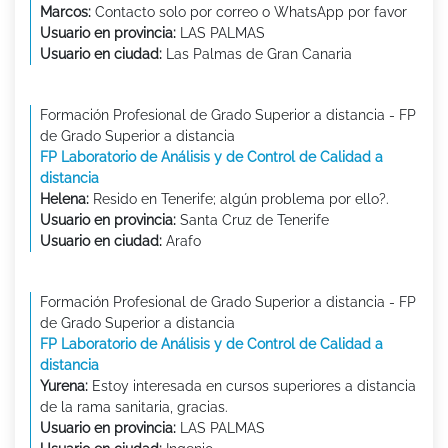
Marcos:
Contacto solo por correo o WhatsApp por favor
Usuario en provincia:
LAS PALMAS
Usuario en ciudad:
Las Palmas de Gran Canaria
Formación Profesional de Grado Superior a distancia - FP
de Grado Superior a distancia
FP Laboratorio de Análisis y de Control de Calidad a
distancia
Helena:
Resido en Tenerife; algún problema por ello?.
Usuario en provincia:
Santa Cruz de Tenerife
Usuario en ciudad:
Arafo
Formación Profesional de Grado Superior a distancia - FP
de Grado Superior a distancia
FP Laboratorio de Análisis y de Control de Calidad a
distancia
Yurena:
Estoy interesada en cursos superiores a distancia
de la rama sanitaria, gracias.
Usuario en provincia:
LAS PALMAS