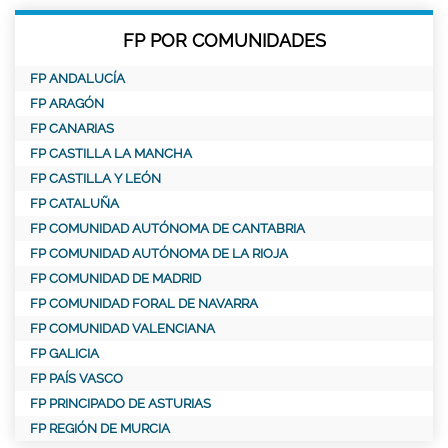
FP POR COMUNIDADES
FP ANDALUCÍA
FP ARAGÓN
FP CANARIAS
FP CASTILLA LA MANCHA
FP CASTILLA Y LEÓN
FP CATALUÑA
FP COMUNIDAD AUTÓNOMA DE CANTABRIA
FP COMUNIDAD AUTÓNOMA DE LA RIOJA
FP COMUNIDAD DE MADRID
FP COMUNIDAD FORAL DE NAVARRA
FP COMUNIDAD VALENCIANA
FP GALICIA
FP PAÍS VASCO
FP PRINCIPADO DE ASTURIAS
FP REGIÓN DE MURCIA