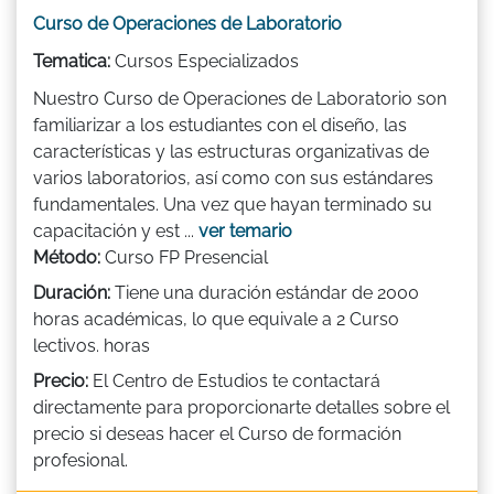
Curso de Operaciones de Laboratorio
Tematica:
Cursos Especializados
Nuestro Curso de Operaciones de Laboratorio son
familiarizar a los estudiantes con el diseño, las
características y las estructuras organizativas de
varios laboratorios, así como con sus estándares
fundamentales. Una vez que hayan terminado su
capacitación y est ...
ver temario
Método:
Curso FP Presencial
Duración:
Tiene una duración estándar de 2000
horas académicas, lo que equivale a 2 Curso
lectivos. horas
Precio:
El Centro de Estudios te contactará
directamente para proporcionarte detalles sobre el
precio si deseas hacer el Curso de formación
profesional.