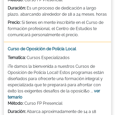
Duración:
Es un proceso de dedicación a largo
plazo, abarcando alrededor de 18 a 24 meses. horas
Precio:
Si tienes en mente inscribirte en el Curso de
formación profesional, el Centro de Estudios te
comunicará personalmente el precio.
Curso de Oposición de Policía Local
Tematica:
Cursos Especializados
¡Te damos la bienvenida a nuestros Cursos de
Oposición de Policía Local! Estos programas están
diseñados para ofrecerte una formación integral y
especializada que te preparará para afrontar con
éxito los exigentes desafíos de la oposici&o ...
ver
temario
Método:
Curso FP Presencial
Duración:
Abarca aproximadamente de 14 a 18