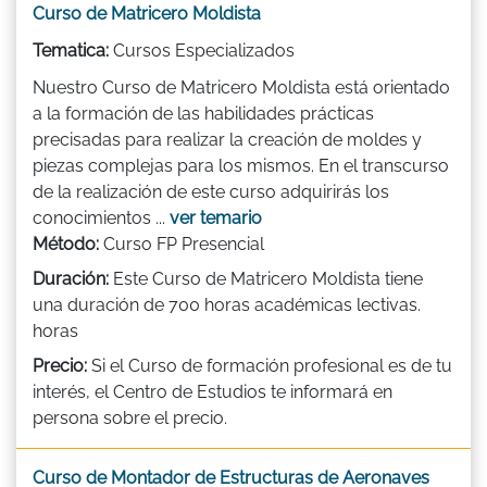
Curso de Matricero Moldista
Tematica:
Cursos Especializados
Nuestro Curso de Matricero Moldista está orientado
a la formación de las habilidades prácticas
precisadas para realizar la creación de moldes y
piezas complejas para los mismos. En el transcurso
de la realización de este curso adquirirás los
conocimientos ...
ver temario
Método:
Curso FP Presencial
Duración:
Este Curso de Matricero Moldista tiene
una duración de 700 horas académicas lectivas.
horas
Precio:
Si el Curso de formación profesional es de tu
interés, el Centro de Estudios te informará en
persona sobre el precio.
Curso de Montador de Estructuras de Aeronaves