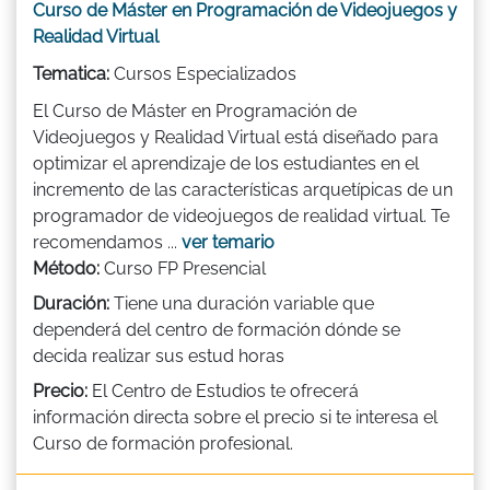
Curso de Máster en Programación de Videojuegos y
Realidad Virtual
Tematica:
Cursos Especializados
El Curso de Máster en Programación de
Videojuegos y Realidad Virtual está diseñado para
optimizar el aprendizaje de los estudiantes en el
incremento de las características arquetípicas de un
programador de videojuegos de realidad virtual. Te
recomendamos ...
ver temario
Método:
Curso FP Presencial
Duración:
Tiene una duración variable que
dependerá del centro de formación dónde se
decida realizar sus estud horas
Precio:
El Centro de Estudios te ofrecerá
información directa sobre el precio si te interesa el
Curso de formación profesional.