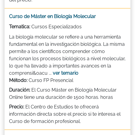
Curso de Máster en Biología Molecular
Tematica:
Cursos Especializados
La biología molecular se refiere a una herramienta
fundamental en la investigación biológica. La misma
permite a los científicos comprender cómo
funcionan los procesos biológicos a nivel molecular,
lo que ha llevado a importantes avances en la
comprensi&oacu ...
ver temario
Método:
Curso FP Presencial
Duración:
El Curso Máster en Biología Molecular
Online tiene una duración de 1500 horas. horas
Precio:
El Centro de Estudios te ofrecerá
información directa sobre el precio si te interesa el
Curso de formación profesional.