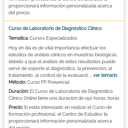
proporcionará información personalizada acerca
del precio.
Curso de Laboratorio de Diagnóstico Clínico
Tematica:
Cursos Especializados
Hoy en día es de vital importancia efectuar los
estudios de análisis clínicos en muestras biológicas,
debido a que el análisis de estos resultados puede
servir de soporte al diagnóstico, la prevención, al
tratamiento, al control de la evaluació ...
ver temario
Método:
Curso FP Presencial
Duración:
El Curso de Laboratorio de Diagnóstico
Clínico Online tiene una duración de 150 horas. horas
Precio:
Si estás interesado en realizar el Curso de
formación profesional, el Centro de Estudios te
proporcionará información personalizada acerca
del precio.