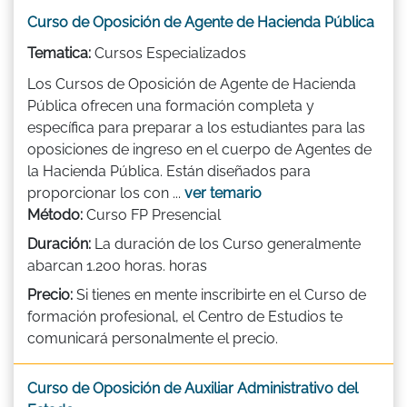
Curso de Oposición de Agente de Hacienda Pública
Tematica:
Cursos Especializados
Los Cursos de Oposición de Agente de Hacienda
Pública ofrecen una formación completa y
específica para preparar a los estudiantes para las
oposiciones de ingreso en el cuerpo de Agentes de
la Hacienda Pública. Están diseñados para
proporcionar los con ...
ver temario
Método:
Curso FP Presencial
Duración:
La duración de los Curso generalmente
abarcan 1.200 horas. horas
Precio:
Si tienes en mente inscribirte en el Curso de
formación profesional, el Centro de Estudios te
comunicará personalmente el precio.
Curso de Oposición de Auxiliar Administrativo del