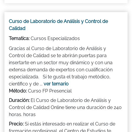
Curso de Laboratorio de Análisis y Control de
Calidad
Tematica:
Cursos Especializados
Gracias al Curso de Laboratorio de Análisis y
Control de Calidad se te abrirán puertas para
insertarte en un sector muy dinámico y con una
extensa demanda de expertos con cualificación
especializada. Si te gusta el trabajo metódico,
científico y de ...
ver temario
Método:
Curso FP Presencial
Duración:
El Curso de Laboratorio de Análisis y
Control de Calidad Online tiene una duración de 240
horas. horas
Precio:
Si estás interesado en realizar el Curso de
formación profesional, el Centro de Estudios te