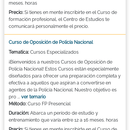
meses. horas
Precio:
Si tienes en mente inscribirte en el Curso de
formación profesional, el Centro de Estudios te
comunicará personalmente el precio.
Curso de Oposición de Policía Nacional
Tematica:
Cursos Especializados
¡Bienvenidos a nuestros Cursos de Oposición de
Policía Nacional! Estos Cursos están especialmente
diseñados para ofrecer una preparación completa y
efectiva a aquellos que aspiran a convertirse en
agentes de la Policía Nacional. Nuestro objetivo es
pro ...
ver temario
Método:
Curso FP Presencial
Duración:
Abarca un período de estudio y
entrenamiento que varía entre 12 a 16 meses. horas
Precio:
Si tienes en mente inscribirte en el Curso de