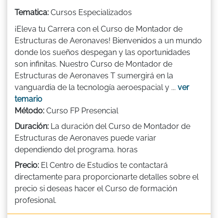
Tematica:
Cursos Especializados
¡Eleva tu Carrera con el Curso de Montador de
Estructuras de Aeronaves! Bienvenidos a un mundo
donde los sueños despegan y las oportunidades
son infinitas. Nuestro Curso de Montador de
Estructuras de Aeronaves T sumergirá en la
vanguardia de la tecnología aeroespacial y ...
ver
temario
Método:
Curso FP Presencial
Duración:
La duración del Curso de Montador de
Estructuras de Aeronaves puede variar
dependiendo del programa. horas
Precio:
El Centro de Estudios te contactará
directamente para proporcionarte detalles sobre el
precio si deseas hacer el Curso de formación
profesional.