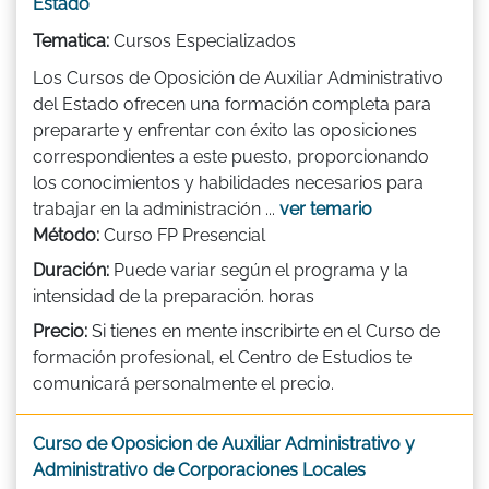
Estado
Tematica:
Cursos Especializados
Los Cursos de Oposición de Auxiliar Administrativo
del Estado ofrecen una formación completa para
prepararte y enfrentar con éxito las oposiciones
correspondientes a este puesto, proporcionando
los conocimientos y habilidades necesarios para
trabajar en la administración ...
ver temario
Método:
Curso FP Presencial
Duración:
Puede variar según el programa y la
intensidad de la preparación. horas
Precio:
Si tienes en mente inscribirte en el Curso de
formación profesional, el Centro de Estudios te
comunicará personalmente el precio.
Curso de Oposicion de Auxiliar Administrativo y
Administrativo de Corporaciones Locales