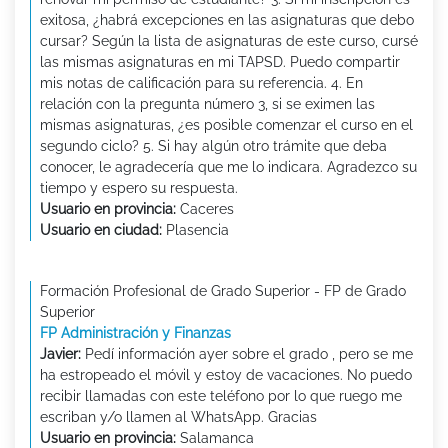
exitosa, ¿habrá excepciones en las asignaturas que debo
cursar? Según la lista de asignaturas de este curso, cursé
las mismas asignaturas en mi TAPSD. Puedo compartir
mis notas de calificación para su referencia. 4. En
relación con la pregunta número 3, si se eximen las
mismas asignaturas, ¿es posible comenzar el curso en el
segundo ciclo? 5. Si hay algún otro trámite que deba
conocer, le agradecería que me lo indicara. Agradezco su
tiempo y espero su respuesta.
Usuario en provincia:
Caceres
Usuario en ciudad:
Plasencia
Formación Profesional de Grado Superior - FP de Grado
Superior
FP Administración y Finanzas
Javier:
Pedí información ayer sobre el grado , pero se me
ha estropeado el móvil y estoy de vacaciones. No puedo
recibir llamadas con este teléfono por lo que ruego me
escriban y/o llamen al WhatsApp. Gracias
Usuario en provincia:
Salamanca