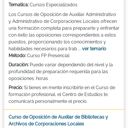
Tematica:
Cursos Especializados
Los Cursos de Oposición de Auxiliar Administrativo
y Administrativo de Corporaciones Locales ofrecen
una formación completa para prepararte y enfrentar
con éxito las oposiciones correspondientes a estos
puestos, proporcionando los conocimientos y
habilidades necesarios para trab ...
ver temario
Método:
Curso FP Presencial
Duración:
Puede variar dependiendo del nivel y la
profundidad de preparación requerida para las
oposiciones. horas
Precio:
Si tienes en mente inscribirte en el Curso de
formación profesional, el Centro de Estudios te
comunicará personalmente el precio.
Curso de Oposición de Auxiliar de Bibliotecas y
Archivos de Corporaciones Locales