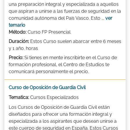
una preparación integral y especializada a aquellos
que aspiran a unirse a las fuerzas de seguridad en la
comunidad autónoma del País Vasco. Esto ...
ver
temario
Método:
Curso FP Presencial
Duración:
Estos Curso suelen abarcar entre 6 meses
y 1 año. horas
Precio:
Si tienes en mente inscribirte en el Curso de
formación profesional, el Centro de Estudios te
comunicará personalmente el precio.
Curso de Oposición de Guardia Civil
Tematica:
Cursos Especializados
Los Cursos de Oposición de Guardia Civil están
diseñados para ofrecer una formación integral y
especializada a los aspirantes que desean unirse a
este cuerpo de seguridad en España. Estos Cursos