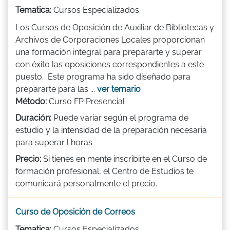
Tematica:
Cursos Especializados
Los Cursos de Oposición de Auxiliar de Bibliotecas y
Archivos de Corporaciones Locales proporcionan
una formación integral para prepararte y superar
con éxito las oposiciones correspondientes a este
puesto. Este programa ha sido diseñado para
prepararte para las ...
ver temario
Método:
Curso FP Presencial
Duración:
Puede variar según el programa de
estudio y la intensidad de la preparación necesaria
para superar l horas
Precio:
Si tienes en mente inscribirte en el Curso de
formación profesional, el Centro de Estudios te
comunicará personalmente el precio.
Curso de Oposición de Correos
Tematica:
Cursos Especializados