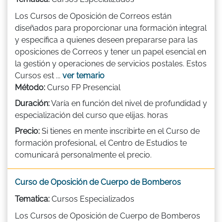
Los Cursos de Oposición de Correos están
diseñados para proporcionar una formación integral
y específica a quienes deseen prepararse para las
oposiciones de Correos y tener un papel esencial en
la gestión y operaciones de servicios postales. Estos
Cursos est ...
ver temario
Método:
Curso FP Presencial
Duración:
Varía en función del nivel de profundidad y
especialización del curso que elijas. horas
Precio:
Si tienes en mente inscribirte en el Curso de
formación profesional, el Centro de Estudios te
comunicará personalmente el precio.
Curso de Oposición de Cuerpo de Bomberos
Tematica:
Cursos Especializados
Los Cursos de Oposición de Cuerpo de Bomberos