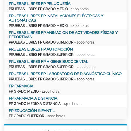
PRUEBAS LIBRES FP PELUQUERÍA
PRUEBAS LIBRES FP GRADO MEDIO
- 1400 horas
PRUEBAS LIBRES FP INSTALACIONES ELÉCTRICAS Y
AUTOMÁTICAS
PRUEBAS LIBRES FP GRADO MEDIO
- 1400 horas
PRUEBAS LIBRES FP ANIMACIÓN DE ACTIVIDADES FÍSICAS Y
DEPORTIVAS
PRUEBAS LIBRES FP GRADO SUPERIOR
- 2000 horas
PRUEBAS LIBRES FP AUTOMOCIÓN
PRUEBAS LIBRES FP GRADO SUPERIOR
- 2000 horas
PRUEBAS LIBRES FP HIGIENE BUCODENTAL
PRUEBAS LIBRES FP GRADO SUPERIOR
- 2000 horas
PRUEBAS LIBRES FP LABORATORIO DE DIAGNÓSTICO CLÍNICO
PRUEBAS LIBRES FP GRADO SUPERIOR
- 2000 horas
FP FARMACIA
FP GRADO MEDIO
- 1400 horas
FP FARMACIA A DISTANCIA
FP GRADO MEDIO A DISTANCIA
- 1400 horas
FP EDUCACIÓN INFANTIL
FP GRADO SUPERIOR
- 2000 horas