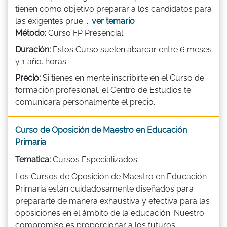
tienen como objetivo preparar a los candidatos para
las exigentes prue ...
ver temario
Método:
Curso FP Presencial
Duración:
Estos Curso suelen abarcar entre 6 meses
y 1 año. horas
Precio:
Si tienes en mente inscribirte en el Curso de
formación profesional, el Centro de Estudios te
comunicará personalmente el precio.
Curso de Oposición de Maestro en Educación
Primaria
Tematica:
Cursos Especializados
Los Cursos de Oposición de Maestro en Educación
Primaria están cuidadosamente diseñados para
prepararte de manera exhaustiva y efectiva para las
oposiciones en el ámbito de la educación. Nuestro
compromiso es proporcionar a los futuros