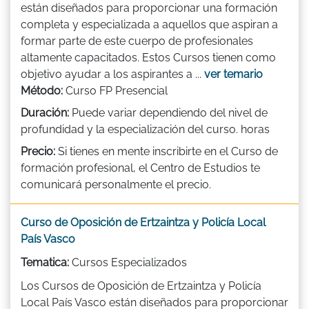
están diseñados para proporcionar una formación
completa y especializada a aquellos que aspiran a
formar parte de este cuerpo de profesionales
altamente capacitados. Estos Cursos tienen como
objetivo ayudar a los aspirantes a ...
ver temario
Método:
Curso FP Presencial
Duración:
Puede variar dependiendo del nivel de
profundidad y la especialización del curso. horas
Precio:
Si tienes en mente inscribirte en el Curso de
formación profesional, el Centro de Estudios te
comunicará personalmente el precio.
Curso de Oposición de Ertzaintza y Policía Local
País Vasco
Tematica:
Cursos Especializados
Los Cursos de Oposición de Ertzaintza y Policía
Local País Vasco están diseñados para proporcionar