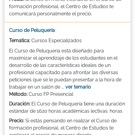
formación profesional, el Centro de Estudios te
comunicará personalmente el precio.
Curso de Peluquería
Tematica:
Cursos Especializados
El Curso de Peluquería está diseñado para
maximizar el aprendizaje de los estudiantes en el
desarrollo de las características ideales de un
profesional capacitado para afrontar las diversas
peticiones que se le puedan presentar a la hora de
trabajar en un salón de ...
ver temario
Método:
Curso FP Presencial
Duración:
El Curso de Peluquería tiene una duración
estándar de 1620 horas académicas lectivas. horas
Precio:
Si estás pensando en realizar el Curso de
formación profesional, el Centro de Estudios te