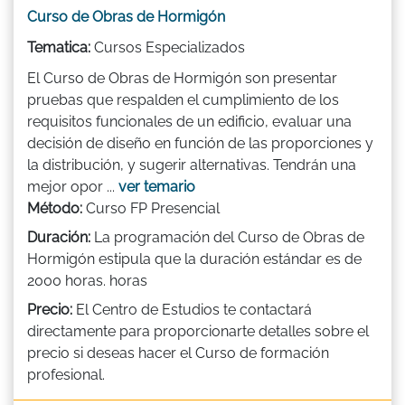
Curso de Obras de Hormigón
Tematica:
Cursos Especializados
El Curso de Obras de Hormigón son presentar
pruebas que respalden el cumplimiento de los
requisitos funcionales de un edificio, evaluar una
decisión de diseño en función de las proporciones y
la distribución, y sugerir alternativas. Tendrán una
mejor opor ...
ver temario
Método:
Curso FP Presencial
Duración:
La programación del Curso de Obras de
Hormigón estipula que la duración estándar es de
2000 horas. horas
Precio:
El Centro de Estudios te contactará
directamente para proporcionarte detalles sobre el
precio si deseas hacer el Curso de formación
profesional.