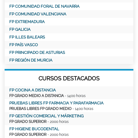
FP COMUNIDAD FORAL DE NAVARRA
FP COMUNIDAD VALENCIANA
FP EXTREMADURA
FP GALICIA
FP ILLES BALEARS
FP PAÍS VASCO
FP PRINCIPADO DE ASTURIAS
FP REGIÓN DE MURCIA
CURSOS DESTACADOS
FP COCINA A DISTANCIA
FP GRADO MEDIO A DISTANCIA
- 1400 horas
PRUEBAS LIBRES FP FARMACIA Y PARAFARMACIA
PRUEBAS LIBRES FP GRADO MEDIO
- 1400 horas
FP GESTIÓN COMERCIAL Y MÁRKETING
FP GRADO SUPERIOR
- 2000 horas
FP HIGIENE BUCODENTAL
FP GRADO SUPERIOR
- 2000 horas