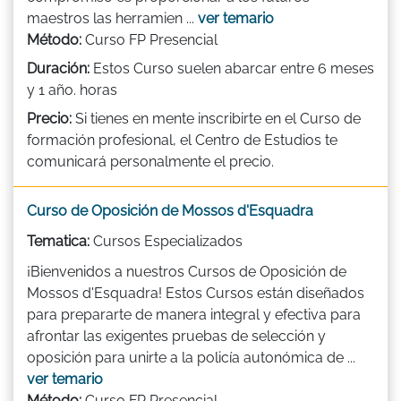
maestros las herramien ...
ver temario
Método:
Curso FP Presencial
Duración:
Estos Curso suelen abarcar entre 6 meses
y 1 año. horas
Precio:
Si tienes en mente inscribirte en el Curso de
formación profesional, el Centro de Estudios te
comunicará personalmente el precio.
Curso de Oposición de Mossos d'Esquadra
Tematica:
Cursos Especializados
¡Bienvenidos a nuestros Cursos de Oposición de
Mossos d'Esquadra! Estos Cursos están diseñados
para prepararte de manera integral y efectiva para
afrontar las exigentes pruebas de selección y
oposición para unirte a la policía autonómica de ...
ver temario
Método:
Curso FP Presencial