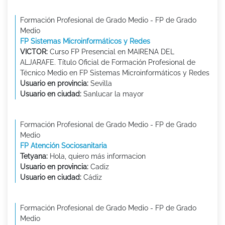
Formación Profesional de Grado Medio - FP de Grado
Medio
FP Sistemas Microinformáticos y Redes
VICTOR:
Curso FP Presencial en MAIRENA DEL
ALJARAFE. Título Oficial de Formación Profesional de
Técnico Medio en FP Sistemas Microinformáticos y Redes
Usuario en provincia:
Sevilla
Usuario en ciudad:
Sanlucar la mayor
Formación Profesional de Grado Medio - FP de Grado
Medio
FP Atención Sociosanitaria
Tetyana:
Hola, quiero más informacion
Usuario en provincia:
Cadiz
Usuario en ciudad:
Cádiz
Formación Profesional de Grado Medio - FP de Grado
Medio