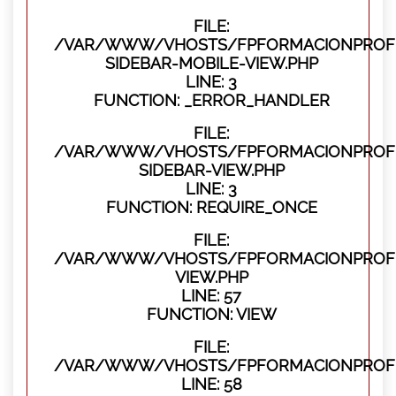
FILE:
/VAR/WWW/VHOSTS/FPFORMACIONPROFES
SIDEBAR-MOBILE-VIEW.PHP
LINE: 3
FUNCTION: _ERROR_HANDLER
FILE:
/VAR/WWW/VHOSTS/FPFORMACIONPROFES
SIDEBAR-VIEW.PHP
LINE: 3
FUNCTION: REQUIRE_ONCE
FILE:
/VAR/WWW/VHOSTS/FPFORMACIONPROFES
VIEW.PHP
LINE: 57
FUNCTION: VIEW
FILE:
/VAR/WWW/VHOSTS/FPFORMACIONPROFES
LINE: 58