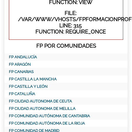
FUNCTION: VIEW
FILE:
/VAR/WWW/VHOSTS/FPFORMACIONPROFE
LINE: 315
FUNCTION: REQUIRE_ONCE
FP POR COMUNIDADES
FP ANDALUCÍA
FP ARAGÓN
FP CANARIAS
FP CASTILLA LA MANCHA
FP CASTILLA Y LEÓN
FP CATALUÑA
FP CIUDAD AUTONOMA DE CEUTA
FP CIUDAD AUTONOMA DE MELILLA
FP COMUNIDAD AUTÓNOMA DE CANTABRIA
FP COMUNIDAD AUTÓNOMA DE LA RIOJA
FP COMUNIDAD DE MADRID