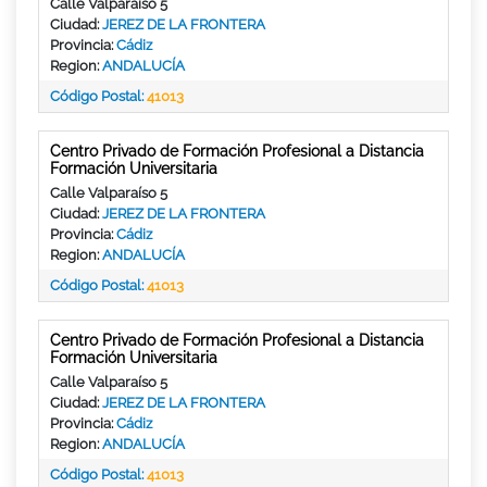
Calle Valparaíso 5
Ciudad:
JEREZ DE LA FRONTERA
Provincia:
Cádiz
Region:
ANDALUCÍA
Código Postal:
41013
Centro Privado de Formación Profesional a Distancia
Formación Universitaria
Calle Valparaíso 5
Ciudad:
JEREZ DE LA FRONTERA
Provincia:
Cádiz
Region:
ANDALUCÍA
Código Postal:
41013
Centro Privado de Formación Profesional a Distancia
Formación Universitaria
Calle Valparaíso 5
Ciudad:
JEREZ DE LA FRONTERA
Provincia:
Cádiz
Region:
ANDALUCÍA
Código Postal:
41013