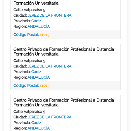
Formación Universitaria
Calle Valparaíso 5
Ciudad:
JEREZ DE LA FRONTERA
Provincia:
Cádiz
Region:
ANDALUCÍA
Código Postal:
41013
Centro Privado de Formación Profesional a Distancia
Formación Universitaria
Calle Valparaíso 5
Ciudad:
JEREZ DE LA FRONTERA
Provincia:
Cádiz
Region:
ANDALUCÍA
Código Postal:
41013
Centro Privado de Formación Profesional a Distancia
Formación Universitaria
Calle Valparaíso 5
Ciudad:
JEREZ DE LA FRONTERA
Provincia:
Cádiz
Region:
ANDALUCÍA