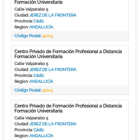
Formación Universitaria
Calle Valparaíso 5
Ciudad:
JEREZ DE LA FRONTERA
Provincia:
Cádiz
Region:
ANDALUCÍA
Código Postal:
41013
Centro Privado de Formación Profesional a Distancia
Formación Universitaria
Calle Valparaíso 5
Ciudad:
JEREZ DE LA FRONTERA
Provincia:
Cádiz
Region:
ANDALUCÍA
Código Postal:
41013
Centro Privado de Formación Profesional a Distancia
Formación Universitaria
Calle Valparaíso 5
Ciudad:
JEREZ DE LA FRONTERA
Provincia:
Cádiz
Region:
ANDALUCÍA