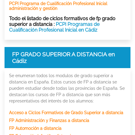
PCPI Programa de Cualificación Profesional Inicial
administración y gestión
Todo el listado de ciclos formativos de fp grado
superior a distancia :
PCPI Programas de
Cualificación Profesional Inicial en Cádiz
FP GRADO SUPERIOR A DISTANCIA en
Cádiz
Se enumeran todos los modulos de grado superior a
distancia en España. Estos cursos de FP a distancia se
pueden estudiar desde todas las provincias de España. Se
destacan los cursos de FP a distancia que son más
representativos del interés de los alumnos:
Acceso a Ciclos Formativos de Grado Superior a distancia
FP Administración y Finanzas a distancia
FP Automoción a distancia