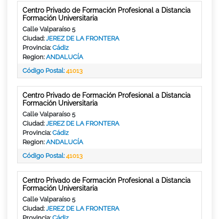
Centro Privado de Formación Profesional a Distancia
Formación Universitaria
Calle Valparaíso 5
Ciudad:
JEREZ DE LA FRONTERA
Provincia:
Cádiz
Region:
ANDALUCÍA
Código Postal:
41013
Centro Privado de Formación Profesional a Distancia
Formación Universitaria
Calle Valparaíso 5
Ciudad:
JEREZ DE LA FRONTERA
Provincia:
Cádiz
Region:
ANDALUCÍA
Código Postal:
41013
Centro Privado de Formación Profesional a Distancia
Formación Universitaria
Calle Valparaíso 5
Ciudad:
JEREZ DE LA FRONTERA
Provincia:
Cádiz