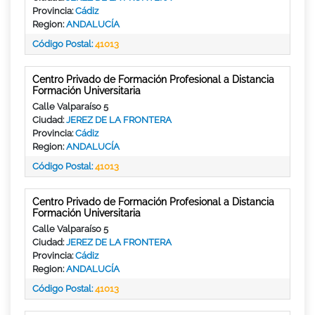
Provincia:
Cádiz
Region:
ANDALUCÍA
Código Postal:
41013
Centro Privado de Formación Profesional a Distancia
Formación Universitaria
Calle Valparaíso 5
Ciudad:
JEREZ DE LA FRONTERA
Provincia:
Cádiz
Region:
ANDALUCÍA
Código Postal:
41013
Centro Privado de Formación Profesional a Distancia
Formación Universitaria
Calle Valparaíso 5
Ciudad:
JEREZ DE LA FRONTERA
Provincia:
Cádiz
Region:
ANDALUCÍA
Código Postal:
41013