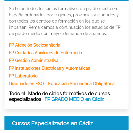
Se listan todos los ciclos formativos de grado medio en
España ordenados por regiones, provincias y ciudades y
con todos los centros de formación en los que se
imparten. Remarcamos a continuación los estudios de FP
de grado medio con mayor demanda de alumnos:
FP Atención Sociosanitaria
FP Cuidados Auxiliares de Enfermería
FP Gestión Administrativa
FP Instalaciones Eléctricas y Automáticas
FP Laboratorio
Graduado en ESO - Educación Secundaria Obligatoria
Todo el listado de ciclos formativos de cursos
especializados :
FP GRADO MEDIO en Cádiz
Cursos Especializados en Cádiz