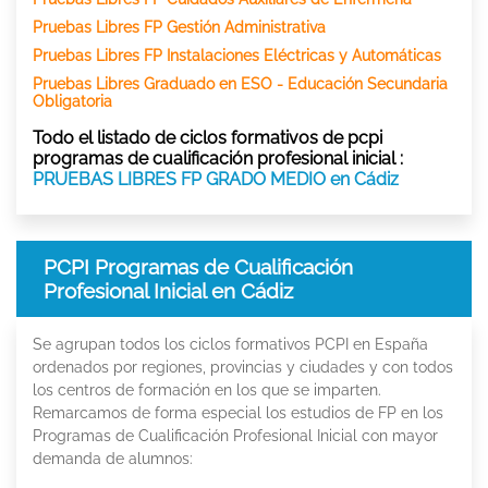
Pruebas Libres FP Gestión Administrativa
Pruebas Libres FP Instalaciones Eléctricas y Automáticas
Pruebas Libres Graduado en ESO - Educación Secundaria
Obligatoria
Todo el listado de ciclos formativos de pcpi
programas de cualificación profesional inicial :
PRUEBAS LIBRES FP GRADO MEDIO en Cádiz
PCPI Programas de Cualificación
Profesional Inicial en Cádiz
Se agrupan todos los ciclos formativos PCPI en España
ordenados por regiones, provincias y ciudades y con todos
los centros de formación en los que se imparten.
Remarcamos de forma especial los estudios de FP en los
Programas de Cualificación Profesional Inicial con mayor
demanda de alumnos: