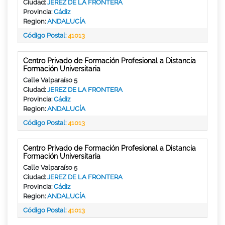
Ciudad:
JEREZ DE LA FRONTERA
Provincia:
Cádiz
Region:
ANDALUCÍA
Código Postal:
41013
Centro Privado de Formación Profesional a Distancia
Formación Universitaria
Calle Valparaíso 5
Ciudad:
JEREZ DE LA FRONTERA
Provincia:
Cádiz
Region:
ANDALUCÍA
Código Postal:
41013
Centro Privado de Formación Profesional a Distancia
Formación Universitaria
Calle Valparaíso 5
Ciudad:
JEREZ DE LA FRONTERA
Provincia:
Cádiz
Region:
ANDALUCÍA
Código Postal:
41013