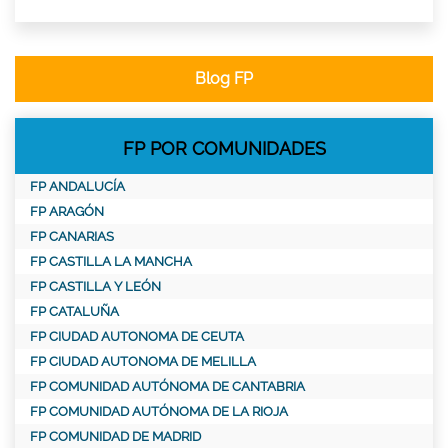
Blog FP
FP POR COMUNIDADES
FP ANDALUCÍA
FP ARAGÓN
FP CANARIAS
FP CASTILLA LA MANCHA
FP CASTILLA Y LEÓN
FP CATALUÑA
FP CIUDAD AUTONOMA DE CEUTA
FP CIUDAD AUTONOMA DE MELILLA
FP COMUNIDAD AUTÓNOMA DE CANTABRIA
FP COMUNIDAD AUTÓNOMA DE LA RIOJA
FP COMUNIDAD DE MADRID