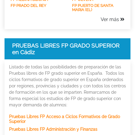
FP PRADO DEL REY
FP PUERTO DE SANTA
MARIA (EL)
Ver más
PRUEBAS LIBRES FP GRADO SUPERIOR
en Cádiz
Listado de todas las posibilidades de preparación de las
Pruebas libres de FP grado superior en España. Todos los
ciclos formativos de grado superior en España ordenados
por regiones, provincias y ciudades y con todos los centros
de formación en los que se imparten. Remarcamos de
forma especial los estudios de FP de grado superior con
mayor demanda de alumnos:
Pruebas Libres FP Acceso a Ciclos Formativos de Grado
Superior
Pruebas Libres FP Administración y Finanzas