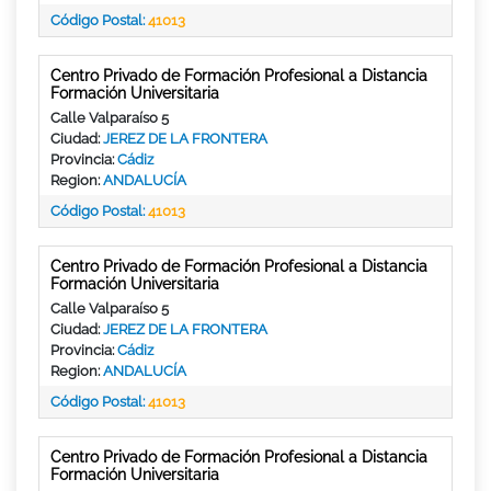
Código Postal:
41013
Centro Privado de Formación Profesional a Distancia
Formación Universitaria
Calle Valparaíso 5
Ciudad:
JEREZ DE LA FRONTERA
Provincia:
Cádiz
Region:
ANDALUCÍA
Código Postal:
41013
Centro Privado de Formación Profesional a Distancia
Formación Universitaria
Calle Valparaíso 5
Ciudad:
JEREZ DE LA FRONTERA
Provincia:
Cádiz
Region:
ANDALUCÍA
Código Postal:
41013
Centro Privado de Formación Profesional a Distancia
Formación Universitaria