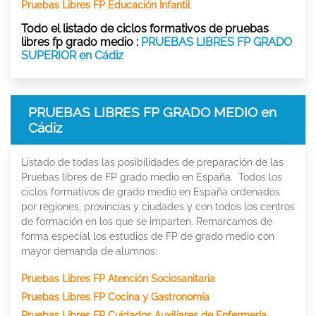
Pruebas Libres FP Educación Infantil
Todo el listado de ciclos formativos de pruebas
libres fp grado medio :
PRUEBAS LIBRES FP GRADO
SUPERIOR en Cádiz
PRUEBAS LIBRES FP GRADO MEDIO en
Cádiz
Listado de todas las posibilidades de preparación de las
Pruebas libres de FP grado medio en España. Todos los
ciclos formativos de grado medio en España ordenados
por regiones, provincias y ciudades y con todos los centros
de formación en los que se imparten. Remarcamos de
forma especial los estudios de FP de grado medio con
mayor demanda de alumnos:
Pruebas Libres FP Atención Sociosanitaria
Pruebas Libres FP Cocina y Gastronomía
Pruebas Libres FP Cuidados Auxiliares de Enfermería