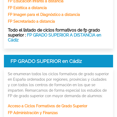
FP Educación Infantil a distancia
FP Estética a distancia
FP Imagen para el Diagnóstico a distancia
FP Secretariado a distancia
Todo el listado de ciclos formativos de fp grado
superior :
FP GRADO SUPERIOR A DISTANCIA en
Cádiz
FP GRADO SUPERIOR en Cádiz
Se enumeran todos los ciclos formativos de grado superior
en España ordenados por regiones, provincias y ciudades
y con todos los centros de formación en los que se
imparten. Remarcamos de forma especial los estudios de
FP de grado superior con mayor demanda de alumnos:
Acceso a Ciclos Formativos de Grado Superior
FP Administración y Finanzas