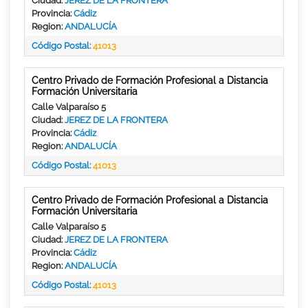
Ciudad:
JEREZ DE LA FRONTERA
Provincia:
Cádiz
Region:
ANDALUCÍA
Código Postal:
41013
Centro Privado de Formación Profesional a Distancia
Formación Universitaria
Calle Valparaíso 5
Ciudad:
JEREZ DE LA FRONTERA
Provincia:
Cádiz
Region:
ANDALUCÍA
Código Postal:
41013
Centro Privado de Formación Profesional a Distancia
Formación Universitaria
Calle Valparaíso 5
Ciudad:
JEREZ DE LA FRONTERA
Provincia:
Cádiz
Region:
ANDALUCÍA
Código Postal:
41013