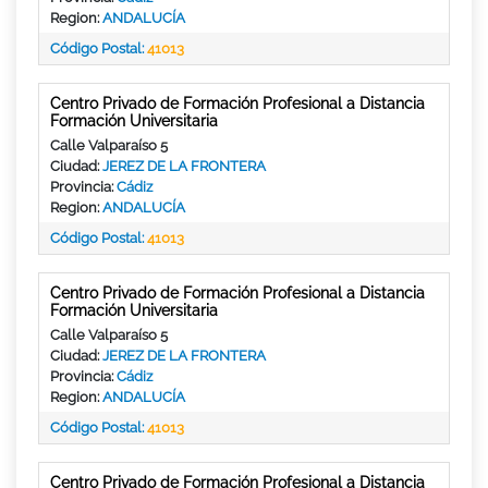
Region:
ANDALUCÍA
Código Postal:
41013
Centro Privado de Formación Profesional a Distancia
Formación Universitaria
Calle Valparaíso 5
Ciudad:
JEREZ DE LA FRONTERA
Provincia:
Cádiz
Region:
ANDALUCÍA
Código Postal:
41013
Centro Privado de Formación Profesional a Distancia
Formación Universitaria
Calle Valparaíso 5
Ciudad:
JEREZ DE LA FRONTERA
Provincia:
Cádiz
Region:
ANDALUCÍA
Código Postal:
41013
Centro Privado de Formación Profesional a Distancia