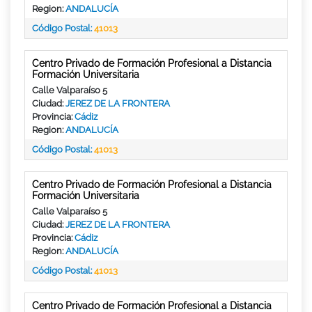
Region:
ANDALUCÍA
Código Postal:
41013
Centro Privado de Formación Profesional a Distancia
Formación Universitaria
Calle Valparaíso 5
Ciudad:
JEREZ DE LA FRONTERA
Provincia:
Cádiz
Region:
ANDALUCÍA
Código Postal:
41013
Centro Privado de Formación Profesional a Distancia
Formación Universitaria
Calle Valparaíso 5
Ciudad:
JEREZ DE LA FRONTERA
Provincia:
Cádiz
Region:
ANDALUCÍA
Código Postal:
41013
Centro Privado de Formación Profesional a Distancia