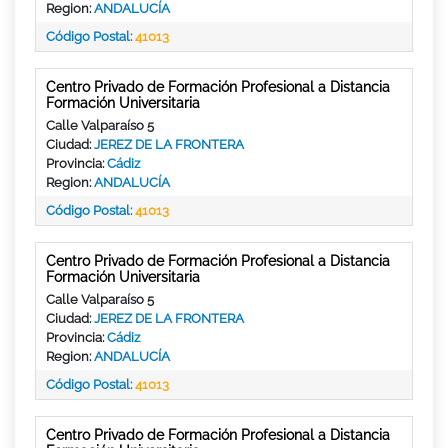
Region:
ANDALUCÍA
Código Postal:
41013
Centro Privado de Formación Profesional a Distancia
Formación Universitaria
Calle Valparaíso 5
Ciudad:
JEREZ DE LA FRONTERA
Provincia:
Cádiz
Region:
ANDALUCÍA
Código Postal:
41013
Centro Privado de Formación Profesional a Distancia
Formación Universitaria
Calle Valparaíso 5
Ciudad:
JEREZ DE LA FRONTERA
Provincia:
Cádiz
Region:
ANDALUCÍA
Código Postal:
41013
Centro Privado de Formación Profesional a Distancia