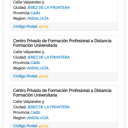
Calle Valparaíso 5
Ciudad:
JEREZ DE LA FRONTERA
Provincia:
Cádiz
Region:
ANDALUCÍA
Código Postal:
41013
Centro Privado de Formación Profesional a Distancia
Formación Universitaria
Calle Valparaíso 5
Ciudad:
JEREZ DE LA FRONTERA
Provincia:
Cádiz
Region:
ANDALUCÍA
Código Postal:
41013
Centro Privado de Formación Profesional a Distancia
Formación Universitaria
Calle Valparaíso 5
Ciudad:
JEREZ DE LA FRONTERA
Provincia:
Cádiz
Region:
ANDALUCÍA
Código Postal:
41013