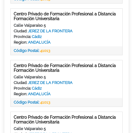
Centro Privado de Formación Profesional a Distancia
Formación Universitaria
Calle Valparaíso 5
Ciudad:
JEREZ DE LA FRONTERA
Provincia:
Cádiz
Region:
ANDALUCÍA
Código Postal:
41013
Centro Privado de Formación Profesional a Distancia
Formación Universitaria
Calle Valparaíso 5
Ciudad:
JEREZ DE LA FRONTERA
Provincia:
Cádiz
Region:
ANDALUCÍA
Código Postal:
41013
Centro Privado de Formación Profesional a Distancia
Formación Universitaria
Calle Valparaíso 5