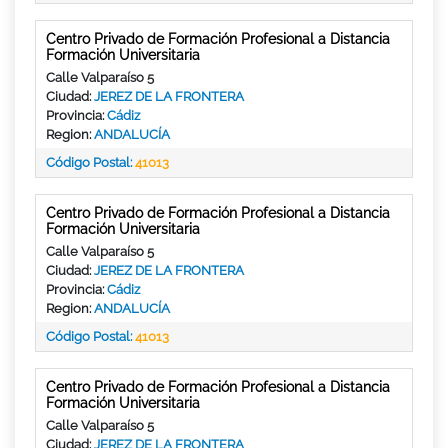
Centro Privado de Formación Profesional a Distancia
Formación Universitaria
Calle Valparaíso 5
Ciudad:
JEREZ DE LA FRONTERA
Provincia:
Cádiz
Region:
ANDALUCÍA
Código Postal:
41013
Centro Privado de Formación Profesional a Distancia
Formación Universitaria
Calle Valparaíso 5
Ciudad:
JEREZ DE LA FRONTERA
Provincia:
Cádiz
Region:
ANDALUCÍA
Código Postal:
41013
Centro Privado de Formación Profesional a Distancia
Formación Universitaria
Calle Valparaíso 5
Ciudad:
JEREZ DE LA FRONTERA