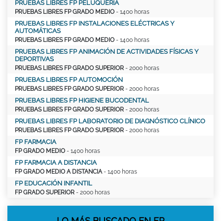
PRUEBAS LIBRES FP PELUQUERÍA
PRUEBAS LIBRES FP GRADO MEDIO
- 1400 horas
PRUEBAS LIBRES FP INSTALACIONES ELÉCTRICAS Y
AUTOMÁTICAS
PRUEBAS LIBRES FP GRADO MEDIO
- 1400 horas
PRUEBAS LIBRES FP ANIMACIÓN DE ACTIVIDADES FÍSICAS Y
DEPORTIVAS
PRUEBAS LIBRES FP GRADO SUPERIOR
- 2000 horas
PRUEBAS LIBRES FP AUTOMOCIÓN
PRUEBAS LIBRES FP GRADO SUPERIOR
- 2000 horas
PRUEBAS LIBRES FP HIGIENE BUCODENTAL
PRUEBAS LIBRES FP GRADO SUPERIOR
- 2000 horas
PRUEBAS LIBRES FP LABORATORIO DE DIAGNÓSTICO CLÍNICO
PRUEBAS LIBRES FP GRADO SUPERIOR
- 2000 horas
FP FARMACIA
FP GRADO MEDIO
- 1400 horas
FP FARMACIA A DISTANCIA
FP GRADO MEDIO A DISTANCIA
- 1400 horas
FP EDUCACIÓN INFANTIL
FP GRADO SUPERIOR
- 2000 horas
LO MÁS BUSCADO EN FP