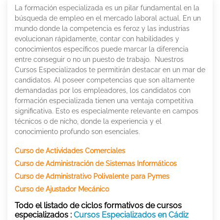
La formación especializada es un pilar fundamental en la
búsqueda de empleo en el mercado laboral actual. En un
mundo donde la competencia es feroz y las industrias
evolucionan rápidamente, contar con habilidades y
conocimientos específicos puede marcar la diferencia
entre conseguir o no un puesto de trabajo. Nuestros
Cursos Especializados te permitirán destacar en un mar de
candidatos. Al poseer competencias que son altamente
demandadas por los empleadores, los candidatos con
formación especializada tienen una ventaja competitiva
significativa. Esto es especialmente relevante en campos
técnicos o de nicho, donde la experiencia y el
conocimiento profundo son esenciales.
Curso de Actividades Comerciales
Curso de Administración de Sistemas Informáticos
Curso de Administrativo Polivalente para Pymes
Curso de Ajustador Mecánico
Todo el listado de ciclos formativos de cursos
especializados :
Cursos Especializados en Cádiz