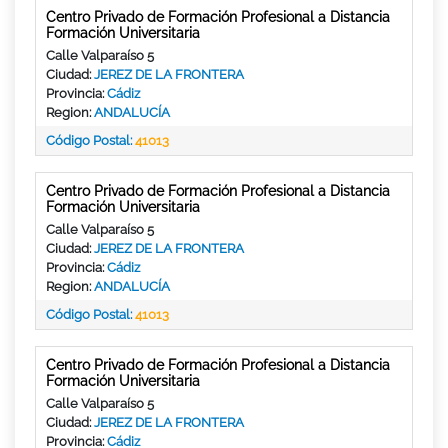
Centro Privado de Formación Profesional a Distancia
Formación Universitaria
Calle Valparaíso 5
Ciudad:
JEREZ DE LA FRONTERA
Provincia:
Cádiz
Region:
ANDALUCÍA
Código Postal:
41013
Centro Privado de Formación Profesional a Distancia
Formación Universitaria
Calle Valparaíso 5
Ciudad:
JEREZ DE LA FRONTERA
Provincia:
Cádiz
Region:
ANDALUCÍA
Código Postal:
41013
Centro Privado de Formación Profesional a Distancia
Formación Universitaria
Calle Valparaíso 5
Ciudad:
JEREZ DE LA FRONTERA
Provincia:
Cádiz