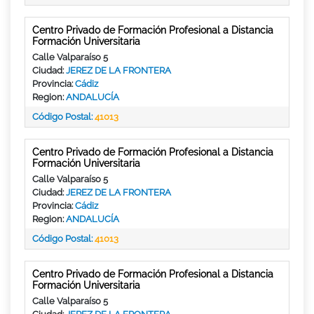
Centro Privado de Formación Profesional a Distancia
Formación Universitaria
Calle Valparaíso 5
Ciudad:
JEREZ DE LA FRONTERA
Provincia:
Cádiz
Region:
ANDALUCÍA
Código Postal:
41013
Centro Privado de Formación Profesional a Distancia
Formación Universitaria
Calle Valparaíso 5
Ciudad:
JEREZ DE LA FRONTERA
Provincia:
Cádiz
Region:
ANDALUCÍA
Código Postal:
41013
Centro Privado de Formación Profesional a Distancia
Formación Universitaria
Calle Valparaíso 5