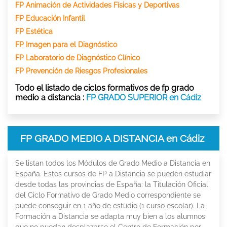
FP Animación de Actividades Físicas y Deportivas
FP Educación Infantil
FP Estética
FP Imagen para el Diagnóstico
FP Laboratorio de Diagnóstico Clínico
FP Prevención de Riesgos Profesionales
Todo el listado de ciclos formativos de fp grado
medio a distancia :
FP GRADO SUPERIOR en Cádiz
FP GRADO MEDIO A DISTANCIA en Cádiz
Se listan todos los Módulos de Grado Medio a Distancia en
España. Estos cursos de FP a Distancia se pueden estudiar
desde todas las provincias de España: la Titulación Oficial
del Ciclo Formativo de Grado Medio correspondiente se
puede conseguir en 1 año de estudio (1 curso escolar). La
Formación a Distancia se adapta muy bien a los alumnos
que no puedan desplazarse el Centro de Formación por