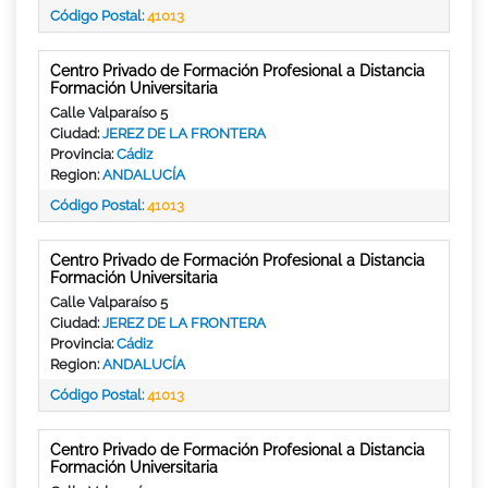
Código Postal:
41013
Centro Privado de Formación Profesional a Distancia
Formación Universitaria
Calle Valparaíso 5
Ciudad:
JEREZ DE LA FRONTERA
Provincia:
Cádiz
Region:
ANDALUCÍA
Código Postal:
41013
Centro Privado de Formación Profesional a Distancia
Formación Universitaria
Calle Valparaíso 5
Ciudad:
JEREZ DE LA FRONTERA
Provincia:
Cádiz
Region:
ANDALUCÍA
Código Postal:
41013
Centro Privado de Formación Profesional a Distancia
Formación Universitaria