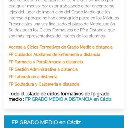
cualquier motivo: por estar trabajando o por encontrarse
lejos del lugar de impartición del Grado Medio que les
interese o porque no han conseguido plaza en los Módulos
Presenciales una vez finalizado el plazo de Matriculación.
Se destacan los Ciclos Formativos de FP a Distancia que
son más representativos del interés de los alumnos:
Acceso a Ciclos Formativos de Grado Medio a distancia
FP Cuidados Auxiliares de Enfermería a distancia
FP Farmacia y Parafarmacia a distancia
FP Gestión Administrativa a distancia
FP Laboratorio a distancia
FP Soldadura y Calderería a distancia
Todo el listado de ciclos formativos de fp grado
medio :
FP GRADO MEDIO A DISTANCIA en Cádiz
FP GRADO MEDIO en Cádiz