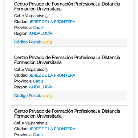
Centro Privado de Formación Profesional a Distancia
Formación Universitaria
Calle Valparaíso 5
Ciudad:
JEREZ DE LA FRONTERA
Provincia:
Cádiz
Region:
ANDALUCÍA
Código Postal:
41013
Centro Privado de Formación Profesional a Distancia
Formación Universitaria
Calle Valparaíso 5
Ciudad:
JEREZ DE LA FRONTERA
Provincia:
Cádiz
Region:
ANDALUCÍA
Código Postal:
41013
Centro Privado de Formación Profesional a Distancia
Formación Universitaria
Calle Valparaíso 5
Ciudad:
JEREZ DE LA FRONTERA
Provincia:
Cádiz