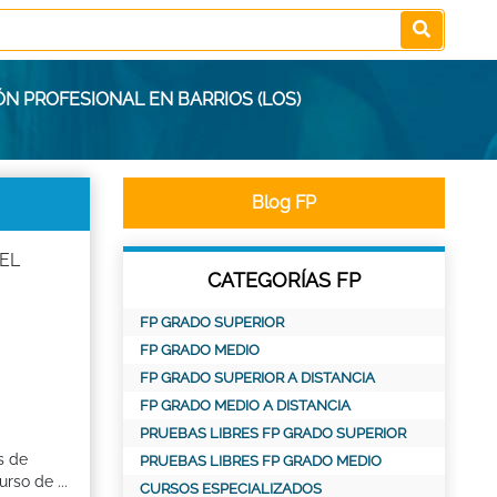
N PROFESIONAL EN BARRIOS (LOS)
Blog FP
 EL
CATEGORÍAS FP
FP GRADO SUPERIOR
FP GRADO MEDIO
FP GRADO SUPERIOR A DISTANCIA
FP GRADO MEDIO A DISTANCIA
PRUEBAS LIBRES FP GRADO SUPERIOR
s de
PRUEBAS LIBRES FP GRADO MEDIO
rso de ...
CURSOS ESPECIALIZADOS