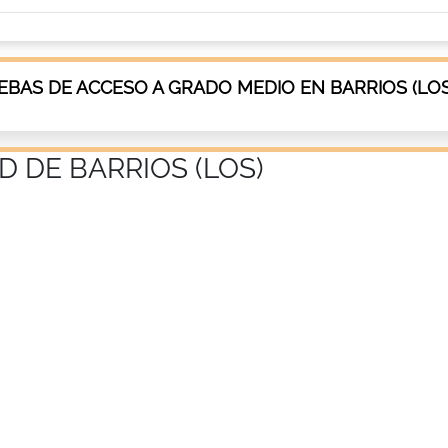
BAS DE ACCESO A GRADO MEDIO EN BARRIOS (LOS
D DE BARRIOS (LOS)