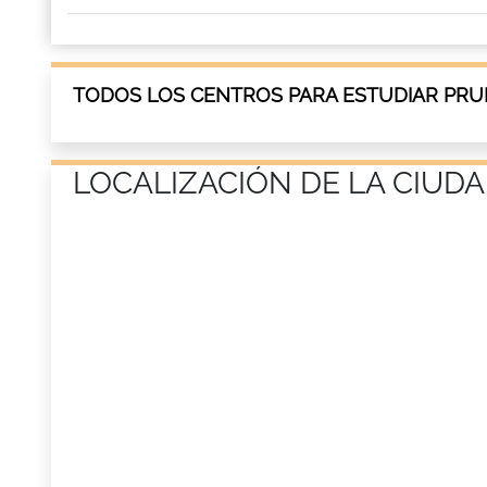
TODOS LOS CENTROS PARA ESTUDIAR PRUE
LOCALIZACIÓN DE LA CIUDA