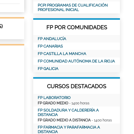
PCPI PROGRAMAS DE CUALIFICACIÓN
PROFESIONAL INICIAL
)
FP POR COMUNIDADES
FP ANDALUCÍA
FP CANARIAS
FP CASTILLA LA MANCHA
FP COMUNIDAD AUTÓNOMA DE LA RIOJA
FP GALICIA
CURSOS DESTACADOS
FP LABORATORIO
FP GRADO MEDIO
- 1400 horas
FP SOLDADURA Y CALDERERÍA A
DISTANCIA
FP GRADO MEDIO A DISTANCIA
- 1400 horas
FP FARMACIA Y PARAFARMACIA A
DISTANCIA