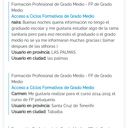
Formación Profesional de Grado Medio - FP de Grado
Medio
Acceso a Ciclos Formativos de Grado Medio
naira:
Buenas noches queria información no tengo el
graduado escolar y me gustaria estudiar algo de la rama
sanitaria pero para eso necesito el graduado o el grado
medio no se ya me informaran muchas gracias.( llamar
despues de las 16horas )
Usuario en provincia:
LAS PALMAS
Usuario en ciudad:
las palmas
Formación Profesional de Grado Medio - FP de Grado
Medio
Acceso a Ciclos Formativos de Grado Medio
Carmen:
Me gustaría realizar para el curso 2014-2015 el
curso de FP peluquería.
Usuario en provincia:
Santa Cruz de Tenerife
Usuario en ciudad:
Tabaiba