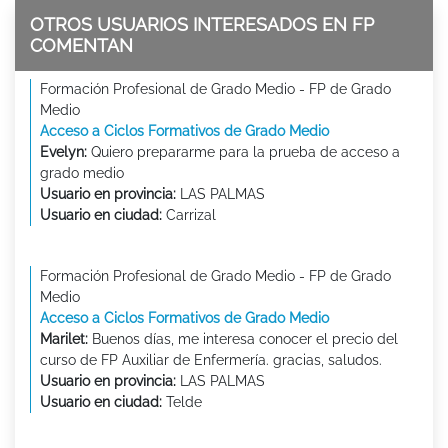
OTROS USUARIOS INTERESADOS EN FP
COMENTAN
Formación Profesional de Grado Medio - FP de Grado
Medio
Acceso a Ciclos Formativos de Grado Medio
Evelyn:
Quiero prepararme para la prueba de acceso a
grado medio
Usuario en provincia:
LAS PALMAS
Usuario en ciudad:
Carrizal
Formación Profesional de Grado Medio - FP de Grado
Medio
Acceso a Ciclos Formativos de Grado Medio
Marilet:
Buenos días, me interesa conocer el precio del
curso de FP Auxiliar de Enfermería. gracias, saludos.
Usuario en provincia:
LAS PALMAS
Usuario en ciudad:
Telde