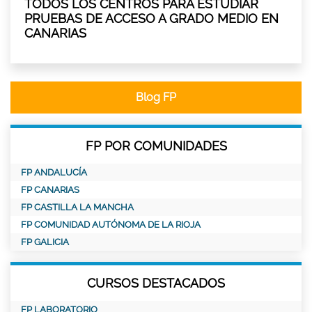
TODOS LOS CENTROS PARA ESTUDIAR
PRUEBAS DE ACCESO A GRADO MEDIO EN
CANARIAS
Blog FP
FP POR COMUNIDADES
FP ANDALUCÍA
FP CANARIAS
FP CASTILLA LA MANCHA
FP COMUNIDAD AUTÓNOMA DE LA RIOJA
FP GALICIA
CURSOS DESTACADOS
FP LABORATORIO