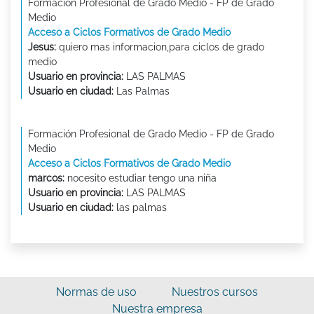
Formación Profesional de Grado Medio - FP de Grado
Medio
Acceso a Ciclos Formativos de Grado Medio
Jesus:
quiero mas informacion,para ciclos de grado
medio
Usuario en provincia:
LAS PALMAS
Usuario en ciudad:
Las Palmas
Formación Profesional de Grado Medio - FP de Grado
Medio
Acceso a Ciclos Formativos de Grado Medio
marcos:
nocesito estudiar tengo una niña
Usuario en provincia:
LAS PALMAS
Usuario en ciudad:
las palmas
Normas de uso
Nuestros cursos
Nuestra empresa