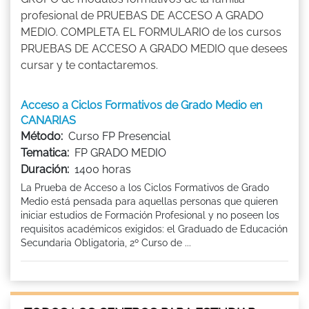
profesional de PRUEBAS DE ACCESO A GRADO
MEDIO. COMPLETA EL FORMULARIO de los cursos
PRUEBAS DE ACCESO A GRADO MEDIO que desees
cursar y te contactaremos.
Acceso a Ciclos Formativos de Grado Medio en
CANARIAS
Método:
Curso FP Presencial
Tematica:
FP GRADO MEDIO
Duración:
1400 horas
La Prueba de Acceso a los Ciclos Formativos de Grado
Medio está pensada para aquellas personas que quieren
iniciar estudios de Formación Profesional y no poseen los
requisitos académicos exigidos: el Graduado de Educación
Secundaria Obligatoria, 2º Curso de ...