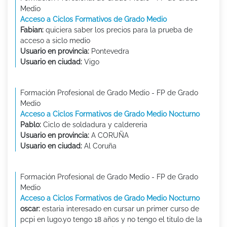
Medio
Acceso a Ciclos Formativos de Grado Medio
Fabian:
quiciera saber los precios para la prueba de
acceso a siclo medio
Usuario en provincia:
Pontevedra
Usuario en ciudad:
Vigo
Formación Profesional de Grado Medio - FP de Grado
Medio
Acceso a Ciclos Formativos de Grado Medio Nocturno
Pablo:
Ciclo de soldadura y caldereria
Usuario en provincia:
A CORUÑA
Usuario en ciudad:
Al Coruña
Formación Profesional de Grado Medio - FP de Grado
Medio
Acceso a Ciclos Formativos de Grado Medio Nocturno
oscar:
estaria interesado en cursar un primer curso de
pcpi en lugo.yo tengo 18 años y no tengo el titulo de la