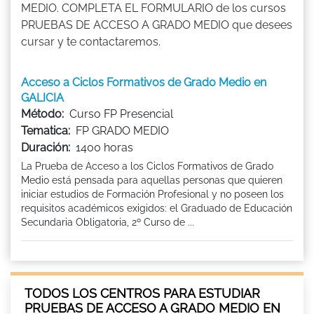
MEDIO. COMPLETA EL FORMULARIO de los cursos
PRUEBAS DE ACCESO A GRADO MEDIO que desees
cursar y te contactaremos.
Acceso a Ciclos Formativos de Grado Medio en
GALICIA
Método:
Curso FP Presencial
Tematica:
FP GRADO MEDIO
Duración:
1400 horas
La Prueba de Acceso a los Ciclos Formativos de Grado
Medio está pensada para aquellas personas que quieren
iniciar estudios de Formación Profesional y no poseen los
requisitos académicos exigidos: el Graduado de Educación
Secundaria Obligatoria, 2º Curso de ...
TODOS LOS CENTROS PARA ESTUDIAR
PRUEBAS DE ACCESO A GRADO MEDIO EN