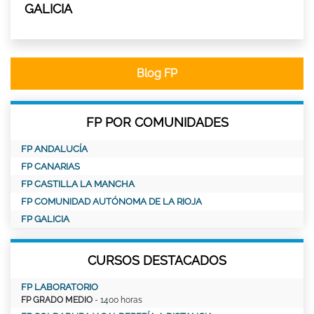
GALICIA
Blog FP
FP POR COMUNIDADES
FP ANDALUCÍA
FP CANARIAS
FP CASTILLA LA MANCHA
FP COMUNIDAD AUTÓNOMA DE LA RIOJA
FP GALICIA
CURSOS DESTACADOS
FP LABORATORIO
FP GRADO MEDIO
- 1400 horas