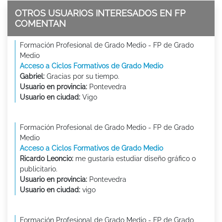
OTROS USUARIOS INTERESADOS EN FP
COMENTAN
Formación Profesional de Grado Medio - FP de Grado
Medio
Acceso a Ciclos Formativos de Grado Medio
Gabriel:
Gracias por su tiempo.
Usuario en provincia:
Pontevedra
Usuario en ciudad:
Vigo
Formación Profesional de Grado Medio - FP de Grado
Medio
Acceso a Ciclos Formativos de Grado Medio
Ricardo Leoncio:
me gustaría estudiar diseño gráfico o
publicitario.
Usuario en provincia:
Pontevedra
Usuario en ciudad:
vigo
Formación Profesional de Grado Medio - FP de Grado