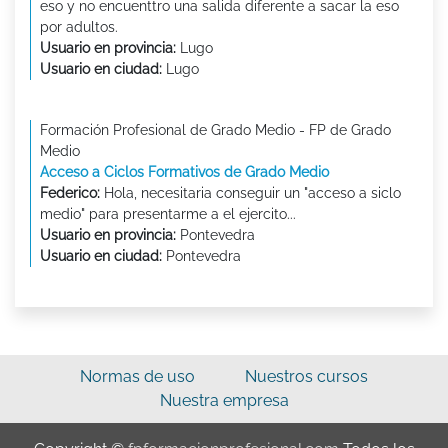
eso y no encuenttro una salida diferente a sacar la eso
por adultos.
Usuario en provincia:
Lugo
Usuario en ciudad:
Lugo
Formación Profesional de Grado Medio - FP de Grado
Medio
Acceso a Ciclos Formativos de Grado Medio
Federico:
Hola, necesitaria conseguir un "acceso a siclo
medio" para presentarme a el ejercito...
Usuario en provincia:
Pontevedra
Usuario en ciudad:
Pontevedra
Normas de uso
Nuestros cursos
Nuestra empresa