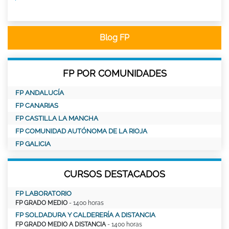
Blog FP
FP POR COMUNIDADES
FP ANDALUCÍA
FP CANARIAS
FP CASTILLA LA MANCHA
FP COMUNIDAD AUTÓNOMA DE LA RIOJA
FP GALICIA
CURSOS DESTACADOS
FP LABORATORIO
FP GRADO MEDIO
- 1400 horas
FP SOLDADURA Y CALDERERÍA A DISTANCIA
FP GRADO MEDIO A DISTANCIA
- 1400 horas