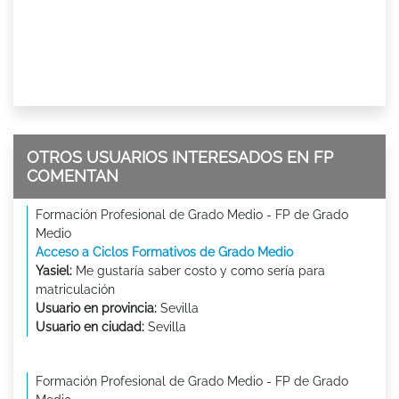
OTROS USUARIOS INTERESADOS EN FP
COMENTAN
Formación Profesional de Grado Medio - FP de Grado
Medio
Acceso a Ciclos Formativos de Grado Medio
Yasiel:
Me gustaría saber costo y como sería para
matriculación
Usuario en provincia:
Sevilla
Usuario en ciudad:
Sevilla
Formación Profesional de Grado Medio - FP de Grado