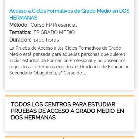
Acceso a Ciclos Formativos de Grado Medio en DOS
HERMANAS
Método:
Curso FP Presencial
Tematica:
FP GRADO MEDIO
Duración:
1400 horas
La Prueba de Acceso a los Ciclos Formativos de Grado
Medio está pensada para aquellas personas que quieren
iniciar estudios de Formación Profesional y no poseen los
requisitos académicos exigidos: el Graduado de Educación
Secundaria Obligatoria, 2º Curso de ...
TODOS LOS CENTROS PARA ESTUDIAR
PRUEBAS DE ACCESO A GRADO MEDIO EN
DOS HERMANAS