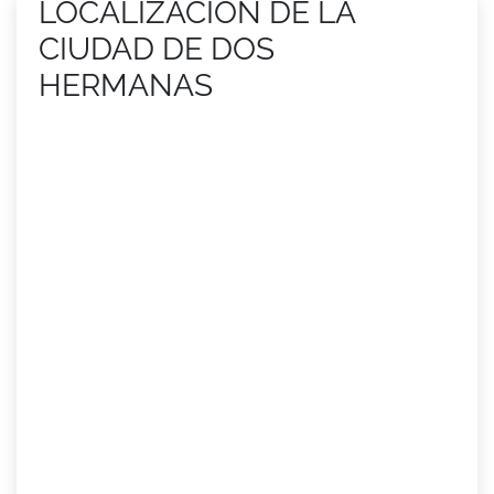
LOCALIZACIÓN DE LA
CIUDAD DE DOS
HERMANAS