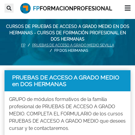
CURSOS DE PRUEBAS DE ACCESO A GRADO MEDIO EN DOS
HERMANAS - CURSOS DE FORMACIÓN PROFESIONAL EN
DOS HERMANAS
FP
PRUEBAS DE ACCESO A GRADO MEDIO SEVILLA
FP DOS HERMANAS
PRUEBAS DE ACCESO A GRADO MEDIO
en DOS HERMANAS
GRUPO de módulos formativos de la familia
profesional de PRUEBAS DE ACCESO A GRADO
MEDIO. COMPLETA EL FORMULARIO de los cursos
PRUEBAS DE ACCESO A GRADO MEDIO que desees
cursar y te contactaremos.