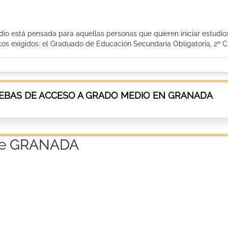
io está pensada para aquellas personas que quieren iniciar estudio
os exigidos: el Graduado de Educación Secundaria Obligatoria, 2º Cu
EBAS DE ACCESO A GRADO MEDIO EN GRANADA
a de GRANADA