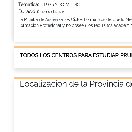
Tematica:
FP GRADO MEDIO
Duración:
1400 horas
La Prueba de Acceso a los Ciclos Formativos de Grado Med
Formación Profesional y no poseen los requisitos académic
TODOS LOS CENTROS PARA ESTUDIAR PRU
Localización de la Provinci