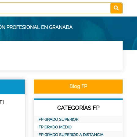
ÓN PROFESIONAL EN GRANADA
Blog FP
 EL
CATEGORÍAS FP
FP GRADO SUPERIOR
FP GRADO MEDIO
FP GRADO SUPERIOR A DISTANCIA