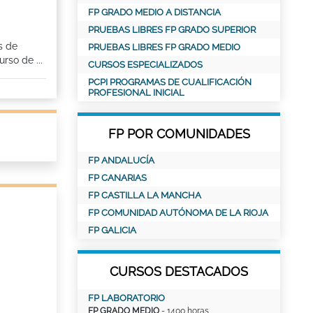
FP GRADO MEDIO A DISTANCIA
PRUEBAS LIBRES FP GRADO SUPERIOR
s de
PRUEBAS LIBRES FP GRADO MEDIO
rso de ...
CURSOS ESPECIALIZADOS
PCPI PROGRAMAS DE CUALIFICACIÓN
PROFESIONAL INICIAL
FP POR COMUNIDADES
FP ANDALUCÍA
FP CANARIAS
FP CASTILLA LA MANCHA
FP COMUNIDAD AUTÓNOMA DE LA RIOJA
FP GALICIA
CURSOS DESTACADOS
FP LABORATORIO
FP GRADO MEDIO
- 1400 horas