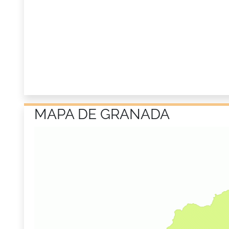
MAPA DE GRANADA