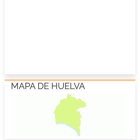
MAPA DE HUELVA