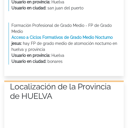
Usuario en provincia:
Huelva
Usuario en ciudad:
san juan del puerto
Formación Profesional de Grado Medio - FP de Grado
Medio
Acceso a Ciclos Formativos de Grado Medio Nocturno
jesus:
hay FP de grado medio de atomoción nocturno en
huelva y provincia
Usuario en provincia:
Huelva
Usuario en ciudad:
bonares
Localización de la Provincia
de HUELVA