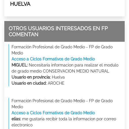
HUELVA
OTROS USUARIOS INTERESADOS EN FP
COMENTAN
Formación Profesional de Grado Medio - FP de Grado
Medio
Acceso a Ciclos Formativos de Grado Medio
MIGUEL:
Necesitaria informacion para realizar el modulo
de grado medio CONSERVACION MEDIO NATURAL
Usuario en provincia:
Huelva
Usuario en ciudad:
AROCHE
Formación Profesional de Grado Medio - FP de Grado
Medio
Acceso a Ciclos Formativos de Grado Medio
elias:
me gustaria recibir toda la informacion por correo
electronico