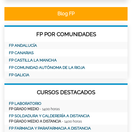
Blog FP
FP POR COMUNIDADES
FP ANDALUCÍA
FP CANARIAS
FP CASTILLA LA MANCHA
FP COMUNIDAD AUTÓNOMA DE LA RIOJA
FP GALICIA
CURSOS DESTACADOS
FP LABORATORIO
FP GRADO MEDIO
- 1400 horas
FP SOLDADURA Y CALDERERÍA A DISTANCIA
FP GRADO MEDIO A DISTANCIA
- 1400 horas
FP FARMACIA Y PARAFARMACIA A DISTANCIA