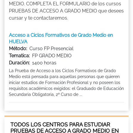
MEDIO. COMPLETA EL FORMULARIO de los cursos
PRUEBAS DE ACCESO A GRADO MEDIO que desees
cursar y te contactaremos.
Acceso a Ciclos Formativos de Grado Medio en
HUELVA
Método:
Curso FP Presencial
Tematica:
FP GRADO MEDIO
Duración:
1400 horas
La Prueba de Acceso a los Ciclos Formativos de Grado
Medio está pensada para aquellas personas que quieren
iniciar estudios de Formación Profesional y no poseen los
requisitos académicos exigidos: el Graduado de Educación
Secundaria Obligatoria, 2º Curso de ...
TODOS LOS CENTROS PARA ESTUDIAR
PRUEBAS DE ACCESO A GRADO MEDIO EN