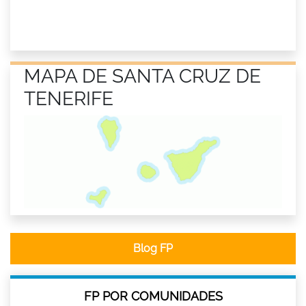
MAPA DE SANTA CRUZ DE
TENERIFE
Blog FP
FP POR COMUNIDADES