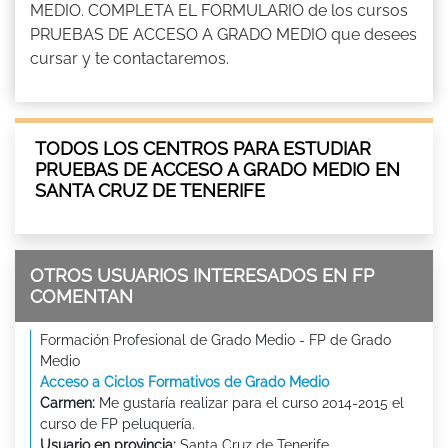
MEDIO. COMPLETA EL FORMULARIO de los cursos
PRUEBAS DE ACCESO A GRADO MEDIO que desees
cursar y te contactaremos.
TODOS LOS CENTROS PARA ESTUDIAR
PRUEBAS DE ACCESO A GRADO MEDIO EN
SANTA CRUZ DE TENERIFE
OTROS USUARIOS INTERESADOS EN FP
COMENTAN
Formación Profesional de Grado Medio - FP de Grado
Medio
Acceso a Ciclos Formativos de Grado Medio
Carmen:
Me gustaría realizar para el curso 2014-2015 el
curso de FP peluquería.
Usuario en provincia:
Santa Cruz de Tenerife