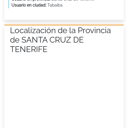
Usuario en ciudad:
Tabaiba
Localización de la Provincia
de SANTA CRUZ DE
TENERIFE