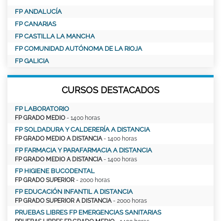
FP ANDALUCÍA
FP CANARIAS
FP CASTILLA LA MANCHA
FP COMUNIDAD AUTÓNOMA DE LA RIOJA
FP GALICIA
CURSOS DESTACADOS
FP LABORATORIO
FP GRADO MEDIO
- 1400 horas
FP SOLDADURA Y CALDERERÍA A DISTANCIA
FP GRADO MEDIO A DISTANCIA
- 1400 horas
FP FARMACIA Y PARAFARMACIA A DISTANCIA
FP GRADO MEDIO A DISTANCIA
- 1400 horas
FP HIGIENE BUCODENTAL
FP GRADO SUPERIOR
- 2000 horas
FP EDUCACIÓN INFANTIL A DISTANCIA
FP GRADO SUPERIOR A DISTANCIA
- 2000 horas
PRUEBAS LIBRES FP EMERGENCIAS SANITARIAS