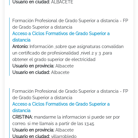
Usuario en ciudad:
ALBACETE
Formación Profesional de Grado Superior a distancia - FP
de Grado Superior a distancia
Acceso a Ciclos Formativos de Grado Superior a
distancia
Antonio:
Información ,sobre que asignaturas convalidan
un certificado de profesionalidad ,nivel 2 y 3 ,para
obtener el grado superior de electricidad
Usuario en provincia:
Albacete
Usuario en ciudad:
Albacete
Formación Profesional de Grado Superior a distancia - FP
de Grado Superior a distancia
Acceso a Ciclos Formativos de Grado Superior a
distancia
CRISTINA:
mandarme la informacion si puede ser por
correo. si me llamais a partir de las 13;45
Usuario en provincia:
Albacete
Usuario en ciudad:
villarrobledo