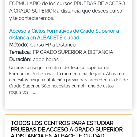
FORMULARIO de los cursos PRUEBAS DE ACCESO
A GRADO SUPERIOR a distancia que desees cursar
y te contactaremos.
Acceso a Ciclos Formativos de Grado Superior a
distancia en ALBACETE ciudad
Método:
Curso FP a Distancia
Tematica:
FP GRADO SUPERIOR A DISTANCIA
Duración:
2000 horas
Quieres conseguir un título de Técnico superior de
Formación Profesional. Tu momento ha llegado. Ahora no
necesitas ninguna titulación previa para acceder a la FP de
Grado Superior. Sólo necesitas cumplir uno de estos
requisitos: ...
TODOS LOS CENTROS PARA ESTUDIAR
PRUEBAS DE ACCESO A GRADO SUPERIOR
A DISTANCIA EN ALBACETE CIUDAD