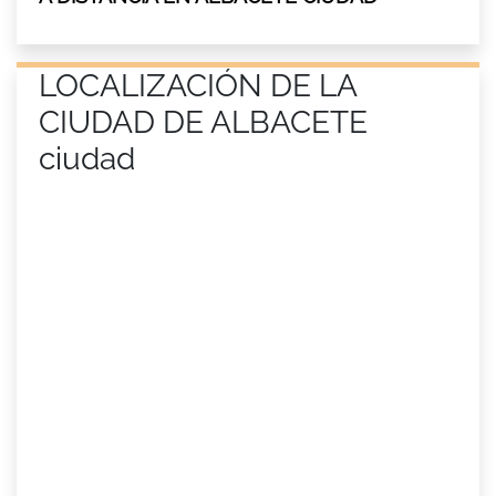
LOCALIZACIÓN DE LA
CIUDAD DE ALBACETE
ciudad