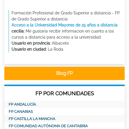
Formación Profesional de Grado Superior a distancia - FP
de Grado Superior a distancia
Acceso a la Universidad Mayores de 25 años a distancia
cecilia:
Me gustaria recibir informacion en cuanto a los
cursos a distancia para acceso a la universidad
Usuario en provincia:
Albacete
Usuario en ciudad:
La Roda
Blog FP
FP POR COMUNIDADES
FP ANDALUCÍA
FP CANARIAS
FP CASTILLA LA MANCHA
FP COMUNIDAD AUTÓNOMA DE CANTABRIA