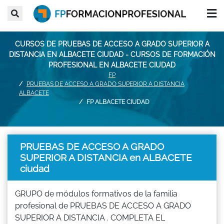
CURSOS DE PRUEBAS DE ACCESO A GRADO SUPERIOR A
DISTANCIA EN ALBACETE CIUDAD - CURSOS DE FORMACIÓN
PROFESIONAL EN ALBACETE CIUDAD
FP
PRUEBAS DE ACCESO A GRADO SUPERIOR A DISTANCIA
ALBACETE
FP ALBACETE CIUDAD
PRUEBAS DE ACCESO A GRADO
SUPERIOR A DISTANCIA en ALBACETE
ciudad
GRUPO de módulos formativos de la familia
profesional de PRUEBAS DE ACCESO A GRADO
SUPERIOR A DISTANCIA . COMPLETA EL