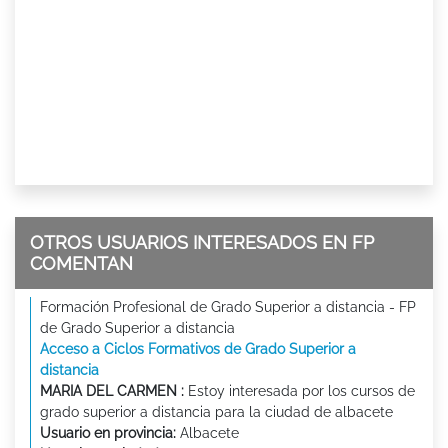
OTROS USUARIOS INTERESADOS EN FP
COMENTAN
Formación Profesional de Grado Superior a distancia - FP
de Grado Superior a distancia
Acceso a Ciclos Formativos de Grado Superior a
distancia
MARIA DEL CARMEN :
Estoy interesada por los cursos de
grado superior a distancia para la ciudad de albacete
Usuario en provincia:
Albacete