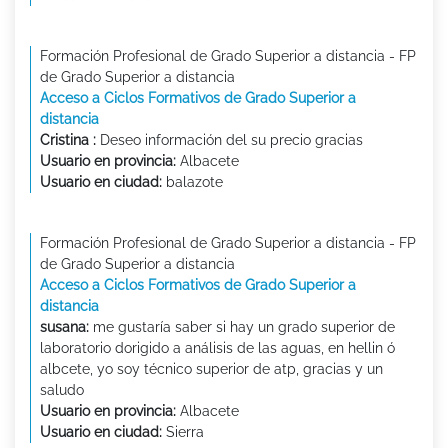
Formación Profesional de Grado Superior a distancia - FP
de Grado Superior a distancia
Acceso a Ciclos Formativos de Grado Superior a
distancia
Cristina :
Deseo información del su precio gracias
Usuario en provincia:
Albacete
Usuario en ciudad:
balazote
Formación Profesional de Grado Superior a distancia - FP
de Grado Superior a distancia
Acceso a Ciclos Formativos de Grado Superior a
distancia
susana:
me gustaría saber si hay un grado superior de
laboratorio dorigido a análisis de las aguas, en hellin ó
albcete, yo soy técnico superior de atp, gracias y un
saludo
Usuario en provincia:
Albacete
Usuario en ciudad:
Sierra