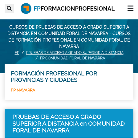
CURSOS DE PRUEBAS DE ACCESO A GRADO SUPERIOR A
DISTANCIA EN COMUNIDAD FORAL DE NAVARRA - CURSOS
DE FORMACIÓN PROFESIONAL EN COMUNIDAD FORAL DE
NAVARRA
FP
PRUEBAS DE ACCESO A GRADO SUPERIOR A DISTANCIA
FP COMUNIDAD FORAL DE NAVARRA
FORMACIÓN PROFESIONAL POR
PROVINCIAS Y CIUDADES
FP NAVARRA
PRUEBAS DE ACCESO A GRADO
SUPERIOR A DISTANCIA en COMUNIDAD
FORAL DE NAVARRA