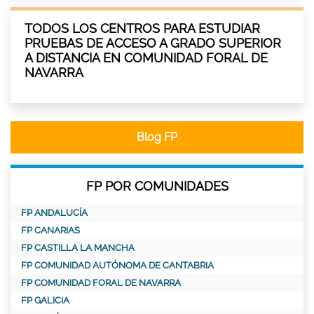
TODOS LOS CENTROS PARA ESTUDIAR
PRUEBAS DE ACCESO A GRADO SUPERIOR
A DISTANCIA EN COMUNIDAD FORAL DE
NAVARRA
Blog FP
FP POR COMUNIDADES
FP ANDALUCÍA
FP CANARIAS
FP CASTILLA LA MANCHA
FP COMUNIDAD AUTÓNOMA DE CANTABRIA
FP COMUNIDAD FORAL DE NAVARRA
FP GALICIA