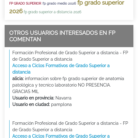
fp grado superior
fp grado medio 2026
FP GRADO SUPERIOR
2026
fp grado superior a distancia 2026
OTROS USUARIOS INTERESADOS EN FP
COMENTAN
Formación Profesional de Grado Superior a distancia - FP
de Grado Superior a distancia
Acceso a Ciclos Formativos de Grado Superior a
distancia
alicia:
informacion sobre fp grado superior de anatomia
patológica y tecnico laboratorio NO PRESENCIA.
GRACIAS MIL
Usuario en provincia:
Navarra
Usuario en ciudad:
pamplona
Formación Profesional de Grado Superior a distancia - FP
de Grado Superior a distancia
Acceso a Ciclos Formativos de Grado Superior a