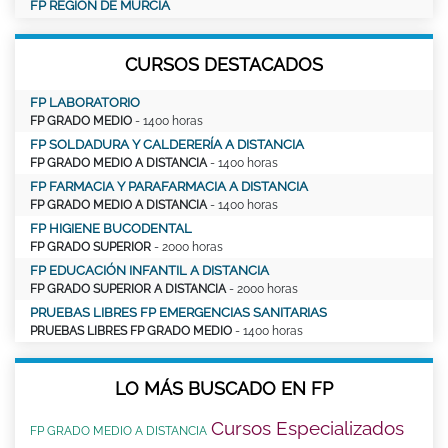
FP REGIÓN DE MURCIA
CURSOS DESTACADOS
FP LABORATORIO
FP GRADO MEDIO
- 1400 horas
FP SOLDADURA Y CALDERERÍA A DISTANCIA
FP GRADO MEDIO A DISTANCIA
- 1400 horas
FP FARMACIA Y PARAFARMACIA A DISTANCIA
FP GRADO MEDIO A DISTANCIA
- 1400 horas
FP HIGIENE BUCODENTAL
FP GRADO SUPERIOR
- 2000 horas
FP EDUCACIÓN INFANTIL A DISTANCIA
FP GRADO SUPERIOR A DISTANCIA
- 2000 horas
PRUEBAS LIBRES FP EMERGENCIAS SANITARIAS
PRUEBAS LIBRES FP GRADO MEDIO
- 1400 horas
LO MÁS BUSCADO EN FP
Cursos Especializados
FP GRADO MEDIO A DISTANCIA