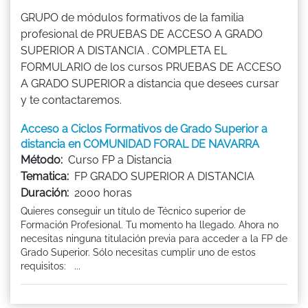
GRUPO de módulos formativos de la familia
profesional de PRUEBAS DE ACCESO A GRADO
SUPERIOR A DISTANCIA . COMPLETA EL
FORMULARIO de los cursos PRUEBAS DE ACCESO
A GRADO SUPERIOR a distancia que desees cursar
y te contactaremos.
Acceso a Ciclos Formativos de Grado Superior a
distancia en COMUNIDAD FORAL DE NAVARRA
Método:
Curso FP a Distancia
Tematica:
FP GRADO SUPERIOR A DISTANCIA
Duración:
2000 horas
Quieres conseguir un título de Técnico superior de
Formación Profesional. Tu momento ha llegado. Ahora no
necesitas ninguna titulación previa para acceder a la FP de
Grado Superior. Sólo necesitas cumplir uno de estos
requisitos: ...