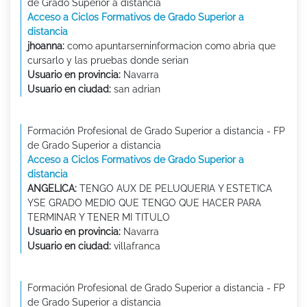
de Grado Superior a distancia
Acceso a Ciclos Formativos de Grado Superior a
distancia
jhoanna:
como apuntarserninformacion como abria que
cursarlo y las pruebas donde serian
Usuario en provincia:
Navarra
Usuario en ciudad:
san adrian
Formación Profesional de Grado Superior a distancia - FP
de Grado Superior a distancia
Acceso a Ciclos Formativos de Grado Superior a
distancia
ANGELICA:
TENGO AUX DE PELUQUERIA Y ESTETICA
YSE GRADO MEDIO QUE TENGO QUE HACER PARA
TERMINAR Y TENER MI TITULO
Usuario en provincia:
Navarra
Usuario en ciudad:
villafranca
Formación Profesional de Grado Superior a distancia - FP
de Grado Superior a distancia