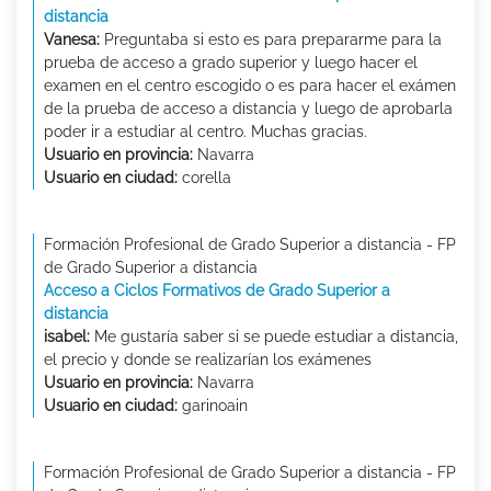
distancia
Vanesa:
Preguntaba si esto es para prepararme para la
prueba de acceso a grado superior y luego hacer el
examen en el centro escogido o es para hacer el exámen
de la prueba de acceso a distancia y luego de aprobarla
poder ir a estudiar al centro. Muchas gracias.
Usuario en provincia:
Navarra
Usuario en ciudad:
corella
Formación Profesional de Grado Superior a distancia - FP
de Grado Superior a distancia
Acceso a Ciclos Formativos de Grado Superior a
distancia
isabel:
Me gustaría saber si se puede estudiar a distancia,
el precio y donde se realizarían los exámenes
Usuario en provincia:
Navarra
Usuario en ciudad:
garinoain
Formación Profesional de Grado Superior a distancia - FP