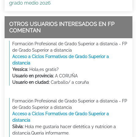
grado medio 2026
OTROS USUARIOS INTERESADOS EN FP
COMENTAN
Formación Profesional de Grado Superior a distancia - FP
de Grado Superior a distancia
Acceso a Ciclos Formativos de Grado Superior a
distancia
Yessica:
Hola,es gratis?
Usuario en provincia:
A CORUÑA
Usuario en ciudad:
Carballo/ a coruña
Formación Profesional de Grado Superior a distancia - FP
de Grado Superior a distancia
Acceso a Ciclos Formativos de Grado Superior a
distancia
Silvia:
Hola me gustaria hacer dietética y nutricion a
distancia.Queria informarme.