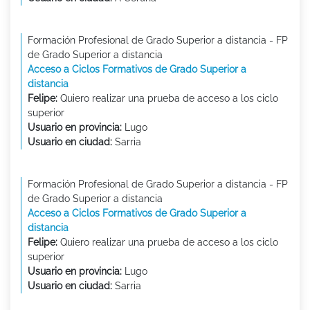
Formación Profesional de Grado Superior a distancia - FP
de Grado Superior a distancia
Acceso a Ciclos Formativos de Grado Superior a
distancia
Felipe:
Quiero realizar una prueba de acceso a los ciclo
superior
Usuario en provincia:
Lugo
Usuario en ciudad:
Sarria
Formación Profesional de Grado Superior a distancia - FP
de Grado Superior a distancia
Acceso a Ciclos Formativos de Grado Superior a
distancia
Felipe:
Quiero realizar una prueba de acceso a los ciclo
superior
Usuario en provincia:
Lugo
Usuario en ciudad:
Sarria