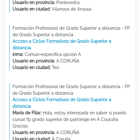
Usuario en provincia:
Pontevedra
Usuario en ciudad:
Vilanova de Arousa
Formación Profesional de Grado Superior a distancia - FP
de Grado Superior a distancia
Acceso a Ciclos Formativos de Grado Superior a
distancia
inma:
Comun+específica opción A
Usuario en provincia:
A CORUÑA
Usuario en ciudad:
Teo
Formación Profesional de Grado Superior a distancia - FP
de Grado Superior a distancia
Acceso a Ciclos Formativos de Grado Superior a
distancia
María de Pilar:
Hola, estoy interesada en saber si puedo
cursar fp grado superior de patronaje en A Couruña.
Gracias.
Usuario en provincia:
A CORUÑA
Usuario en ciudad:
A Coruña