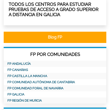
TODOS LOS CENTROS PARA ESTUDIAR
PRUEBAS DE ACCESO A GRADO SUPERIOR
A DISTANCIA EN GALICIA
Blog FP
FP POR COMUNIDADES
FP ANDALUCÍA
FP CANARIAS
FP CASTILLA LA MANCHA
FP COMUNIDAD AUTÓNOMA DE CANTABRIA
FP COMUNIDAD FORAL DE NAVARRA
FP GALICIA
FP REGIÓN DE MURCIA