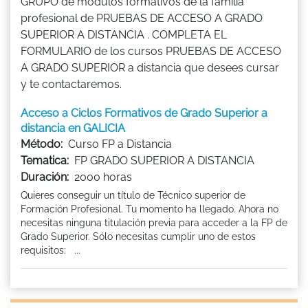
GRUPO de módulos formativos de la familia
profesional de PRUEBAS DE ACCESO A GRADO
SUPERIOR A DISTANCIA . COMPLETA EL
FORMULARIO de los cursos PRUEBAS DE ACCESO
A GRADO SUPERIOR a distancia que desees cursar
y te contactaremos.
Acceso a Ciclos Formativos de Grado Superior a
distancia en GALICIA
Método:
Curso FP a Distancia
Tematica:
FP GRADO SUPERIOR A DISTANCIA
Duración:
2000 horas
Quieres conseguir un título de Técnico superior de
Formación Profesional. Tu momento ha llegado. Ahora no
necesitas ninguna titulación previa para acceder a la FP de
Grado Superior. Sólo necesitas cumplir uno de estos
requisitos: ...