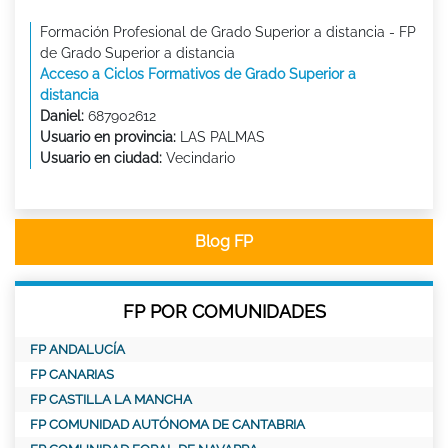
Formación Profesional de Grado Superior a distancia - FP
de Grado Superior a distancia
Acceso a Ciclos Formativos de Grado Superior a
distancia
Daniel:
687902612
Usuario en provincia:
LAS PALMAS
Usuario en ciudad:
Vecindario
Blog FP
FP POR COMUNIDADES
FP ANDALUCÍA
FP CANARIAS
FP CASTILLA LA MANCHA
FP COMUNIDAD AUTÓNOMA DE CANTABRIA