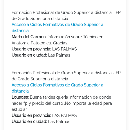
Formación Profesional de Grado Superior a distancia - FP
de Grado Superior a distancia
Acceso a Ciclos Formativos de Grado Superior a
distancia
María del Carmen:
Información sobre Técnico en
Anatomía Patológica. Gracias.
Usuario en provincia:
LAS PALMAS
Usuario en ciudad:
Las Palmas
Formación Profesional de Grado Superior a distancia - FP
de Grado Superior a distancia
Acceso a Ciclos Formativos de Grado Superior a
distancia
Louedes:
Buena tardes queria informacion de donde
hacer fp y precio del curso .No importa la edad para
estudiar
Usuario en provincia:
LAS PALMAS
Usuario en ciudad:
Las Palmas