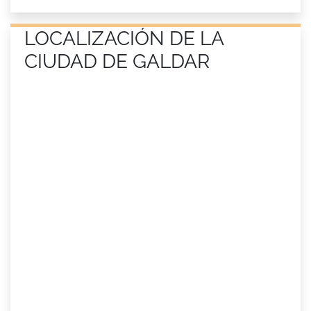
LOCALIZACIÓN DE LA
CIUDAD DE GALDAR