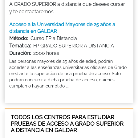
A GRADO SUPERIOR a distancia que desees cursar
y te contactaremos.
Acceso a la Universidad Mayores de 25 años a
distancia en GALDAR
Método:
Curso FP a Distancia
Tematica:
FP GRADO SUPERIOR A DISTANCIA
Duración:
2000 horas
Las personas mayores de 25 años de edad, podrán
acceder a las enseñanzas universitarias oficiales de Grado
mediante la superación de una prueba de acceso. Solo
podrán concurrir a dicha prueba de acceso, quienes
cumplan o hayan cumplido ...
TODOS LOS CENTROS PARA ESTUDIAR
PRUEBAS DE ACCESO A GRADO SUPERIOR
A DISTANCIA EN GALDAR