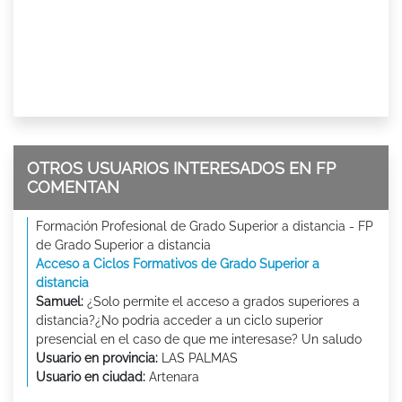
OTROS USUARIOS INTERESADOS EN FP
COMENTAN
Formación Profesional de Grado Superior a distancia - FP
de Grado Superior a distancia
Acceso a Ciclos Formativos de Grado Superior a
distancia
Samuel:
¿Solo permite el acceso a grados superiores a
distancia?¿No podria acceder a un ciclo superior
presencial en el caso de que me interesase? Un saludo
Usuario en provincia:
LAS PALMAS
Usuario en ciudad:
Artenara