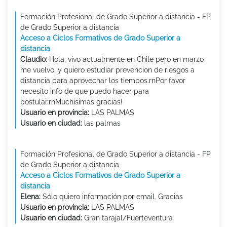
Formación Profesional de Grado Superior a distancia - FP
de Grado Superior a distancia
Acceso a Ciclos Formativos de Grado Superior a
distancia
Claudio:
Hola, vivo actualmente en Chile pero en marzo
me vuelvo, y quiero estudiar prevencion de riesgos a
distancia para aprovechar los tiempos.rnPor favor
necesito info de que puedo hacer para
postular.rnMuchisimas gracias!
Usuario en provincia:
LAS PALMAS
Usuario en ciudad:
las palmas
Formación Profesional de Grado Superior a distancia - FP
de Grado Superior a distancia
Acceso a Ciclos Formativos de Grado Superior a
distancia
Elena:
Sólo quiero información por email. Gracias
Usuario en provincia:
LAS PALMAS
Usuario en ciudad:
Gran tarajal/Fuerteventura