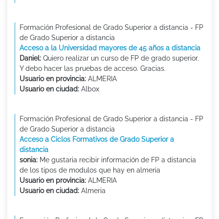
Formación Profesional de Grado Superior a distancia - FP
de Grado Superior a distancia
Acceso a la Universidad mayores de 45 años a distancia
Daniel:
Quiero realizar un curso de FP de grado superior.
Y debo hacer las pruebas de acceso. Gracias.
Usuario en provincia:
ALMERIA
Usuario en ciudad:
Albox
Formación Profesional de Grado Superior a distancia - FP
de Grado Superior a distancia
Acceso a Ciclos Formativos de Grado Superior a
distancia
sonia:
Me gustaria recibir información de FP a distancia
de los tipos de modulos que hay en almeria
Usuario en provincia:
ALMERIA
Usuario en ciudad:
Almeria