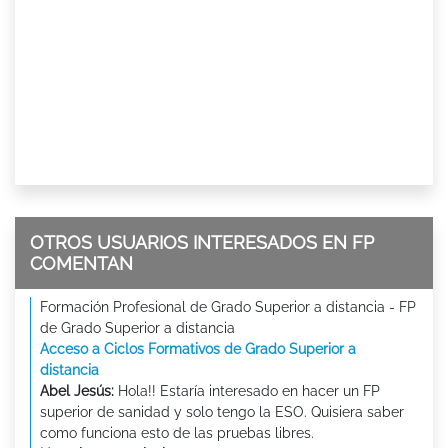
OTROS USUARIOS INTERESADOS EN FP
COMENTAN
Formación Profesional de Grado Superior a distancia - FP
de Grado Superior a distancia
Acceso a Ciclos Formativos de Grado Superior a
distancia
Abel Jesús:
Hola!! Estaría interesado en hacer un FP
superior de sanidad y solo tengo la ESO. Quisiera saber
como funciona esto de las pruebas libres.