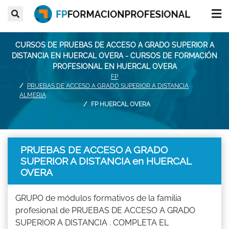
CURSOS DE PRUEBAS DE ACCESO A GRADO SUPERIOR A
DISTANCIA EN HUERCAL OVERA - CURSOS DE FORMACIÓN
PROFESIONAL EN HUERCAL OVERA
FP
PRUEBAS DE ACCESO A GRADO SUPERIOR A DISTANCIA
ALMERIA
FP HUERCAL OVERA
PRUEBAS DE ACCESO A GRADO
SUPERIOR A DISTANCIA en HUERCAL
OVERA
GRUPO de módulos formativos de la familia
profesional de PRUEBAS DE ACCESO A GRADO
SUPERIOR A DISTANCIA . COMPLETA EL