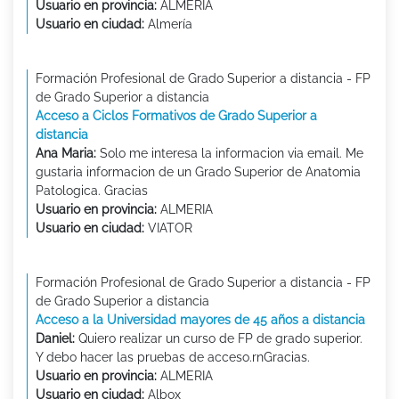
Usuario en provincia:
ALMERIA
Usuario en ciudad:
Almería
Formación Profesional de Grado Superior a distancia - FP
de Grado Superior a distancia
Acceso a Ciclos Formativos de Grado Superior a
distancia
Ana Maria:
Solo me interesa la informacion via email. Me
gustaria informacion de un Grado Superior de Anatomia
Patologica. Gracias
Usuario en provincia:
ALMERIA
Usuario en ciudad:
VIATOR
Formación Profesional de Grado Superior a distancia - FP
de Grado Superior a distancia
Acceso a la Universidad mayores de 45 años a distancia
Daniel:
Quiero realizar un curso de FP de grado superior.
Y debo hacer las pruebas de acceso.rnGracias.
Usuario en provincia:
ALMERIA
Usuario en ciudad:
Albox