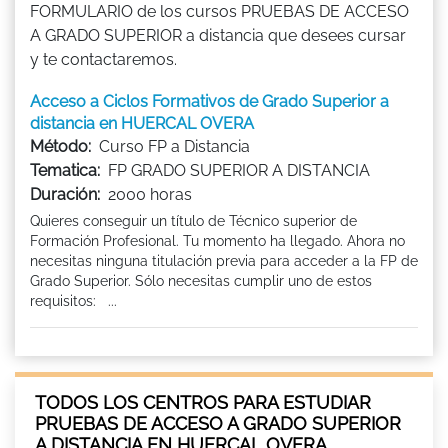
FORMULARIO de los cursos PRUEBAS DE ACCESO
A GRADO SUPERIOR a distancia que desees cursar
y te contactaremos.
Acceso a Ciclos Formativos de Grado Superior a
distancia en HUERCAL OVERA
Método:
Curso FP a Distancia
Tematica:
FP GRADO SUPERIOR A DISTANCIA
Duración:
2000 horas
Quieres conseguir un título de Técnico superior de
Formación Profesional. Tu momento ha llegado. Ahora no
necesitas ninguna titulación previa para acceder a la FP de
Grado Superior. Sólo necesitas cumplir uno de estos
requisitos: ...
TODOS LOS CENTROS PARA ESTUDIAR
PRUEBAS DE ACCESO A GRADO SUPERIOR
A DISTANCIA EN HUERCAL OVERA