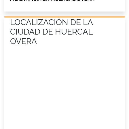
LOCALIZACIÓN DE LA
CIUDAD DE HUERCAL
OVERA