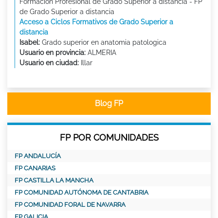
Formación Profesional de Grado Superior a distancia - FP
de Grado Superior a distancia
Acceso a Ciclos Formativos de Grado Superior a
distancia
Isabel:
Grado superior en anatomia patologica
Usuario en provincia:
ALMERIA
Usuario en ciudad:
Illar
Blog FP
FP POR COMUNIDADES
FP ANDALUCÍA
FP CANARIAS
FP CASTILLA LA MANCHA
FP COMUNIDAD AUTÓNOMA DE CANTABRIA
FP COMUNIDAD FORAL DE NAVARRA
FP GALICIA