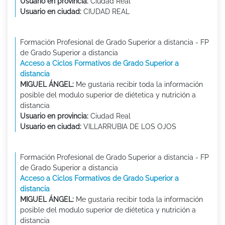
Usuario en provincia:
Ciudad Real
Usuario en ciudad:
CIUDAD REAL
Formación Profesional de Grado Superior a distancia - FP
de Grado Superior a distancia
Acceso a Ciclos Formativos de Grado Superior a
distancia
MIGUEL ÁNGEL:
Me gustaria recibir toda la información
posible del modulo superior de diétetica y nutrición a
distancia
Usuario en provincia:
Ciudad Real
Usuario en ciudad:
VILLARRUBIA DE LOS OJOS
Formación Profesional de Grado Superior a distancia - FP
de Grado Superior a distancia
Acceso a Ciclos Formativos de Grado Superior a
distancia
MIGUEL ÁNGEL:
Me gustaria recibir toda la información
posible del modulo superior de diétetica y nutrición a
distancia