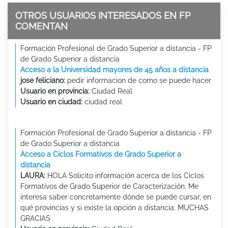
OTROS USUARIOS INTERESADOS EN FP
COMENTAN
Formación Profesional de Grado Superior a distancia - FP
de Grado Superior a distancia
Acceso a la Universidad mayores de 45 años a distancia
jose feliciano:
pedir informacion de como se puede hacer
Usuario en provincia:
Ciudad Real
Usuario en ciudad:
ciudad real
Formación Profesional de Grado Superior a distancia - FP
de Grado Superior a distancia
Acceso a Ciclos Formativos de Grado Superior a
distancia
LAURA:
HOLA Solicito información acerca de los Ciclos
Formativos de Grado Superior de Caracterización. Me
interesa saber concretamente dónde se puede cursar, en
qué provincias y si existe la opción a distancia. MUCHAS
GRACIAS