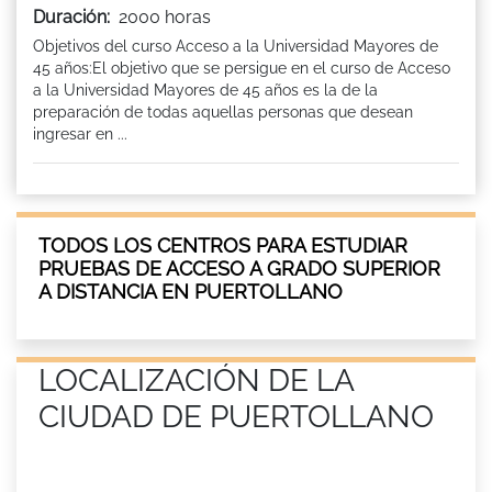
Duración:
2000 horas
Objetivos del curso Acceso a la Universidad Mayores de
45 años:El objetivo que se persigue en el curso de Acceso
a la Universidad Mayores de 45 años es la de la
preparación de todas aquellas personas que desean
ingresar en ...
TODOS LOS CENTROS PARA ESTUDIAR
PRUEBAS DE ACCESO A GRADO SUPERIOR
A DISTANCIA EN PUERTOLLANO
LOCALIZACIÓN DE LA
CIUDAD DE PUERTOLLANO