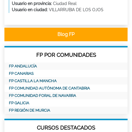
Usuario en provincia:
Ciudad Real
Usuario en ciudad:
VILLARRUBIA DE LOS OJOS
Blog FP
FP POR COMUNIDADES
FP ANDALUCÍA
FP CANARIAS
FP CASTILLA LA MANCHA
FP COMUNIDAD AUTÓNOMA DE CANTABRIA
FP COMUNIDAD FORAL DE NAVARRA
FP GALICIA
FP REGIÓN DE MURCIA
CURSOS DESTACADOS