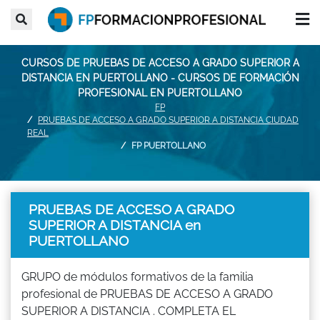
CURSOS DE PRUEBAS DE ACCESO A GRADO SUPERIOR A
DISTANCIA EN PUERTOLLANO - CURSOS DE FORMACIÓN
PROFESIONAL EN PUERTOLLANO
FP
PRUEBAS DE ACCESO A GRADO SUPERIOR A DISTANCIA CIUDAD
REAL
FP PUERTOLLANO
PRUEBAS DE ACCESO A GRADO
SUPERIOR A DISTANCIA en
PUERTOLLANO
GRUPO de módulos formativos de la familia
profesional de PRUEBAS DE ACCESO A GRADO
SUPERIOR A DISTANCIA . COMPLETA EL