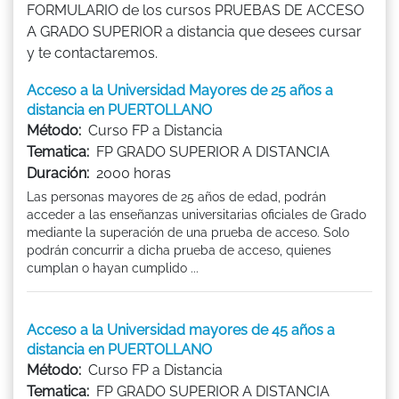
FORMULARIO de los cursos PRUEBAS DE ACCESO
A GRADO SUPERIOR a distancia que desees cursar
y te contactaremos.
Acceso a la Universidad Mayores de 25 años a
distancia en PUERTOLLANO
Método:
Curso FP a Distancia
Tematica:
FP GRADO SUPERIOR A DISTANCIA
Duración:
2000 horas
Las personas mayores de 25 años de edad, podrán
acceder a las enseñanzas universitarias oficiales de Grado
mediante la superación de una prueba de acceso. Solo
podrán concurrir a dicha prueba de acceso, quienes
cumplan o hayan cumplido ...
Acceso a la Universidad mayores de 45 años a
distancia en PUERTOLLANO
Método:
Curso FP a Distancia
Tematica:
FP GRADO SUPERIOR A DISTANCIA