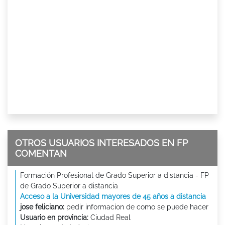
OTROS USUARIOS INTERESADOS EN FP
COMENTAN
Formación Profesional de Grado Superior a distancia - FP
de Grado Superior a distancia
Acceso a la Universidad mayores de 45 años a distancia
jose feliciano:
pedir informacion de como se puede hacer
Usuario en provincia:
Ciudad Real