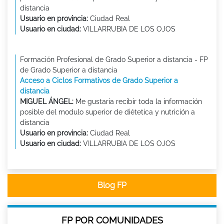
distancia
Usuario en provincia:
Ciudad Real
Usuario en ciudad:
VILLARRUBIA DE LOS OJOS
Formación Profesional de Grado Superior a distancia - FP
de Grado Superior a distancia
Acceso a Ciclos Formativos de Grado Superior a
distancia
MIGUEL ÁNGEL:
Me gustaria recibir toda la información
posible del modulo superior de diétetica y nutrición a
distancia
Usuario en provincia:
Ciudad Real
Usuario en ciudad:
VILLARRUBIA DE LOS OJOS
Blog FP
FP POR COMUNIDADES