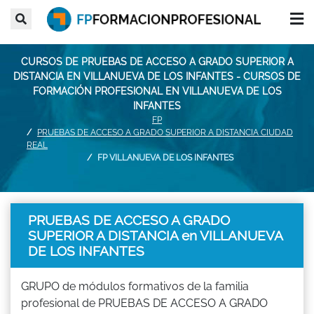
CURSOS DE PRUEBAS DE ACCESO A GRADO SUPERIOR A
DISTANCIA EN VILLANUEVA DE LOS INFANTES - CURSOS DE
FORMACIÓN PROFESIONAL EN VILLANUEVA DE LOS
INFANTES
FP
PRUEBAS DE ACCESO A GRADO SUPERIOR A DISTANCIA CIUDAD
REAL
FP VILLANUEVA DE LOS INFANTES
PRUEBAS DE ACCESO A GRADO
SUPERIOR A DISTANCIA en VILLANUEVA
DE LOS INFANTES
GRUPO de módulos formativos de la familia
profesional de PRUEBAS DE ACCESO A GRADO