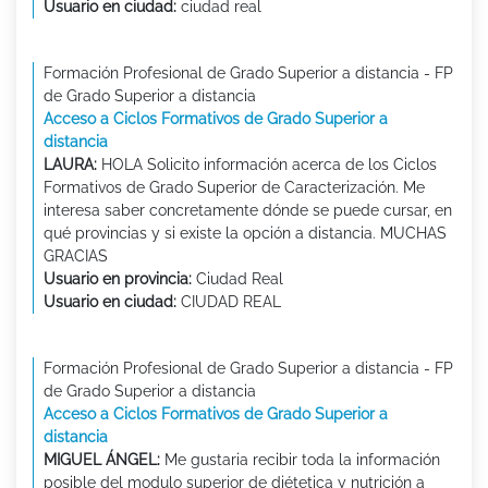
Usuario en ciudad:
ciudad real
Formación Profesional de Grado Superior a distancia - FP
de Grado Superior a distancia
Acceso a Ciclos Formativos de Grado Superior a
distancia
LAURA:
HOLA Solicito información acerca de los Ciclos
Formativos de Grado Superior de Caracterización. Me
interesa saber concretamente dónde se puede cursar, en
qué provincias y si existe la opción a distancia. MUCHAS
GRACIAS
Usuario en provincia:
Ciudad Real
Usuario en ciudad:
CIUDAD REAL
Formación Profesional de Grado Superior a distancia - FP
de Grado Superior a distancia
Acceso a Ciclos Formativos de Grado Superior a
distancia
MIGUEL ÁNGEL:
Me gustaria recibir toda la información
posible del modulo superior de diétetica y nutrición a