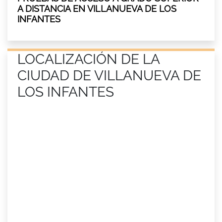
A DISTANCIA EN VILLANUEVA DE LOS
INFANTES
LOCALIZACIÓN DE LA
CIUDAD DE VILLANUEVA DE
LOS INFANTES