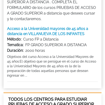
SUPERIOR A DISTANCIA . COMPLETA EL
FORMULARIO de los cursos PRUEBAS DE ACCESO
A GRADO SUPERIOR a distancia que desees cursar
y te contactaremos.
Acceso a la Universidad mayores de 45 años a
distancia en VILLANUEVA DE LOS INFANTES
Método:
Curso FP a Distancia
Tematica:
FP GRADO SUPERIOR A DISTANCIA
Duración:
2000 horas
Objetivos del curso Acceso a la Universidad Mayores de
45 años:El objetivo que se persigue en el curso de Acceso
a la Universidad Mayores de 45 años es la de la
preparación de todas aquellas personas que desean
ingresar en ...
TODOS LOS CENTROS PARA ESTUDIAR
PRUEBAS DE ACCESO A GRADO SUPERIOR