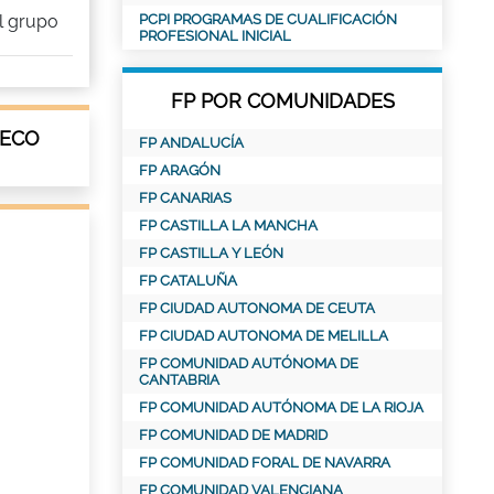
l grupo
PCPI PROGRAMAS DE CUALIFICACIÓN
PROFESIONAL INICIAL
FP POR COMUNIDADES
SECO
FP ANDALUCÍA
FP ARAGÓN
FP CANARIAS
FP CASTILLA LA MANCHA
FP CASTILLA Y LEÓN
FP CATALUÑA
FP CIUDAD AUTONOMA DE CEUTA
FP CIUDAD AUTONOMA DE MELILLA
FP COMUNIDAD AUTÓNOMA DE
CANTABRIA
FP COMUNIDAD AUTÓNOMA DE LA RIOJA
FP COMUNIDAD DE MADRID
FP COMUNIDAD FORAL DE NAVARRA
FP COMUNIDAD VALENCIANA