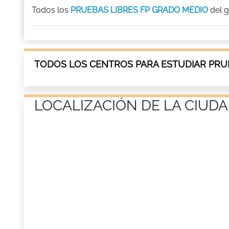
Todos los
PRUEBAS LIBRES FP GRADO MEDIO
del 
TODOS LOS CENTROS PARA ESTUDIAR PRUE
LOCALIZACIÓN DE LA CIUDA