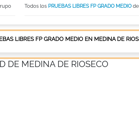
grupo
Todos los
PRUEBAS LIBRES FP GRADO MEDIO
de
BAS LIBRES FP GRADO MEDIO EN MEDINA DE RIO
D DE MEDINA DE RIOSECO