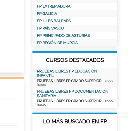
FP EXTREMADURA
FP GALICIA
FP ILLES BALEARS
FP PAÍS VASCO
FP PRINCIPADO DE ASTURIAS
FP REGIÓN DE MURCIA
CURSOS DESTACADOS
PRUEBAS LIBRES FP EDUCACIÓN
INFANTIL
PRUEBAS LIBRES FP GRADO SUPERIOR
- 2000
horas
PRUEBAS LIBRES FP DOCUMENTACIÓN
SANITARIA
PRUEBAS LIBRES FP GRADO SUPERIOR
- 2000
horas
LO MÁS BUSCADO EN FP