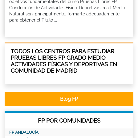
objetivos fundamentales del curso Pruebas Libres FP
Conducción de Actividades Físico-Deportivas en el Medio
Natural son, principalmente, formarte adecuadamente
para obtener el Titulo ...
TODOS LOS CENTROS PARA ESTUDIAR
PRUEBAS LIBRES FP GRADO MEDIO
ACTIVIDADES FÍSICAS Y DEPORTIVAS EN
COMUNIDAD DE MADRID
Blog FP
FP POR COMUNIDADES
FP ANDALUCÍA