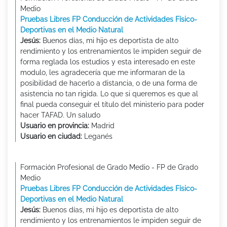
Medio
Pruebas Libres FP Conducción de Actividades Físico-
Deportivas en el Medio Natural
Jesús:
Buenos días, mi hijo es deportista de alto
rendimiento y los entrenamientos le impiden seguir de
forma reglada los estudios y esta interesado en este
modulo, les agradecería que me informaran de la
posibilidad de hacerlo a distancia, o de una forma de
asistencia no tan rigida. Lo que si queremos es que al
final pueda conseguir el título del ministerio para poder
hacer TAFAD. Un saludo
Usuario en provincia:
Madrid
Usuario en ciudad:
Leganés
Formación Profesional de Grado Medio - FP de Grado
Medio
Pruebas Libres FP Conducción de Actividades Físico-
Deportivas en el Medio Natural
Jesús:
Buenos días, mi hijo es deportista de alto
rendimiento y los entrenamientos le impiden seguir de