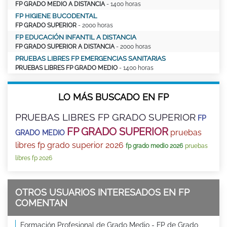
FP GRADO MEDIO A DISTANCIA
- 1400 horas
FP HIGIENE BUCODENTAL
FP GRADO SUPERIOR
- 2000 horas
FP EDUCACIÓN INFANTIL A DISTANCIA
FP GRADO SUPERIOR A DISTANCIA
- 2000 horas
PRUEBAS LIBRES FP EMERGENCIAS SANITARIAS
PRUEBAS LIBRES FP GRADO MEDIO
- 1400 horas
LO MÁS BUSCADO EN FP
PRUEBAS LIBRES FP GRADO SUPERIOR
FP
FP GRADO SUPERIOR
pruebas
GRADO MEDIO
libres fp grado superior 2026
fp grado medio 2026
pruebas
libres fp 2026
OTROS USUARIOS INTERESADOS EN FP
COMENTAN
Formación Profesional de Grado Medio - FP de Grado