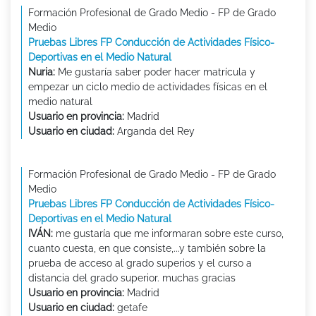
Formación Profesional de Grado Medio - FP de Grado
Medio
Pruebas Libres FP Conducción de Actividades Físico-
Deportivas en el Medio Natural
Nuria:
Me gustaría saber poder hacer matrícula y
empezar un ciclo medio de actividades físicas en el
medio natural
Usuario en provincia:
Madrid
Usuario en ciudad:
Arganda del Rey
Formación Profesional de Grado Medio - FP de Grado
Medio
Pruebas Libres FP Conducción de Actividades Físico-
Deportivas en el Medio Natural
IVÁN:
me gustaría que me informaran sobre este curso,
cuanto cuesta, en que consiste,...y también sobre la
prueba de acceso al grado superios y el curso a
distancia del grado superior. muchas gracias
Usuario en provincia:
Madrid
Usuario en ciudad:
getafe