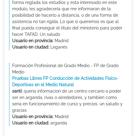
forma reglada los estudios y esta interesado en este
modulo, les agradecería que me informaran de la
posibilidad de hacerlo a distancia, o de una forma de
asistencia no tan rigida. Lo que si queremos es que al
final pueda conseguir el título del ministerio para poder
hacer TAFAD. Un saludo
Usuario en provincia:
Madrid
Usuario en ciudad:
Leganés
Formación Profesional de Grado Medio - FP de Grado
Medio
Pruebas Libres FP Conducción de Actividades Físico-
Deportivas en el Medio Natural
santi:
queria informacion de un centro cercano a poder
ser en arganda, rivas o alrededores, y tambien como
seria en funcionamiento de curso y precios. un saludo y
gracias
Usuario en provincia:
Madrid
Usuario en ciudad:
arganda