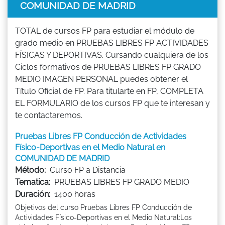
COMUNIDAD DE MADRID
TOTAL de cursos FP para estudiar el módulo de
grado medio en PRUEBAS LIBRES FP ACTIVIDADES
FÍSICAS Y DEPORTIVAS. Cursando cualquiera de los
Ciclos formativos de PRUEBAS LIBRES FP GRADO
MEDIO IMAGEN PERSONAL puedes obtener el
Título Oficial de FP. Para titularte en FP, COMPLETA
EL FORMULARIO de los cursos FP que te interesan y
te contactaremos.
Pruebas Libres FP Conducción de Actividades
Físico-Deportivas en el Medio Natural en
COMUNIDAD DE MADRID
Método:
Curso FP a Distancia
Tematica:
PRUEBAS LIBRES FP GRADO MEDIO
Duración:
1400 horas
Objetivos del curso Pruebas Libres FP Conducción de
Actividades Físico-Deportivas en el Medio Natural:Los