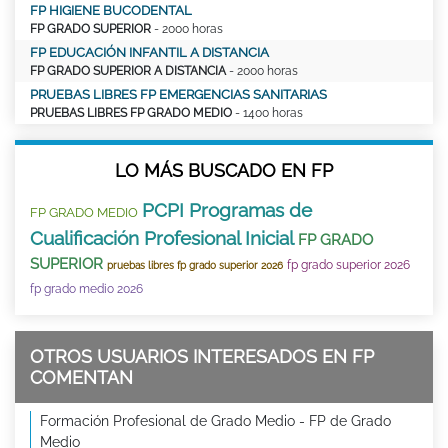
FP HIGIENE BUCODENTAL
FP GRADO SUPERIOR
- 2000 horas
FP EDUCACIÓN INFANTIL A DISTANCIA
FP GRADO SUPERIOR A DISTANCIA
- 2000 horas
PRUEBAS LIBRES FP EMERGENCIAS SANITARIAS
PRUEBAS LIBRES FP GRADO MEDIO
- 1400 horas
LO MÁS BUSCADO EN FP
PCPI Programas de
FP GRADO MEDIO
Cualificación Profesional Inicial
FP GRADO
SUPERIOR
fp grado superior 2026
pruebas libres fp grado superior 2026
fp grado medio 2026
OTROS USUARIOS INTERESADOS EN FP
COMENTAN
Formación Profesional de Grado Medio - FP de Grado
Medio