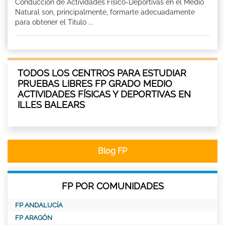
Conducción de Actividades Físico-Deportivas en el Medio
Natural son, principalmente, formarte adecuadamente
para obtener el Titulo ...
TODOS LOS CENTROS PARA ESTUDIAR
PRUEBAS LIBRES FP GRADO MEDIO
ACTIVIDADES FÍSICAS Y DEPORTIVAS EN
ILLES BALEARS
Blog FP
FP POR COMUNIDADES
FP ANDALUCÍA
FP ARAGÓN