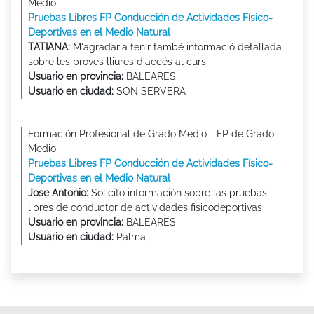
Medio
Pruebas Libres FP Conducción de Actividades Físico-
Deportivas en el Medio Natural
TATIANA:
M'agradaria tenir també informació detallada
sobre les proves lliures d'accés al curs
Usuario en provincia:
BALEARES
Usuario en ciudad:
SON SERVERA
Formación Profesional de Grado Medio - FP de Grado
Medio
Pruebas Libres FP Conducción de Actividades Físico-
Deportivas en el Medio Natural
Jose Antonio:
Solicito información sobre las pruebas
libres de conductor de actividades fisicodeportivas
Usuario en provincia:
BALEARES
Usuario en ciudad:
Palma