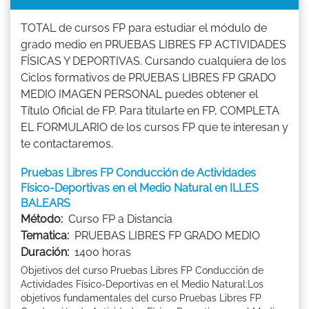
TOTAL de cursos FP para estudiar el módulo de
grado medio en PRUEBAS LIBRES FP ACTIVIDADES
FÍSICAS Y DEPORTIVAS. Cursando cualquiera de los
Ciclos formativos de PRUEBAS LIBRES FP GRADO
MEDIO IMAGEN PERSONAL puedes obtener el
Título Oficial de FP. Para titularte en FP, COMPLETA
EL FORMULARIO de los cursos FP que te interesan y
te contactaremos.
Pruebas Libres FP Conducción de Actividades
Físico-Deportivas en el Medio Natural en ILLES
BALEARS
Método:
Curso FP a Distancia
Tematica:
PRUEBAS LIBRES FP GRADO MEDIO
Duración:
1400 horas
Objetivos del curso Pruebas Libres FP Conducción de
Actividades Físico-Deportivas en el Medio Natural:Los
objetivos fundamentales del curso Pruebas Libres FP