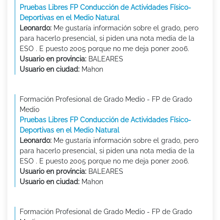
Pruebas Libres FP Conducción de Actividades Físico-
Deportivas en el Medio Natural
Leonardo:
Me gustaría información sobre el grado, pero
para hacerlo presencial, si piden una nota media de la
ESO . E puesto 2005 porque no me deja poner 2006.
Usuario en provincia:
BALEARES
Usuario en ciudad:
Mahon
Formación Profesional de Grado Medio - FP de Grado
Medio
Pruebas Libres FP Conducción de Actividades Físico-
Deportivas en el Medio Natural
Leonardo:
Me gustaría información sobre el grado, pero
para hacerlo presencial, si piden una nota media de la
ESO . E puesto 2005 porque no me deja poner 2006.
Usuario en provincia:
BALEARES
Usuario en ciudad:
Mahon
Formación Profesional de Grado Medio - FP de Grado