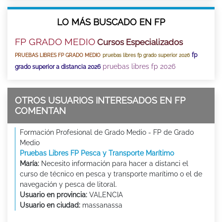
LO MÁS BUSCADO EN FP
FP GRADO MEDIO
Cursos Especializados
fp
PRUEBAS LIBRES FP GRADO MEDIO
pruebas libres fp grado superior 2026
pruebas libres fp 2026
grado superior a distancia 2026
OTROS USUARIOS INTERESADOS EN FP
COMENTAN
Formación Profesional de Grado Medio - FP de Grado
Medio
Pruebas Libres FP Pesca y Transporte Marítimo
María:
Necesito información para hacer a distanci el
curso de técnico en pesca y transporte marítimo o el de
navegación y pesca de litoral.
Usuario en provincia:
VALENCIA
Usuario en ciudad:
massanassa