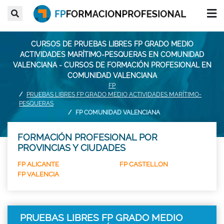
CURSOS DE PRUEBAS LIBRES FP GRADO MEDIO
ACTIVIDADES MARÍTIMO-PESQUERAS EN COMUNIDAD
VALENCIANA - CURSOS DE FORMACIÓN PROFESIONAL EN
COMUNIDAD VALENCIANA
FP
PRUEBAS LIBRES FP GRADO MEDIO ACTIVIDADES MARÍTIMO-
PESQUERAS
FP COMUNIDAD VALENCIANA
FORMACIÓN PROFESIONAL POR
PROVINCIAS Y CIUDADES
FP ALICANTE
FP CASTELLON
FP VALENCIA
PRUEBAS LIBRES FP GRADO MEDIO