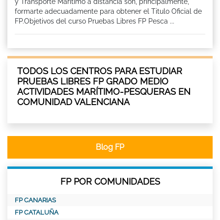
y Transporte Marítimo a distancia son, principalmente,
formarte adecuadamente para obtener el Titulo Oficial de
FP.Objetivos del curso Pruebas Libres FP Pesca ...
TODOS LOS CENTROS PARA ESTUDIAR
PRUEBAS LIBRES FP GRADO MEDIO
ACTIVIDADES MARÍTIMO-PESQUERAS EN
COMUNIDAD VALENCIANA
Blog FP
FP POR COMUNIDADES
FP CANARIAS
FP CATALUÑA