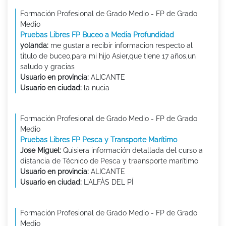
Formación Profesional de Grado Medio - FP de Grado
Medio
Pruebas Libres FP Buceo a Media Profundidad
yolanda:
me gustaria recibir informacion respecto al
titulo de buceo,para mi hijo Asier,que tiene 17 años,un
saludo y gracias
Usuario en provincia:
ALICANTE
Usuario en ciudad:
la nucia
Formación Profesional de Grado Medio - FP de Grado
Medio
Pruebas Libres FP Pesca y Transporte Marítimo
Jose Miguel:
Quisiera información detallada del curso a
distancia de Técnico de Pesca y traansporte marítimo
Usuario en provincia:
ALICANTE
Usuario en ciudad:
L'ALFÀS DEL PÍ
Formación Profesional de Grado Medio - FP de Grado
Medio