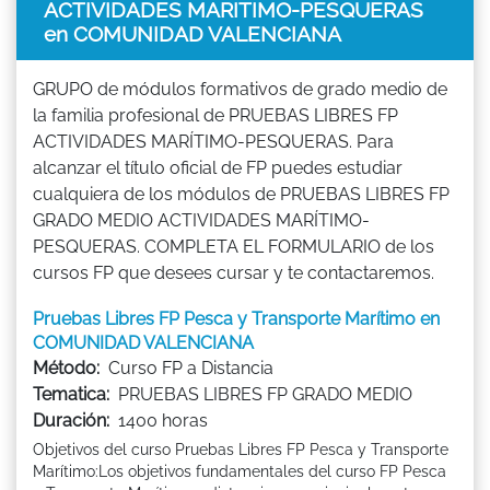
ACTIVIDADES MARÍTIMO-PESQUERAS
en COMUNIDAD VALENCIANA
GRUPO de módulos formativos de grado medio de
la familia profesional de PRUEBAS LIBRES FP
ACTIVIDADES MARÍTIMO-PESQUERAS. Para
alcanzar el título oficial de FP puedes estudiar
cualquiera de los módulos de PRUEBAS LIBRES FP
GRADO MEDIO ACTIVIDADES MARÍTIMO-
PESQUERAS. COMPLETA EL FORMULARIO de los
cursos FP que desees cursar y te contactaremos.
Pruebas Libres FP Pesca y Transporte Marítimo en
COMUNIDAD VALENCIANA
Método:
Curso FP a Distancia
Tematica:
PRUEBAS LIBRES FP GRADO MEDIO
Duración:
1400 horas
Objetivos del curso Pruebas Libres FP Pesca y Transporte
Marítimo:Los objetivos fundamentales del curso FP Pesca