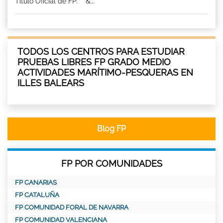
Titulo Oficial de FP. &...
TODOS LOS CENTROS PARA ESTUDIAR
PRUEBAS LIBRES FP GRADO MEDIO
ACTIVIDADES MARÍTIMO-PESQUERAS EN
ILLES BALEARS
Blog FP
FP POR COMUNIDADES
FP CANARIAS
FP CATALUÑA
FP COMUNIDAD FORAL DE NAVARRA
FP COMUNIDAD VALENCIANA