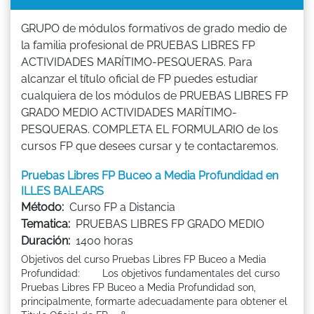
GRUPO de módulos formativos de grado medio de
la familia profesional de PRUEBAS LIBRES FP
ACTIVIDADES MARÍTIMO-PESQUERAS. Para
alcanzar el título oficial de FP puedes estudiar
cualquiera de los módulos de PRUEBAS LIBRES FP
GRADO MEDIO ACTIVIDADES MARÍTIMO-
PESQUERAS. COMPLETA EL FORMULARIO de los
cursos FP que desees cursar y te contactaremos.
Pruebas Libres FP Buceo a Media Profundidad en
ILLES BALEARS
Método:
Curso FP a Distancia
Tematica:
PRUEBAS LIBRES FP GRADO MEDIO
Duración:
1400 horas
Objetivos del curso Pruebas Libres FP Buceo a Media
Profundidad: Los objetivos fundamentales del curso
Pruebas Libres FP Buceo a Media Profundidad son,
principalmente, formarte adecuadamente para obtener el