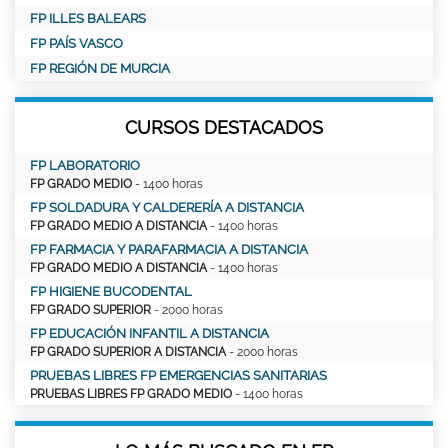
FP ILLES BALEARS
FP PAÍS VASCO
FP REGIÓN DE MURCIA
CURSOS DESTACADOS
FP LABORATORIO
FP GRADO MEDIO
- 1400 horas
FP SOLDADURA Y CALDERERÍA A DISTANCIA
FP GRADO MEDIO A DISTANCIA
- 1400 horas
FP FARMACIA Y PARAFARMACIA A DISTANCIA
FP GRADO MEDIO A DISTANCIA
- 1400 horas
FP HIGIENE BUCODENTAL
FP GRADO SUPERIOR
- 2000 horas
FP EDUCACIÓN INFANTIL A DISTANCIA
FP GRADO SUPERIOR A DISTANCIA
- 2000 horas
PRUEBAS LIBRES FP EMERGENCIAS SANITARIAS
PRUEBAS LIBRES FP GRADO MEDIO
- 1400 horas