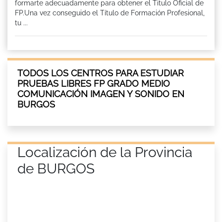
formarte adecuadamente para obtener el Titulo Oficial de
FP.Una vez conseguido el Título de Formación Profesional,
tu ...
TODOS LOS CENTROS PARA ESTUDIAR
PRUEBAS LIBRES FP GRADO MEDIO
COMUNICACIÓN IMAGEN Y SONIDO EN
BURGOS
Localización de la Provincia
de BURGOS