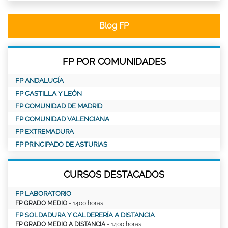
Blog FP
FP POR COMUNIDADES
FP ANDALUCÍA
FP CASTILLA Y LEÓN
FP COMUNIDAD DE MADRID
FP COMUNIDAD VALENCIANA
FP EXTREMADURA
FP PRINCIPADO DE ASTURIAS
CURSOS DESTACADOS
FP LABORATORIO
FP GRADO MEDIO
- 1400 horas
FP SOLDADURA Y CALDERERÍA A DISTANCIA
FP GRADO MEDIO A DISTANCIA
- 1400 horas