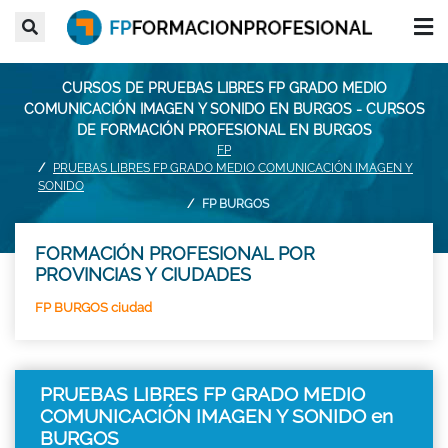
CURSOS DE PRUEBAS LIBRES FP GRADO MEDIO
COMUNICACIÓN IMAGEN Y SONIDO EN BURGOS - CURSOS
DE FORMACIÓN PROFESIONAL EN BURGOS
FP
PRUEBAS LIBRES FP GRADO MEDIO COMUNICACIÓN IMAGEN Y
SONIDO
FP BURGOS
FORMACIÓN PROFESIONAL POR
PROVINCIAS Y CIUDADES
FP BURGOS ciudad
PRUEBAS LIBRES FP GRADO MEDIO
COMUNICACIÓN IMAGEN Y SONIDO en
BURGOS