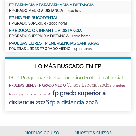
FP FARMACIA Y PARAFARMACIA A DISTANCIA
FP GRADO MEDIO A DISTANCIA
- 1400 horas
FP HIGIENE BUCODENTAL
FP GRADO SUPERIOR
- 2000 horas
FP EDUCACIÓN INFANTIL A DISTANCIA
FP GRADO SUPERIOR A DISTANCIA
- 2000 horas
PRUEBAS LIBRES FP EMERGENCIAS SANITARIAS
PRUEBAS LIBRES FP GRADO MEDIO
- 1400 horas
LO MÁS BUSCADO EN FP
PCPI Programas de Cualificación Profesional Inicial
Cursos Especializados
PRUEBAS LIBRES FP GRADO MEDIO
pruebas
fp grado superior a
libres fp grado medio 2026
distancia 2026
fp a distancia 2026
Normas de uso
Nuestros cursos