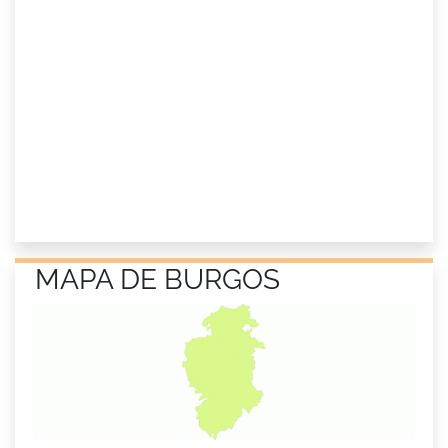
MAPA DE BURGOS