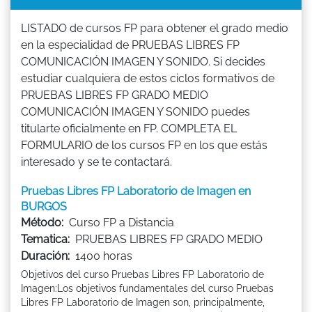
LISTADO de cursos FP para obtener el grado medio
en la especialidad de PRUEBAS LIBRES FP
COMUNICACIÓN IMAGEN Y SONIDO. Si decides
estudiar cualquiera de estos ciclos formativos de
PRUEBAS LIBRES FP GRADO MEDIO
COMUNICACIÓN IMAGEN Y SONIDO puedes
titularte oficialmente en FP. COMPLETA EL
FORMULARIO de los cursos FP en los que estás
interesado y se te contactará.
Pruebas Libres FP Laboratorio de Imagen en
BURGOS
Método:
Curso FP a Distancia
Tematica:
PRUEBAS LIBRES FP GRADO MEDIO
Duración:
1400 horas
Objetivos del curso Pruebas Libres FP Laboratorio de
Imagen:Los objetivos fundamentales del curso Pruebas
Libres FP Laboratorio de Imagen son, principalmente,