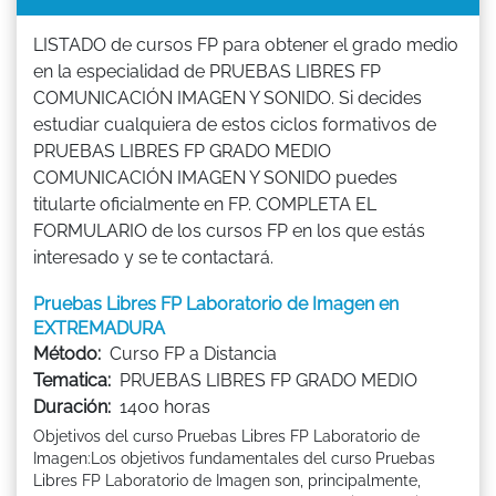
LISTADO de cursos FP para obtener el grado medio
en la especialidad de PRUEBAS LIBRES FP
COMUNICACIÓN IMAGEN Y SONIDO. Si decides
estudiar cualquiera de estos ciclos formativos de
PRUEBAS LIBRES FP GRADO MEDIO
COMUNICACIÓN IMAGEN Y SONIDO puedes
titularte oficialmente en FP. COMPLETA EL
FORMULARIO de los cursos FP en los que estás
interesado y se te contactará.
Pruebas Libres FP Laboratorio de Imagen en
EXTREMADURA
Método:
Curso FP a Distancia
Tematica:
PRUEBAS LIBRES FP GRADO MEDIO
Duración:
1400 horas
Objetivos del curso Pruebas Libres FP Laboratorio de
Imagen:Los objetivos fundamentales del curso Pruebas
Libres FP Laboratorio de Imagen son, principalmente,