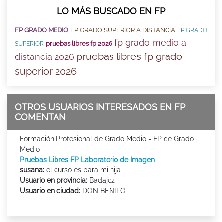
LO MÁS BUSCADO EN FP
FP GRADO MEDIO
FP GRADO SUPERIOR A DISTANCIA
FP GRADO
fp grado medio a
pruebas libres fp 2026
SUPERIOR
pruebas libres fp grado
distancia 2026
superior 2026
OTROS USUARIOS INTERESADOS EN FP
COMENTAN
Formación Profesional de Grado Medio - FP de Grado
Medio
Pruebas Libres FP Laboratorio de Imagen
susana:
el curso es para mi hija
Usuario en provincia:
Badajoz
Usuario en ciudad:
DON BENITO