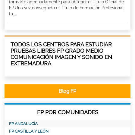
formarte adecuadamente para obtener el Titulo Oficial de
FP.Una vez conseguido el Título de Formación Profesional,
tu ...
TODOS LOS CENTROS PARA ESTUDIAR
PRUEBAS LIBRES FP GRADO MEDIO
COMUNICACIÓN IMAGEN Y SONIDO EN
EXTREMADURA
Blog FP
FP POR COMUNIDADES
FP ANDALUCÍA
FP CASTILLA Y LEÓN