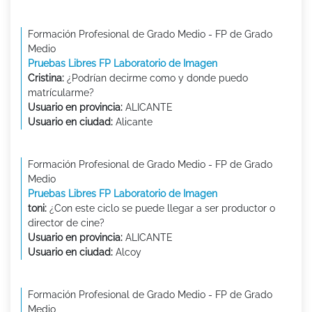
Formación Profesional de Grado Medio - FP de Grado
Medio
Pruebas Libres FP Laboratorio de Imagen
Cristina:
¿Podrían decirme como y donde puedo
matrícularme?
Usuario en provincia:
ALICANTE
Usuario en ciudad:
Alicante
Formación Profesional de Grado Medio - FP de Grado
Medio
Pruebas Libres FP Laboratorio de Imagen
toni:
¿Con este ciclo se puede llegar a ser productor o
director de cine?
Usuario en provincia:
ALICANTE
Usuario en ciudad:
Alcoy
Formación Profesional de Grado Medio - FP de Grado
Medio