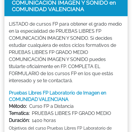
COMUNICACIÓN IMAGEN Y SONIDO en
COMUNIDAD VALENCIANA
LISTADO de cursos FP para obtener el grado medio
en la especialidad de PRUEBAS LIBRES FP
COMUNICACIÓN IMAGEN Y SONIDO. Si decides
estudiar cualquiera de estos ciclos formativos de
PRUEBAS LIBRES FP GRADO MEDIO
COMUNICACIÓN IMAGEN Y SONIDO puedes
titularte oficialmente en FP. COMPLETA EL
FORMULARIO de los cursos FP en los que estás
interesado y se te contactará.
Pruebas Libres FP Laboratorio de Imagen en
COMUNIDAD VALENCIANA
Método:
Curso FP a Distancia
Tematica:
PRUEBAS LIBRES FP GRADO MEDIO
Duración:
1400 horas
Objetivos del curso Pruebas Libres FP Laboratorio de