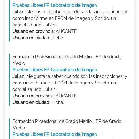
Pruebas Libres FP Laboratorio de Imagen
Julian:
Me gustaria saber cuando son las inscripciones. y
como inscribirme en FPGM de Imagen y Sonido. un
cordial saludo. Julian.
Usuario en provincia:
ALICANTE
Usuario en ciudad:
Elche
Formación Profesional de Grado Medio - FP de Grado
Medio
Pruebas Libres FP Laboratorio de Imagen
Julian:
Me gustaria saber cuando son las inscripciones. y
como inscribirme en FPGM de Imagen y Sonido. un
cordial saludo. Julian.
Usuario en provincia:
ALICANTE
Usuario en ciudad:
Elche
Formación Profesional de Grado Medio - FP de Grado
Medio
Pruebas Libres FP Laboratorio de Imagen