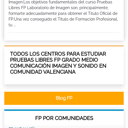
Imagen:Los objetivos fundamentales del curso Pruebas
Libres FP Laboratorio de Imagen son, principalmente,
formarte adecuadamente para obtener el Titulo Oficial de
FP.Una vez conseguido el Título de Formación Profesional,
tu ...
TODOS LOS CENTROS PARA ESTUDIAR
PRUEBAS LIBRES FP GRADO MEDIO
COMUNICACIÓN IMAGEN Y SONIDO EN
COMUNIDAD VALENCIANA
Blog FP
FP POR COMUNIDADES