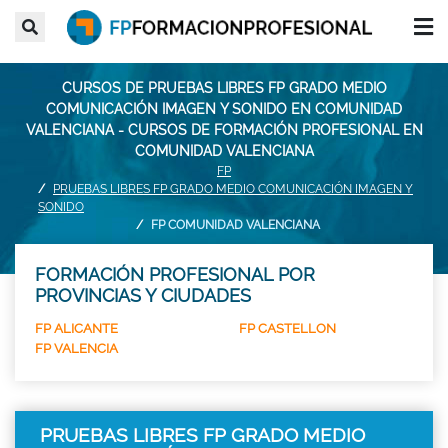
CURSOS DE PRUEBAS LIBRES FP GRADO MEDIO
COMUNICACIÓN IMAGEN Y SONIDO EN COMUNIDAD
VALENCIANA - CURSOS DE FORMACIÓN PROFESIONAL EN
COMUNIDAD VALENCIANA
FP
PRUEBAS LIBRES FP GRADO MEDIO COMUNICACIÓN IMAGEN Y
SONIDO
FP COMUNIDAD VALENCIANA
FORMACIÓN PROFESIONAL POR
PROVINCIAS Y CIUDADES
FP ALICANTE
FP CASTELLON
FP VALENCIA
PRUEBAS LIBRES FP GRADO MEDIO