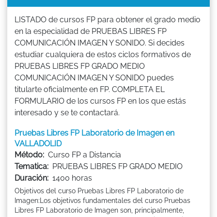
LISTADO de cursos FP para obtener el grado medio
en la especialidad de PRUEBAS LIBRES FP
COMUNICACIÓN IMAGEN Y SONIDO. Si decides
estudiar cualquiera de estos ciclos formativos de
PRUEBAS LIBRES FP GRADO MEDIO
COMUNICACIÓN IMAGEN Y SONIDO puedes
titularte oficialmente en FP. COMPLETA EL
FORMULARIO de los cursos FP en los que estás
interesado y se te contactará.
Pruebas Libres FP Laboratorio de Imagen en
VALLADOLID
Método:
Curso FP a Distancia
Tematica:
PRUEBAS LIBRES FP GRADO MEDIO
Duración:
1400 horas
Objetivos del curso Pruebas Libres FP Laboratorio de
Imagen:Los objetivos fundamentales del curso Pruebas
Libres FP Laboratorio de Imagen son, principalmente,