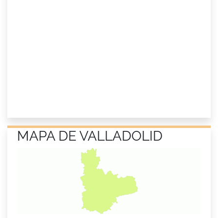
MAPA DE VALLADOLID