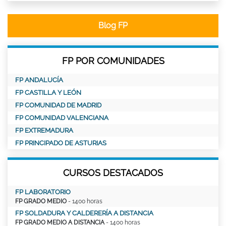
Blog FP
FP POR COMUNIDADES
FP ANDALUCÍA
FP CASTILLA Y LEÓN
FP COMUNIDAD DE MADRID
FP COMUNIDAD VALENCIANA
FP EXTREMADURA
FP PRINCIPADO DE ASTURIAS
CURSOS DESTACADOS
FP LABORATORIO
FP GRADO MEDIO
- 1400 horas
FP SOLDADURA Y CALDERERÍA A DISTANCIA
FP GRADO MEDIO A DISTANCIA
- 1400 horas