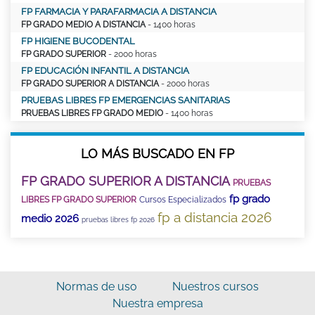
FP FARMACIA Y PARAFARMACIA A DISTANCIA
FP GRADO MEDIO A DISTANCIA
- 1400 horas
FP HIGIENE BUCODENTAL
FP GRADO SUPERIOR
- 2000 horas
FP EDUCACIÓN INFANTIL A DISTANCIA
FP GRADO SUPERIOR A DISTANCIA
- 2000 horas
PRUEBAS LIBRES FP EMERGENCIAS SANITARIAS
PRUEBAS LIBRES FP GRADO MEDIO
- 1400 horas
LO MÁS BUSCADO EN FP
FP GRADO SUPERIOR A DISTANCIA
PRUEBAS
fp grado
LIBRES FP GRADO SUPERIOR
Cursos Especializados
fp a distancia 2026
medio 2026
pruebas libres fp 2026
Normas de uso
Nuestros cursos
Nuestra empresa