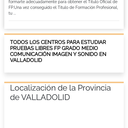
formarte adecuadamente para obtener el Titulo Oficial de
FP.Una vez conseguido el Título de Formación Profesional,
tu ...
TODOS LOS CENTROS PARA ESTUDIAR
PRUEBAS LIBRES FP GRADO MEDIO
COMUNICACIÓN IMAGEN Y SONIDO EN
VALLADOLID
Localización de la Provincia
de VALLADOLID