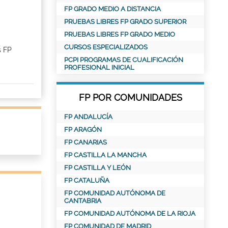
FP GRADO MEDIO A DISTANCIA
PRUEBAS LIBRES FP GRADO SUPERIOR
PRUEBAS LIBRES FP GRADO MEDIO
CURSOS ESPECIALIZADOS
s FP
PCPI PROGRAMAS DE CUALIFICACIÓN
PROFESIONAL INICIAL
FP POR COMUNIDADES
FP ANDALUCÍA
FP ARAGÓN
FP CANARIAS
FP CASTILLA LA MANCHA
FP CASTILLA Y LEÓN
FP CATALUÑA
FP COMUNIDAD AUTÓNOMA DE
CANTABRIA
FP COMUNIDAD AUTÓNOMA DE LA RIOJA
FP COMUNIDAD DE MADRID