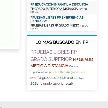
FP EDUCACIÓN INFANTIL A DISTANCIA
FP GRADO SUPERIOR A DISTANCIA
- 2000
horas
PRUEBAS LIBRES FP EMERGENCIAS
SANITARIAS
PRUEBAS LIBRES FP GRADO MEDIO
- 1400
horas
LO MÁS BUSCADO EN FP
PRUEBAS LIBRES FP
GRADO SUPERIOR
FP GRADO
MEDIO A DISTANCIA
Cursos
Especializados
pruebas libres fp grado medio
fp grado superior a distancia
2026
2026
fp grado superior 2026
sa