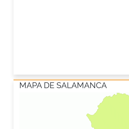
MAPA DE SALAMANCA