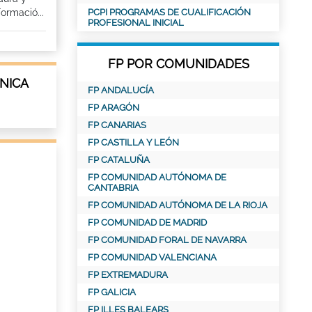
ormació...
PCPI PROGRAMAS DE CUALIFICACIÓN
PROFESIONAL INICIAL
FP POR COMUNIDADES
NICA
FP ANDALUCÍA
FP ARAGÓN
FP CANARIAS
FP CASTILLA Y LEÓN
FP CATALUÑA
FP COMUNIDAD AUTÓNOMA DE
CANTABRIA
FP COMUNIDAD AUTÓNOMA DE LA RIOJA
FP COMUNIDAD DE MADRID
FP COMUNIDAD FORAL DE NAVARRA
FP COMUNIDAD VALENCIANA
FP EXTREMADURA
FP GALICIA
FP ILLES BALEARS