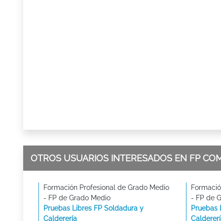
OTROS USUARIOS INTERESADOS EN FP CO
Formación Profesional de Grado Medio
Formació
- FP de Grado Medio
- FP de 
Pruebas Libres FP Soldadura y
Pruebas 
Calderería
Calderer