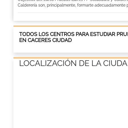
Calderería son, principalmente, formarte adecuadamente par
TODOS LOS CENTROS PARA ESTUDIAR PRU
EN CACERES CIUDAD
LOCALIZACIÓN DE LA CIUDA