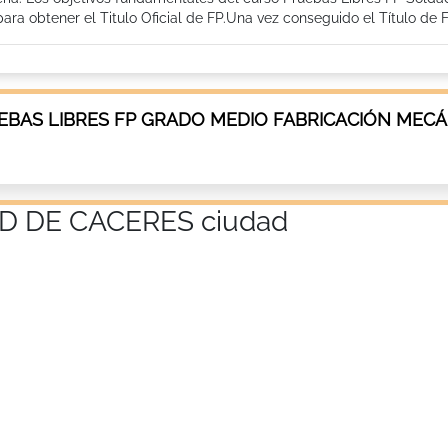
a obtener el Titulo Oficial de FP.Una vez conseguido el Título de F
EBAS LIBRES FP GRADO MEDIO FABRICACIÓN MECÁ
D DE CACERES ciudad