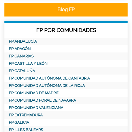
Blog FP
FP POR COMUNIDADES
FP ANDALUCÍA
FP ARAGÓN
FP CANARIAS
FP CASTILLA Y LEÓN
FP CATALUÑA
FP COMUNIDAD AUTÓNOMA DE CANTABRIA
FP COMUNIDAD AUTÓNOMA DE LA RIOJA
FP COMUNIDAD DE MADRID
FP COMUNIDAD FORAL DE NAVARRA
FP COMUNIDAD VALENCIANA
FP EXTREMADURA
FP GALICIA
FP ILLES BALEARS