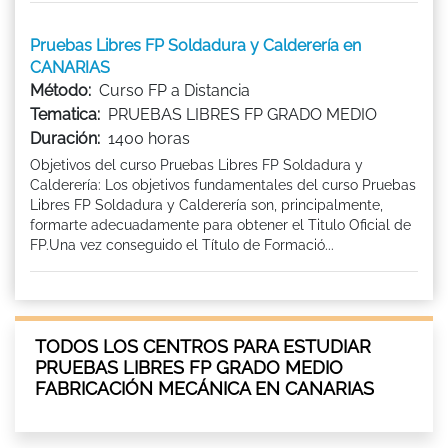
Pruebas Libres FP Soldadura y Calderería en
CANARIAS
Método:
Curso FP a Distancia
Tematica:
PRUEBAS LIBRES FP GRADO MEDIO
Duración:
1400 horas
Objetivos del curso Pruebas Libres FP Soldadura y
Calderería: Los objetivos fundamentales del curso Pruebas
Libres FP Soldadura y Calderería son, principalmente,
formarte adecuadamente para obtener el Titulo Oficial de
FP.Una vez conseguido el Título de Formació...
TODOS LOS CENTROS PARA ESTUDIAR
PRUEBAS LIBRES FP GRADO MEDIO
FABRICACIÓN MECÁNICA EN CANARIAS