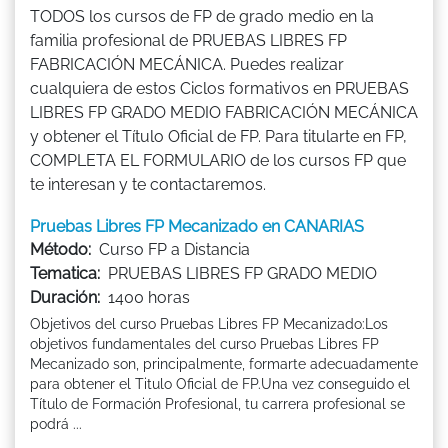
TODOS los cursos de FP de grado medio en la
familia profesional de PRUEBAS LIBRES FP
FABRICACIÓN MECÁNICA. Puedes realizar
cualquiera de estos Ciclos formativos en PRUEBAS
LIBRES FP GRADO MEDIO FABRICACIÓN MECÁNICA
y obtener el Título Oficial de FP. Para titularte en FP,
COMPLETA EL FORMULARIO de los cursos FP que
te interesan y te contactaremos.
Pruebas Libres FP Mecanizado en CANARIAS
Método:
Curso FP a Distancia
Tematica:
PRUEBAS LIBRES FP GRADO MEDIO
Duración:
1400 horas
Objetivos del curso Pruebas Libres FP Mecanizado:Los
objetivos fundamentales del curso Pruebas Libres FP
Mecanizado son, principalmente, formarte adecuadamente
para obtener el Titulo Oficial de FP.Una vez conseguido el
Título de Formación Profesional, tu carrera profesional se
podrá ...