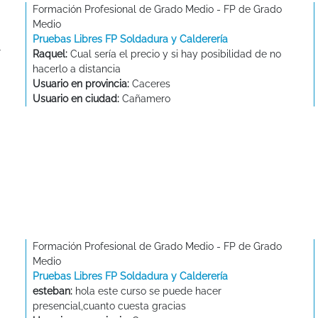
Formación Profesional de Grado Medio - FP de Grado
Medio
Pruebas Libres FP Soldadura y Calderería
Raquel:
Cual sería el precio y si hay posibilidad de no
hacerlo a distancia
Usuario en provincia:
Caceres
Usuario en ciudad:
Cañamero
N
Formación Profesional de Grado Medio - FP de Grado
Medio
Pruebas Libres FP Soldadura y Calderería
esteban:
hola este curso se puede hacer
presencial,cuanto cuesta gracias