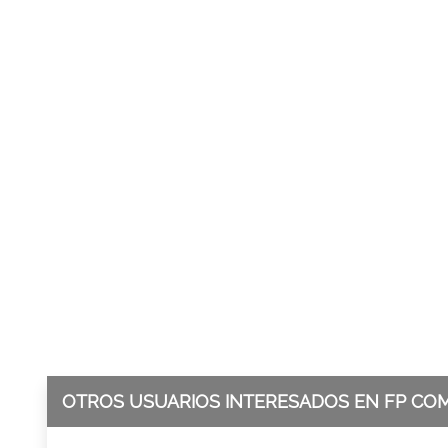
OTROS USUARIOS INTERESADOS EN FP CO