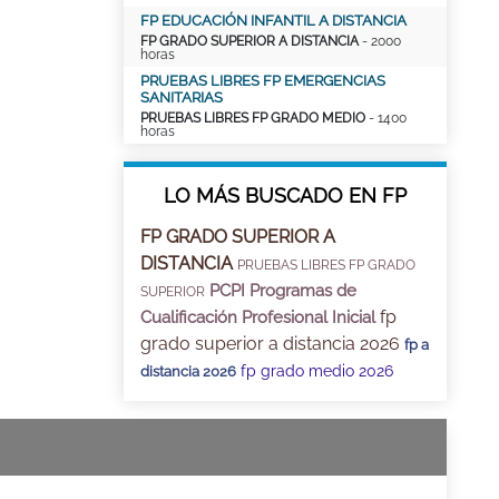
FP EDUCACIÓN INFANTIL A DISTANCIA
FP GRADO SUPERIOR A DISTANCIA
- 2000
horas
PRUEBAS LIBRES FP EMERGENCIAS
SANITARIAS
PRUEBAS LIBRES FP GRADO MEDIO
- 1400
horas
LO MÁS BUSCADO EN FP
FP GRADO SUPERIOR A
DISTANCIA
PRUEBAS LIBRES FP GRADO
PCPI Programas de
SUPERIOR
fp
Cualificación Profesional Inicial
grado superior a distancia 2026
fp a
fp grado medio 2026
distancia 2026