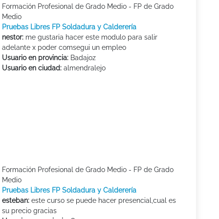
Formación Profesional de Grado Medio - FP de Grado
Medio
Pruebas Libres FP Soldadura y Calderería
nestor:
me gustaria hacer este modulo para salir
adelante x poder comsegui un empleo
Usuario en provincia:
Badajoz
Usuario en ciudad:
almendralejo
Formación Profesional de Grado Medio - FP de Grado
Medio
Pruebas Libres FP Soldadura y Calderería
esteban:
este curso se puede hacer presencial,cual es
su precio gracias