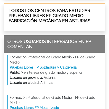
TODOS LOS CENTROS PARA ESTUDIAR
PRUEBAS LIBRES FP GRADO MEDIO
FABRICACIÓN MECÁNICA EN ASTURIAS
OTROS USUARIOS INTERESADOS EN FP
COMENTAN
Formación Profesional de Grado Medio - FP de Grado
Medio
Pruebas Libres FP Soldadura y Calderería
Pablo:
Me interesa de grado medio y superior
Usuario en provincia:
Asturias
Usuario en ciudad:
Asturias
Formación Profesional de Grado Medio - FP de Grado
Medio
Pruebas Libres FP Mecanizado