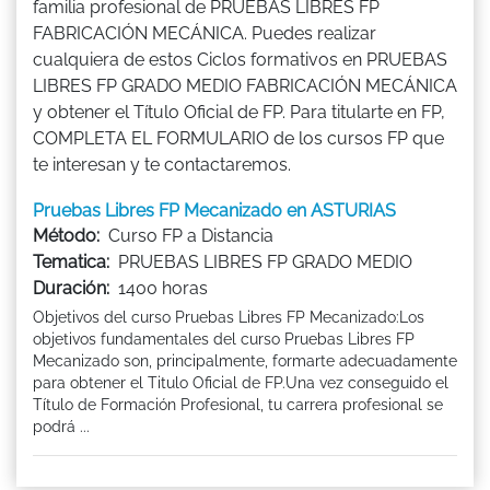
familia profesional de PRUEBAS LIBRES FP
FABRICACIÓN MECÁNICA. Puedes realizar
cualquiera de estos Ciclos formativos en PRUEBAS
LIBRES FP GRADO MEDIO FABRICACIÓN MECÁNICA
y obtener el Título Oficial de FP. Para titularte en FP,
COMPLETA EL FORMULARIO de los cursos FP que
te interesan y te contactaremos.
Pruebas Libres FP Mecanizado en ASTURIAS
Método:
Curso FP a Distancia
Tematica:
PRUEBAS LIBRES FP GRADO MEDIO
Duración:
1400 horas
Objetivos del curso Pruebas Libres FP Mecanizado:Los
objetivos fundamentales del curso Pruebas Libres FP
Mecanizado son, principalmente, formarte adecuadamente
para obtener el Titulo Oficial de FP.Una vez conseguido el
Título de Formación Profesional, tu carrera profesional se
podrá ...