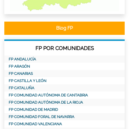
Blog FP
FP POR COMUNIDADES
FP ANDALUCÍA
FP ARAGÓN
FP CANARIAS
FP CASTILLA Y LEÓN
FP CATALUÑA
FP COMUNIDAD AUTÓNOMA DE CANTABRIA
FP COMUNIDAD AUTÓNOMA DE LA RIOJA
FP COMUNIDAD DE MADRID
FP COMUNIDAD FORAL DE NAVARRA
FP COMUNIDAD VALENCIANA