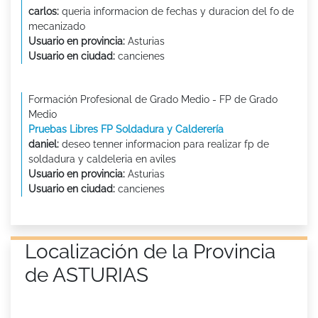
carlos:
queria informacion de fechas y duracion del fo de
mecanizado
Usuario en provincia:
Asturias
Usuario en ciudad:
cancienes
Formación Profesional de Grado Medio - FP de Grado
Medio
Pruebas Libres FP Soldadura y Calderería
daniel:
deseo tenner informacion para realizar fp de
soldadura y caldeleria en aviles
Usuario en provincia:
Asturias
Usuario en ciudad:
cancienes
Localización de la Provincia
de ASTURIAS