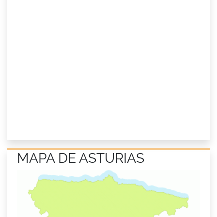
MAPA DE ASTURIAS