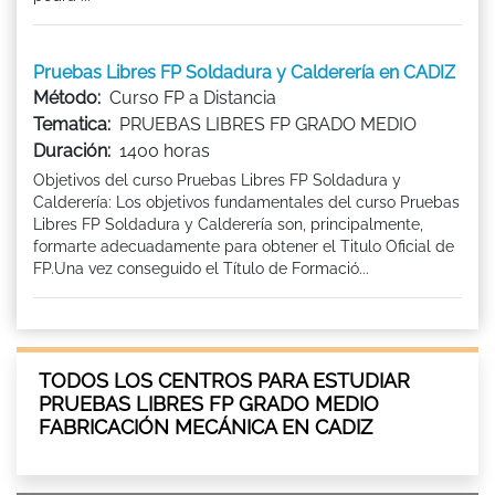
Pruebas Libres FP Soldadura y Calderería en CADIZ
Método:
Curso FP a Distancia
Tematica:
PRUEBAS LIBRES FP GRADO MEDIO
Duración:
1400 horas
Objetivos del curso Pruebas Libres FP Soldadura y
Calderería: Los objetivos fundamentales del curso Pruebas
Libres FP Soldadura y Calderería son, principalmente,
formarte adecuadamente para obtener el Titulo Oficial de
FP.Una vez conseguido el Título de Formació...
TODOS LOS CENTROS PARA ESTUDIAR
PRUEBAS LIBRES FP GRADO MEDIO
FABRICACIÓN MECÁNICA EN CADIZ