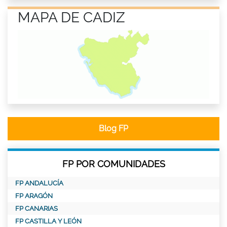
MAPA DE CADIZ
Blog FP
FP POR COMUNIDADES
FP ANDALUCÍA
FP ARAGÓN
FP CANARIAS
FP CASTILLA Y LEÓN