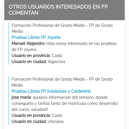
OTROS USUARIOS INTERESADOS EN FP
COMENTAN
Formación Profesional de Grado Medio - FP de Grado
Medio
Pruebas Libres FP Joyería
Manuel Alejandro:
Hola estoy interesado en las pruebas
de FP Joyero.
Usuario en provincia:
Cadiz
Usuario en ciudad:
Algeciras
Formación Profesional de Grado Medio - FP de Grado
Medio
Pruebas Libres FP Soldadura y Calderería
jose maria:
quisiera informacion del temario, donde
conseguirlo y tarifas tanto de matricula como desarrollo
del curso, saludos!!
Usuario en provincia:
Cadiz
Usuario en ciudad:
chiclana