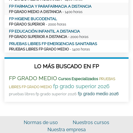
FP FARMACIA Y PARAFARMACIA A DISTANCIA
FP GRADO MEDIO A DISTANCIA
- 1400 horas
FP HIGIENE BUCODENTAL
FP GRADO SUPERIOR
- 2000 horas
FP EDUCACIÓN INFANTIL A DISTANCIA
FP GRADO SUPERIOR A DISTANCIA
- 2000 horas
PRUEBAS LIBRES FP EMERGENCIAS SANITARIAS
PRUEBAS LIBRES FP GRADO MEDIO
- 1400 horas
LO MÁS BUSCADO EN FP
FP GRADO MEDIO
Cursos Especializados
PRUEBAS
fp grado superior 2026
LIBRES FP GRADO MEDIO
fp grado medio 2026
pruebas libres fp grado superior 2026
Normas de uso
Nuestros cursos
Nuestra empresa