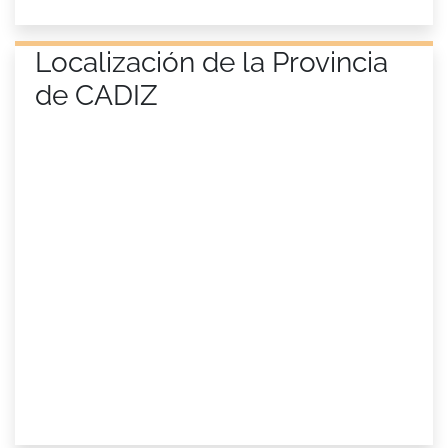
Localización de la Provincia
de CADIZ