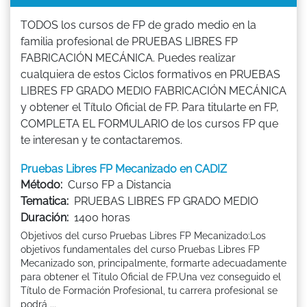
TODOS los cursos de FP de grado medio en la
familia profesional de PRUEBAS LIBRES FP
FABRICACIÓN MECÁNICA. Puedes realizar
cualquiera de estos Ciclos formativos en PRUEBAS
LIBRES FP GRADO MEDIO FABRICACIÓN MECÁNICA
y obtener el Título Oficial de FP. Para titularte en FP,
COMPLETA EL FORMULARIO de los cursos FP que
te interesan y te contactaremos.
Pruebas Libres FP Mecanizado en CADIZ
Método:
Curso FP a Distancia
Tematica:
PRUEBAS LIBRES FP GRADO MEDIO
Duración:
1400 horas
Objetivos del curso Pruebas Libres FP Mecanizado:Los
objetivos fundamentales del curso Pruebas Libres FP
Mecanizado son, principalmente, formarte adecuadamente
para obtener el Titulo Oficial de FP.Una vez conseguido el
Título de Formación Profesional, tu carrera profesional se
podrá ...