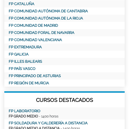
FP CATALUÑA
FP COMUNIDAD AUTÓNOMA DE CANTABRIA
FP COMUNIDAD AUTÓNOMA DE LA RIOJA
FP COMUNIDAD DE MADRID
FP COMUNIDAD FORAL DE NAVARRA
FP COMUNIDAD VALENCIANA
FP EXTREMADURA
FP GALICIA
FP ILLES BALEARS
FP PAÍS VASCO
FP PRINCIPADO DE ASTURIAS
FP REGIÓN DE MURCIA
CURSOS DESTACADOS
FP LABORATORIO
FP GRADO MEDIO
- 1400 horas
FP SOLDADURA Y CALDERERÍA A DISTANCIA
FP GRADO MEDIO A DISTANCIA
- 1400 horas