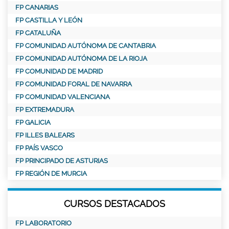
FP CANARIAS
FP CASTILLA Y LEÓN
FP CATALUÑA
FP COMUNIDAD AUTÓNOMA DE CANTABRIA
FP COMUNIDAD AUTÓNOMA DE LA RIOJA
FP COMUNIDAD DE MADRID
FP COMUNIDAD FORAL DE NAVARRA
FP COMUNIDAD VALENCIANA
FP EXTREMADURA
FP GALICIA
FP ILLES BALEARS
FP PAÍS VASCO
FP PRINCIPADO DE ASTURIAS
FP REGIÓN DE MURCIA
CURSOS DESTACADOS
FP LABORATORIO