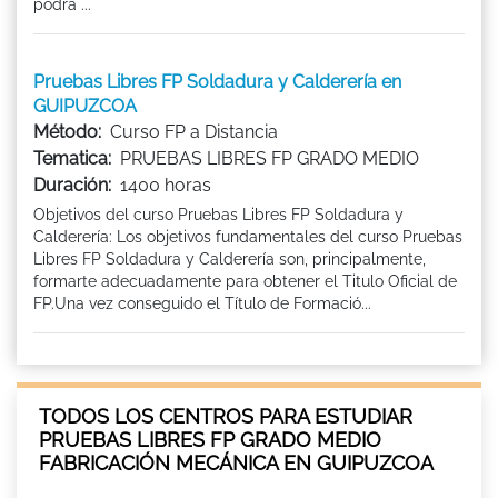
podrá ...
Pruebas Libres FP Soldadura y Calderería en
GUIPUZCOA
Método:
Curso FP a Distancia
Tematica:
PRUEBAS LIBRES FP GRADO MEDIO
Duración:
1400 horas
Objetivos del curso Pruebas Libres FP Soldadura y
Calderería: Los objetivos fundamentales del curso Pruebas
Libres FP Soldadura y Calderería son, principalmente,
formarte adecuadamente para obtener el Titulo Oficial de
FP.Una vez conseguido el Título de Formació...
TODOS LOS CENTROS PARA ESTUDIAR
PRUEBAS LIBRES FP GRADO MEDIO
FABRICACIÓN MECÁNICA EN GUIPUZCOA