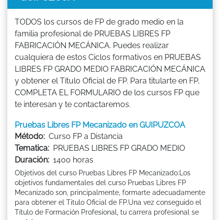
TODOS los cursos de FP de grado medio en la
familia profesional de PRUEBAS LIBRES FP
FABRICACIÓN MECÁNICA. Puedes realizar
cualquiera de estos Ciclos formativos en PRUEBAS
LIBRES FP GRADO MEDIO FABRICACIÓN MECÁNICA
y obtener el Título Oficial de FP. Para titularte en FP,
COMPLETA EL FORMULARIO de los cursos FP que
te interesan y te contactaremos.
Pruebas Libres FP Mecanizado en GUIPUZCOA
Método:
Curso FP a Distancia
Tematica:
PRUEBAS LIBRES FP GRADO MEDIO
Duración:
1400 horas
Objetivos del curso Pruebas Libres FP Mecanizado:Los
objetivos fundamentales del curso Pruebas Libres FP
Mecanizado son, principalmente, formarte adecuadamente
para obtener el Titulo Oficial de FP.Una vez conseguido el
Título de Formación Profesional, tu carrera profesional se