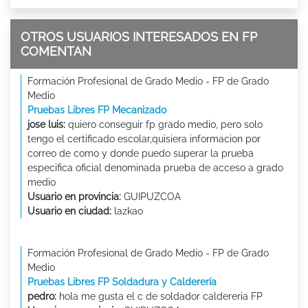
OTROS USUARIOS INTERESADOS EN FP
COMENTAN
Formación Profesional de Grado Medio - FP de Grado
Medio
Pruebas Libres FP Mecanizado
jose luis:
quiero conseguir fp grado medio, pero solo
tengo el certificado escolar,quisiera informacion por
correo de como y donde puedo superar la prueba
especifica oficial denominada prueba de acceso a grado
medio
Usuario en provincia:
GUIPUZCOA
Usuario en ciudad:
lazkao
Formación Profesional de Grado Medio - FP de Grado
Medio
Pruebas Libres FP Soldadura y Calderería
pedro:
hola me gusta el c de soldador caldereria FP