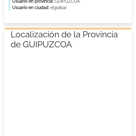
Usuario en provincia:
GUIPUZCOA
Usuario en ciudad:
elgoibar
Localización de la Provincia
de GUIPUZCOA