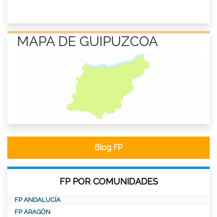
MAPA DE GUIPUZCOA
Blog FP
FP POR COMUNIDADES
FP ANDALUCÍA
FP ARAGÓN