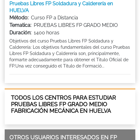
Pruebas Libres FP Soldadura y Calderería en
HUELVA
Método:
Curso FP a Distancia
Tematica:
PRUEBAS LIBRES FP GRADO MEDIO
Duración:
1400 horas
Objetivos del curso Pruebas Libres FP Soldadura y
Calderería: Los objetivos fundamentales del curso Pruebas
Libres FP Soldadura y Calderería son, principalmente,
formarte adecuadamente para obtener el Titulo Oficial de
FP.Una vez conseguido el Título de Formació...
TODOS LOS CENTROS PARA ESTUDIAR
PRUEBAS LIBRES FP GRADO MEDIO
FABRICACIÓN MECÁNICA EN HUELVA
OTROS USUARIOS INTERESADOS EN FP