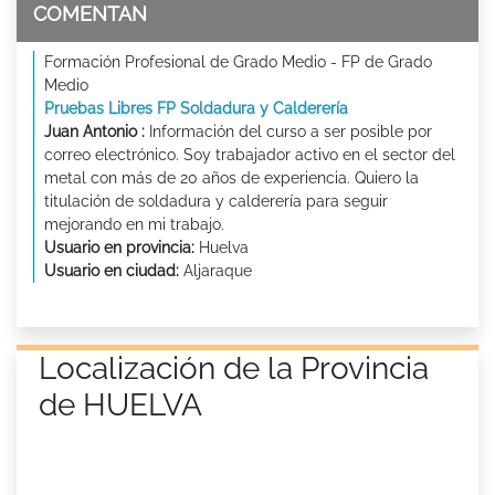
COMENTAN
Formación Profesional de Grado Medio - FP de Grado
Medio
Pruebas Libres FP Soldadura y Calderería
Juan Antonio :
Información del curso a ser posible por
correo electrónico. Soy trabajador activo en el sector del
metal con más de 20 años de experiencia. Quiero la
titulación de soldadura y calderería para seguir
mejorando en mi trabajo.
Usuario en provincia:
Huelva
Usuario en ciudad:
Aljaraque
Localización de la Provincia
de HUELVA