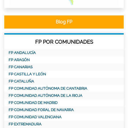
Blog FP
FP POR COMUNIDADES
FP ANDALUCÍA
FP ARAGÓN
FP CANARIAS
FP CASTILLA Y LEÓN
FP CATALUÑA
FP COMUNIDAD AUTÓNOMA DE CANTABRIA
FP COMUNIDAD AUTÓNOMA DE LA RIOJA
FP COMUNIDAD DE MADRID
FP COMUNIDAD FORAL DE NAVARRA
FP COMUNIDAD VALENCIANA
FP EXTREMADURA