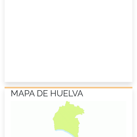
MAPA DE HUELVA