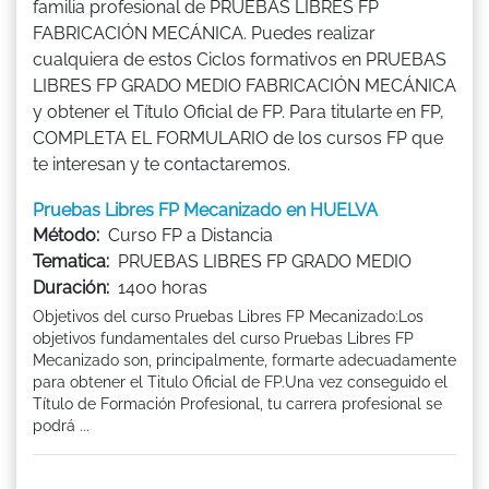
familia profesional de PRUEBAS LIBRES FP
FABRICACIÓN MECÁNICA. Puedes realizar
cualquiera de estos Ciclos formativos en PRUEBAS
LIBRES FP GRADO MEDIO FABRICACIÓN MECÁNICA
y obtener el Título Oficial de FP. Para titularte en FP,
COMPLETA EL FORMULARIO de los cursos FP que
te interesan y te contactaremos.
Pruebas Libres FP Mecanizado en HUELVA
Método:
Curso FP a Distancia
Tematica:
PRUEBAS LIBRES FP GRADO MEDIO
Duración:
1400 horas
Objetivos del curso Pruebas Libres FP Mecanizado:Los
objetivos fundamentales del curso Pruebas Libres FP
Mecanizado son, principalmente, formarte adecuadamente
para obtener el Titulo Oficial de FP.Una vez conseguido el
Título de Formación Profesional, tu carrera profesional se
podrá ...